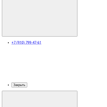
+7 (910) 799-47-61
Закрыть