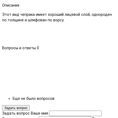
Описание
Этот вид чепрака имеет хороший лицевой слой, однороден
по толщине и шлифован по ворсу
Вопросы и ответы
0
Еще не было вопросов
Задать вопрос
Задать вопрос
Ваше имя