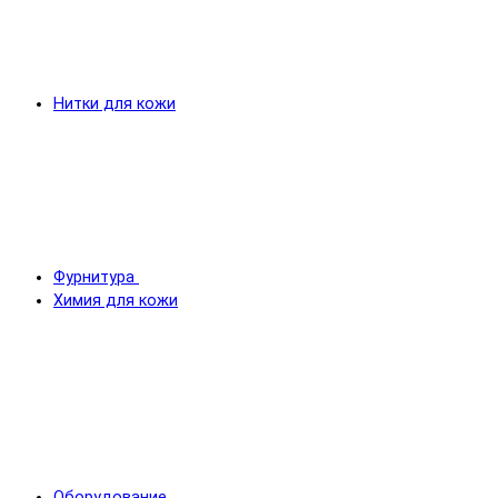
Нитки для кожи
Фурнитура
Химия для кожи
Оборудование