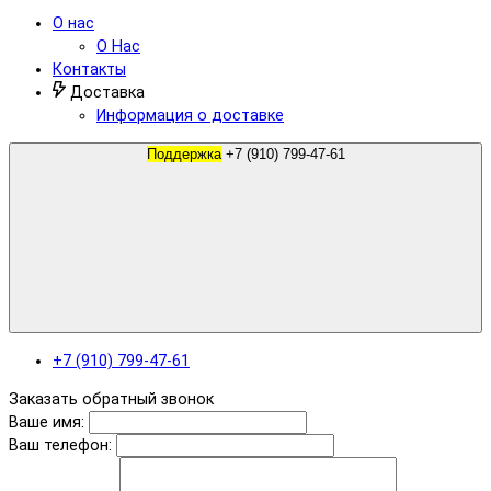
О нас
О Нас
Контакты
Доставка
Информация о доставке
Поддержка
+7 (910) 799-47-61
+7 (910) 799-47-61
Заказать обратный звонок
Ваше имя:
Ваш телефон: