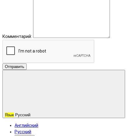
Комментарий:
Отправить
Язык
Русский
Английский
Русский