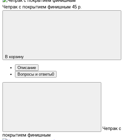
Чепрак с покрытием финишным
45 р.
В корзину
Описание
Вопросы и ответы
0
Чепрак с
покрытием финишным