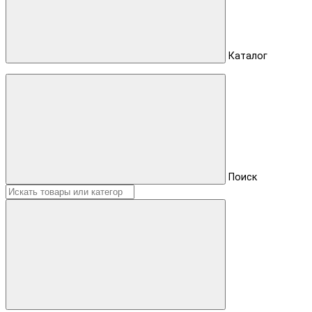
Каталог
Поиск