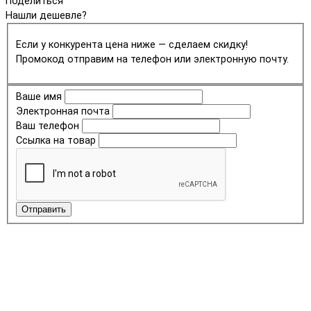
Поделиться
Нашли дешевле?
Если у конкурента цена ниже — сделаем скидку!
Промокод отправим на телефон или электронную почту.
Ваше имя
Электронная почта
Ваш телефон
Ссылка на товар
Отправить