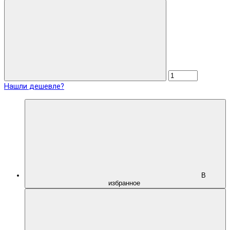
Нашли дешевле?
В
избранное