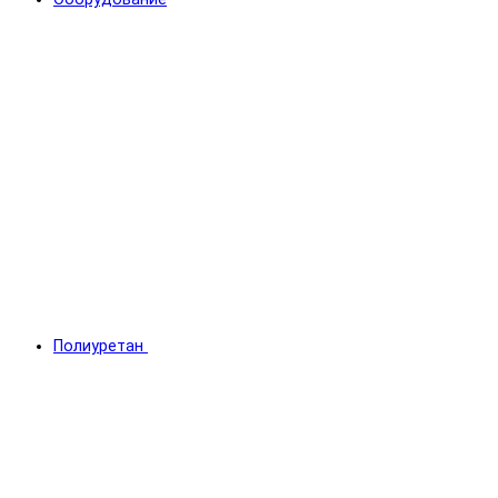
Полиуретан