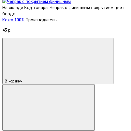
На складе
Код товара: Чепрак с финишным покрытием цвет
бордо
Кожа 100%
Производитель
45 р.
В корзину