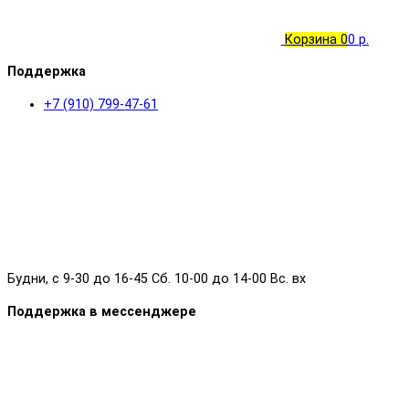
Корзина
0
0 р.
Поддержка
+7 (910) 799-47-61
Будни, с 9-30 до 16-45 Сб. 10-00 до 14-00 Вс. вх
Поддержка в мессенджере