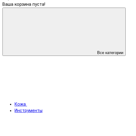
Ваша корзина пуста!
Все категории
Кожа
Инструменты