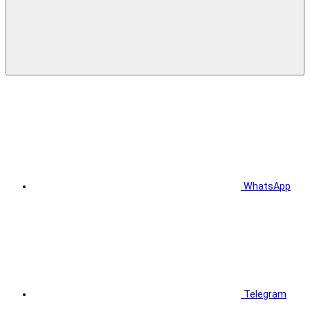
WhatsApp
Telegram