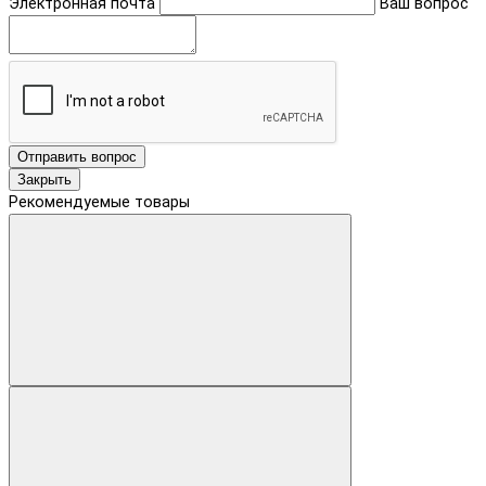
Электронная почта
Ваш вопрос
Отправить вопрос
Закрыть
Рекомендуемые товары