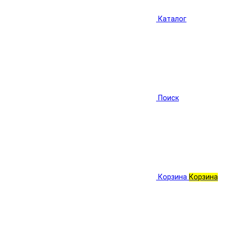
Каталог
Поиск
Корзина
Корзина