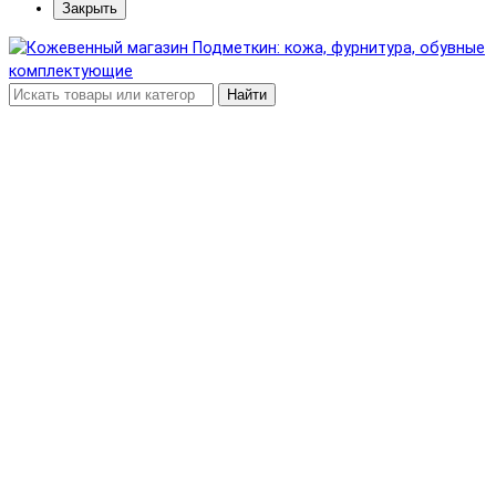
Закрыть
Найти