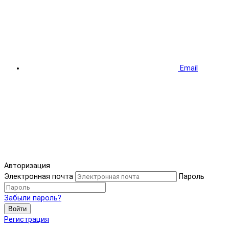
Email
Авторизация
Электронная почта
Пароль
Забыли пароль?
Войти
Регистрация