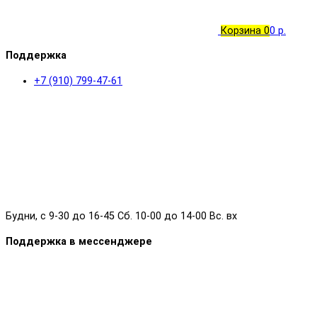
Корзина
0
0 р.
Поддержка
+7 (910) 799-47-61
Будни, с 9-30 до 16-45 Сб. 10-00 до 14-00 Вс. вх
Поддержка в мессенджере