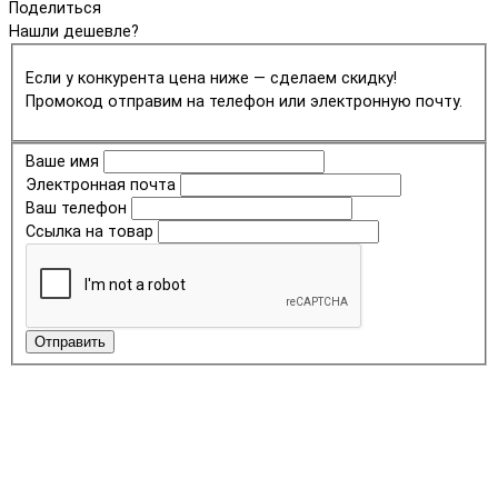
Поделиться
Нашли дешевле?
Если у конкурента цена ниже — сделаем скидку!
Промокод отправим на телефон или электронную почту.
Ваше имя
Электронная почта
Ваш телефон
Ссылка на товар
Отправить