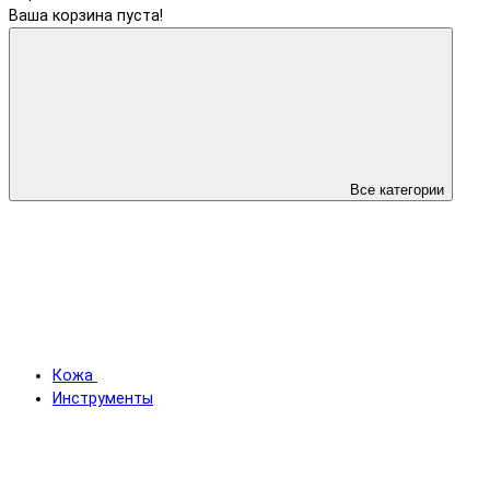
Ваша корзина пуста!
Все категории
Кожа
Инструменты