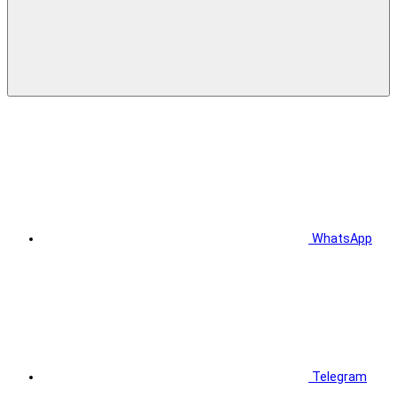
WhatsApp
Telegram