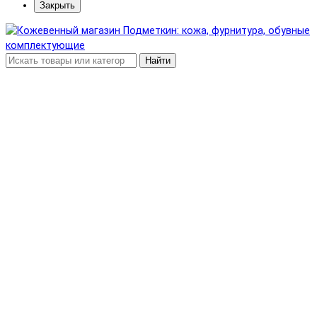
Закрыть
Найти