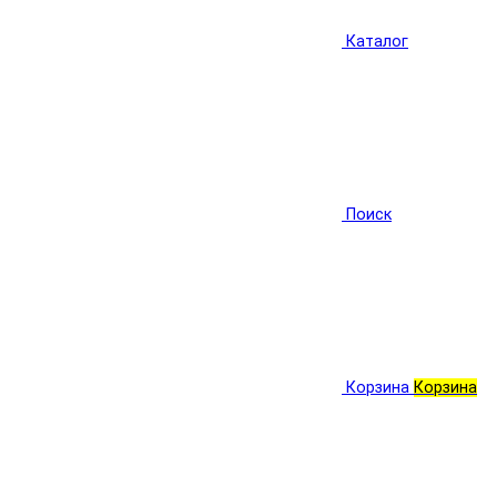
Каталог
Поиск
Корзина
Корзина