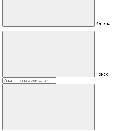
Каталог
Поиск