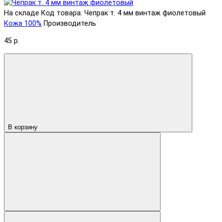
На складе
Код товара: Чепрак т. 4 мм винтаж фиолетовый
Кожа 100%
Производитель
45 р.
В корзину