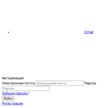
Email
Авторизация
Электронная почта
Пароль
Забыли пароль?
Войти
Регистрация