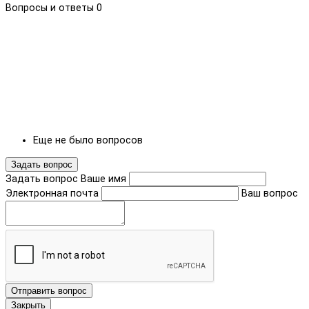
Вопросы и ответы
0
Еще не было вопросов
Задать вопрос
Задать вопрос
Ваше имя
Электронная почта
Ваш вопрос
Отправить вопрос
Закрыть