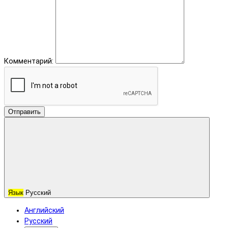
Комментарий:
Отправить
Язык
Русский
Английский
Русский