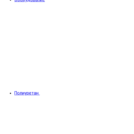
Полиуретан