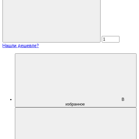
Нашли дешевле?
В
избранное