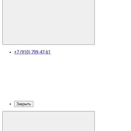
+7 (910) 799-47-61
Закрыть