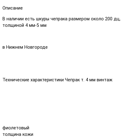
Описание
В наличии есть шкуры чепрака размером около 200 дц,
толщиной 4 мм-5 мм
в Нижнем Новгороде
Технические характеристики Чепрак т. 4 мм винтаж
фиолетовый
толщина кожи