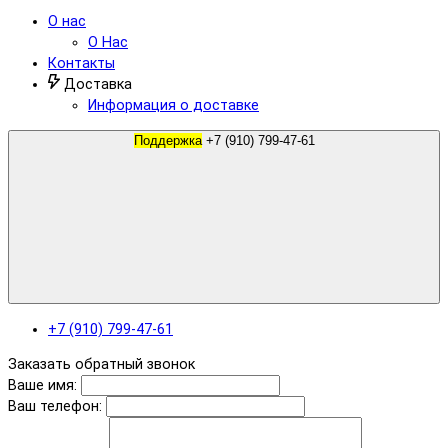
О нас
О Нас
Контакты
Доставка
Информация о доставке
Поддержка
+7 (910) 799-47-61
+7 (910) 799-47-61
Заказать обратный звонок
Ваше имя:
Ваш телефон: