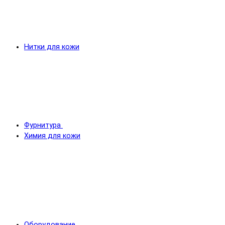
Нитки для кожи
Фурнитура
Химия для кожи
Оборудование