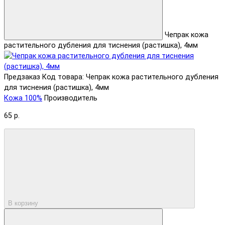
Чепрак кожа
растительного дубления для тиснения (растишка), 4мм
Предзаказ
Код товара: Чепрак кожа растительного дубления
для тиснения (растишка), 4мм
Кожа 100%
Производитель
65 р.
В корзину