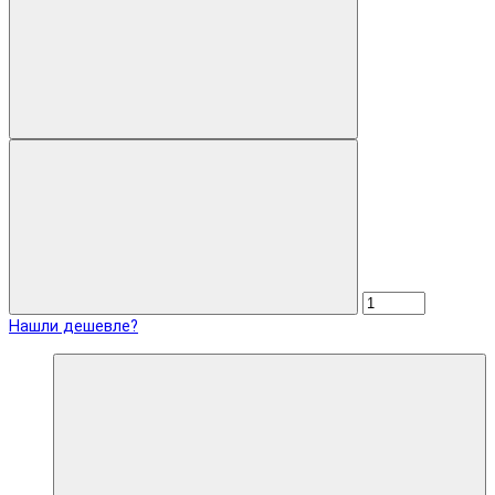
Нашли дешевле?