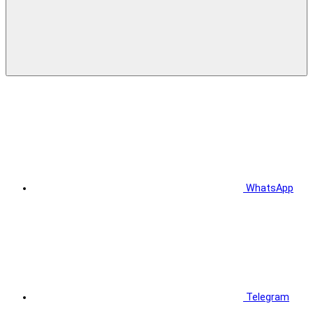
WhatsApp
Telegram