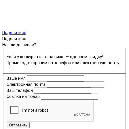
Поделиться
Поделиться
Нашли дешевле?
Если у конкурента цена ниже — сделаем скидку!
Промокод отправим на телефон или электронную почту.
Ваше имя
Электронная почта
Ваш телефон
Ссылка на товар
Отправить