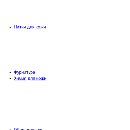
Нитки для кожи
Фурнитура
Химия для кожи
Оборудование