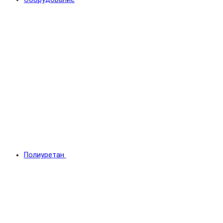
Полиуретан