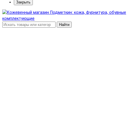
Закрыть
Найти