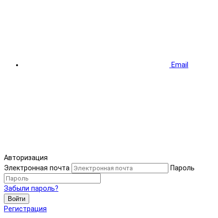
Email
Авторизация
Электронная почта
Пароль
Забыли пароль?
Войти
Регистрация