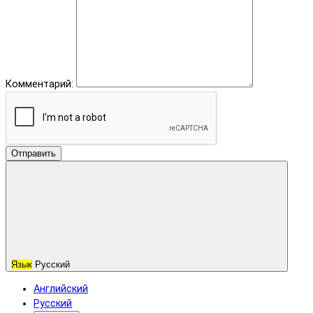
Комментарий:
Отправить
Язык
Русский
Английский
Русский