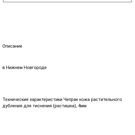
Описание
в Нижнем Новгороде
Технические характеристики Чепрак кожа растительного
дубления для тиснения (растишка), 4мм