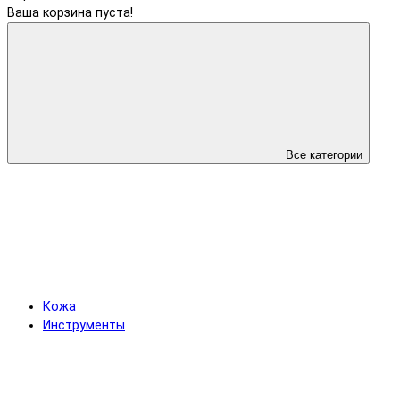
Ваша корзина пуста!
Все категории
Кожа
Инструменты