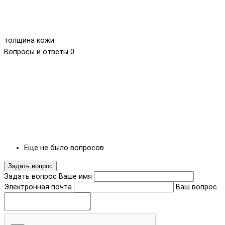
толщина кожи
Вопросы и ответы
0
Еще не было вопросов
Задать вопрос
Задать вопрос
Ваше имя
Электронная почта
Ваш вопрос