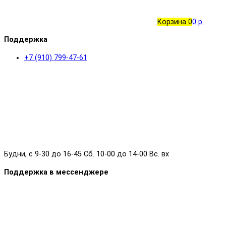
Корзина
0
0 р.
Поддержка
+7 (910) 799-47-61
Будни, с 9-30 до 16-45 Сб. 10-00 до 14-00 Вс. вх
Поддержка в мессенджере