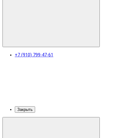
+7 (910) 799-47-61
Закрыть