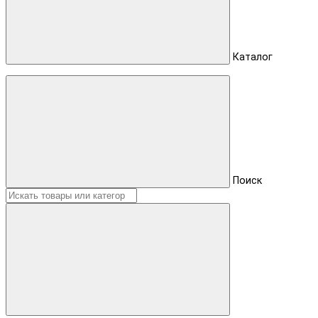
Каталог
Поиск