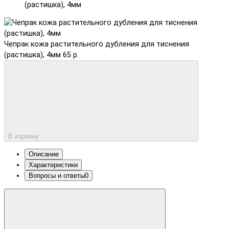
(растишка), 4мм
Чепрак кожа растительного дубления для тиснения
(растишка), 4мм
65 р.
В корзину
Описание
Характеристики
Вопросы и ответы
0