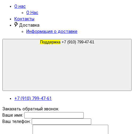
О нас
О Нас
Контакты
Доставка
Информация о доставке
Поддержка
+7 (910) 799-47-61
+7 (910) 799-47-61
Заказать обратный звонок
Ваше имя:
Ваш телефон: