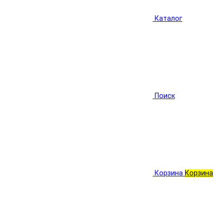
Каталог
Поиск
Корзина
Корзина