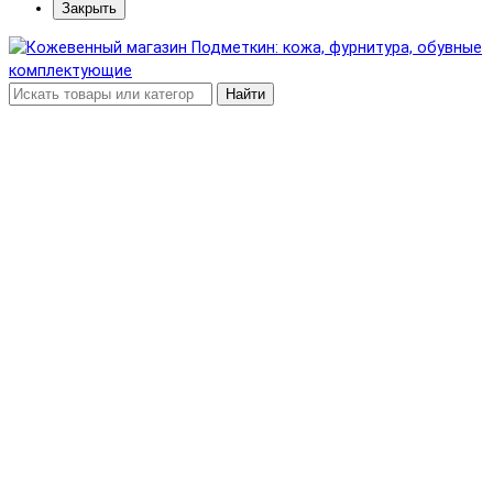
Закрыть
Найти