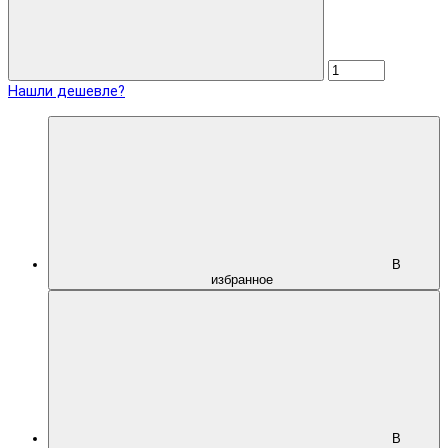
Нашли дешевле?
В
избранное
В