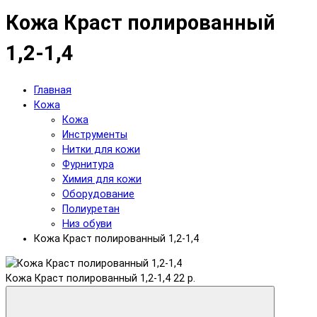
Кожа Краст полированный
1,2-1,4
Главная
Кожа
Кожа
Инструменты
Нитки для кожи
Фурнитура
Химия для кожи
Оборудование
Полиуретан
Низ обуви
Кожа Краст полированный 1,2-1,4
Кожа Краст полированный 1,2-1,4
22 р.