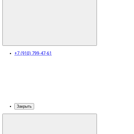
+7 (910) 799-47-61
Закрыть