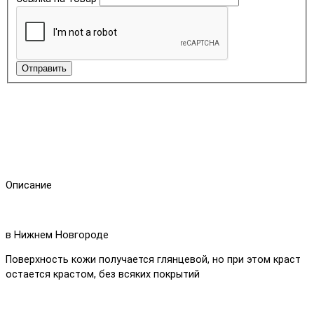
Отправить
Описание
в Нижнем Новгороде
Поверхность кожи получается глянцевой, но при этом краст
остается крастом, без всяких покрытий