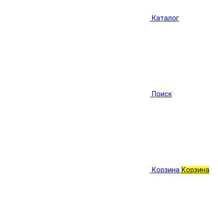
Каталог
Поиск
Корзина
Корзина