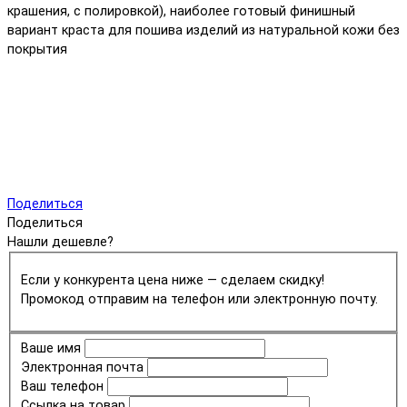
крашения, с полировкой), наиболее готовый финишный
вариант краста для пошива изделий из натуральной кожи без
покрытия
Поделиться
Поделиться
Нашли дешевле?
Если у конкурента цена ниже — сделаем скидку!
Промокод отправим на телефон или электронную почту.
Ваше имя
Электронная почта
Ваш телефон
Ссылка на товар