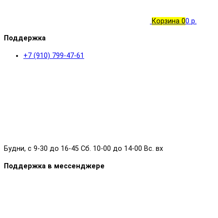
Корзина
0
0 р.
Поддержка
+7 (910) 799-47-61
Будни, с 9-30 до 16-45 Сб. 10-00 до 14-00 Вс. вх
Поддержка в мессенджере