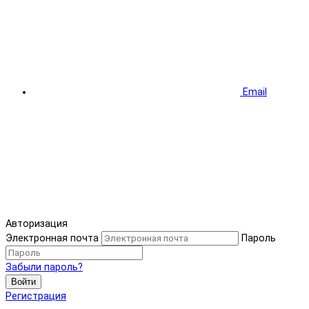
Email
Авторизация
Электронная почта
Пароль
Забыли пароль?
Войти
Регистрация