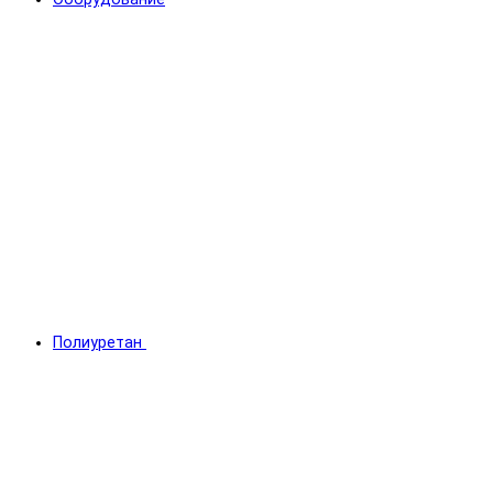
Полиуретан