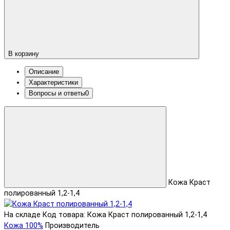
В корзину
Описание
Характеристики
Вопросы и ответы
0
Кожа Краст
полированный 1,2-1,4
На складе
Код товара: Кожа Краст полированный 1,2-1,4
Кожа 100%
Производитель