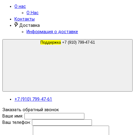
О нас
О Нас
Контакты
Доставка
Информация о доставке
Поддержка
+7 (910) 799-47-61
+7 (910) 799-47-61
Заказать обратный звонок
Ваше имя:
Ваш телефон: