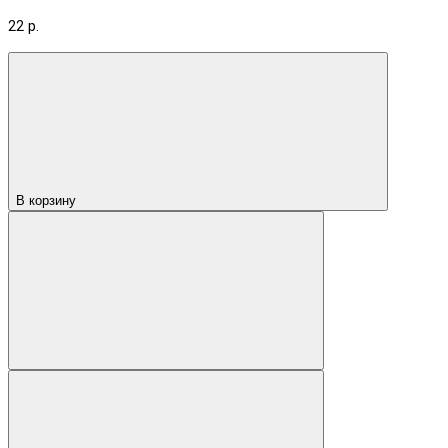
22 р.
В корзину