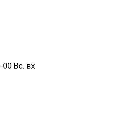
-00 Вс. вх