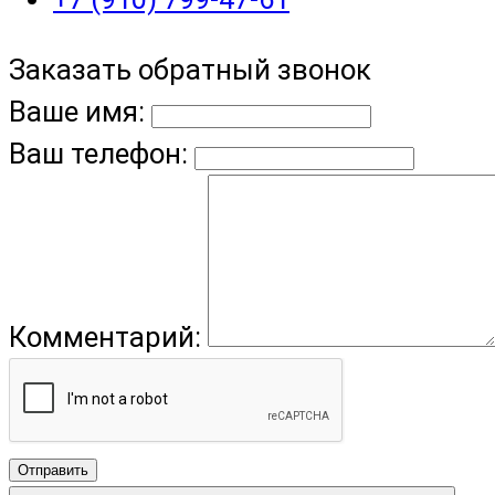
Заказать обратный звонок
Ваше имя:
Ваш телефон:
Комментарий:
Отправить