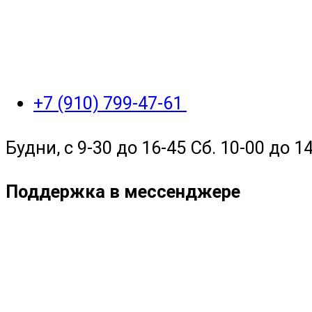
+7 (910) 799-47-61
Будни, с 9-30 до 16-45 Сб. 10-00 до 14
Поддержка в мессенджере