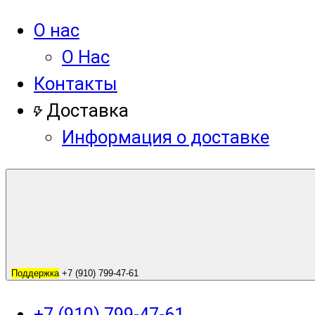
О нас
О Нас
Контакты
Доставка
Информация о доставке
Поддержка
+7 (910) 799-47-61
+7 (910) 799-47-61