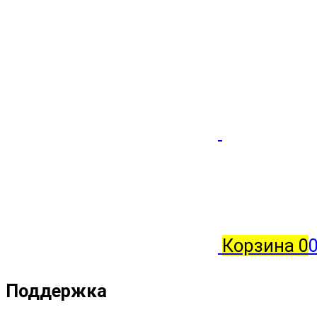
Корзина
0
0
Поддержка