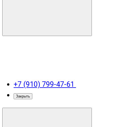
+7 (910) 799-47-61
Закрыть