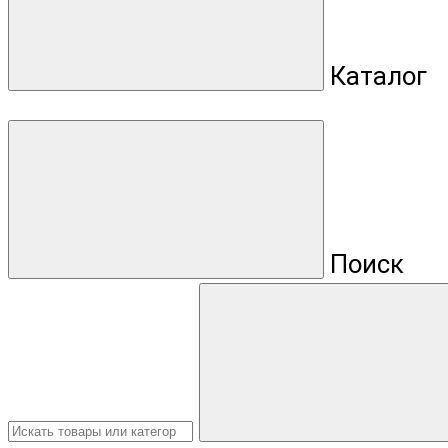
Каталог
Поиск