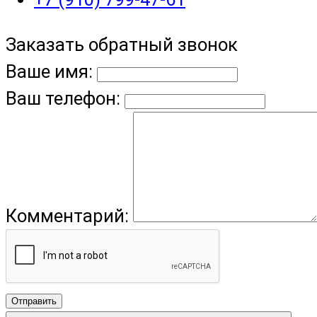
Заказать обратный звонок
Ваше имя:
Ваш телефон:
Комментарий:
Отправить