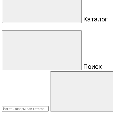
Каталог
Поиск