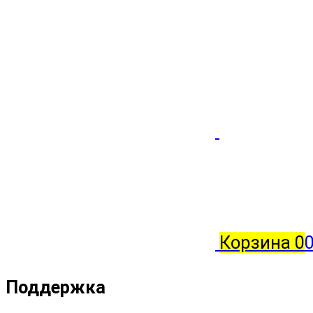
Корзина
0
0
Поддержка