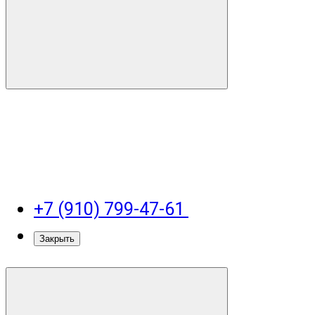
+7 (910) 799-47-61
Закрыть