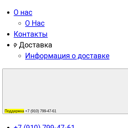
О нас
О Нас
Контакты
Доставка
Информация о доставке
Поддержка
+7 (910) 799-47-61
+7 (910) 799-47-61