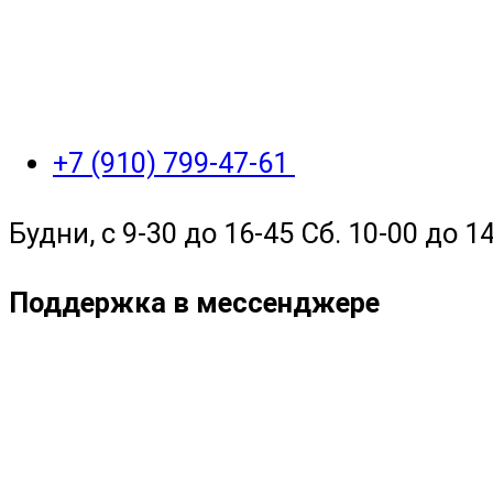
+7 (910) 799-47-61
Будни, с 9-30 до 16-45 Сб. 10-00 до 14
Поддержка в мессенджере