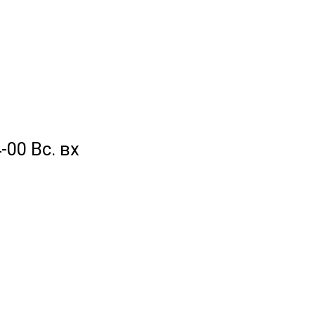
-00 Вс. вх