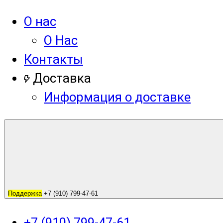
О нас
О Нас
Контакты
Доставка
Информация о доставке
Поддержка
+7 (910) 799-47-61
+7 (910) 799-47-61