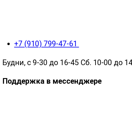
+7 (910) 799-47-61
Будни, с 9-30 до 16-45 Сб. 10-00 до 14
Поддержка в мессенджере