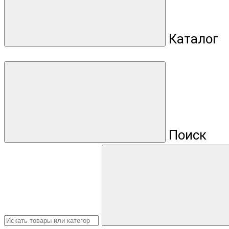
Каталог
Поиск