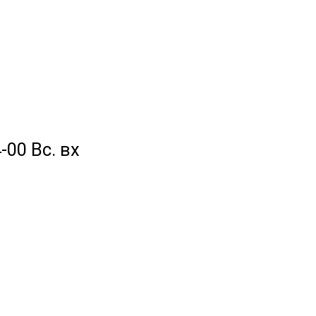
-00 Вс. вх