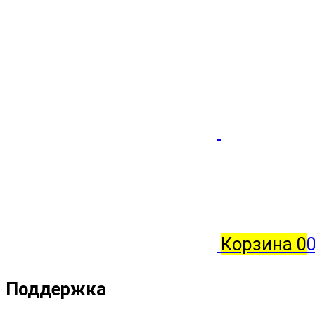
Корзина
0
0
Поддержка