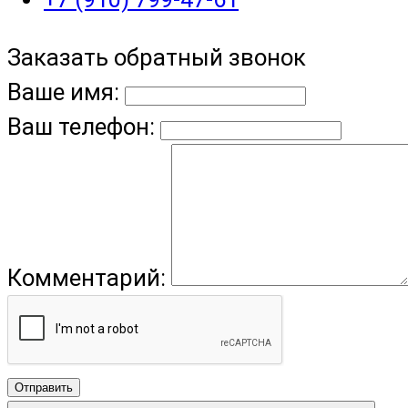
Заказать обратный звонок
Ваше имя:
Ваш телефон:
Комментарий:
Отправить