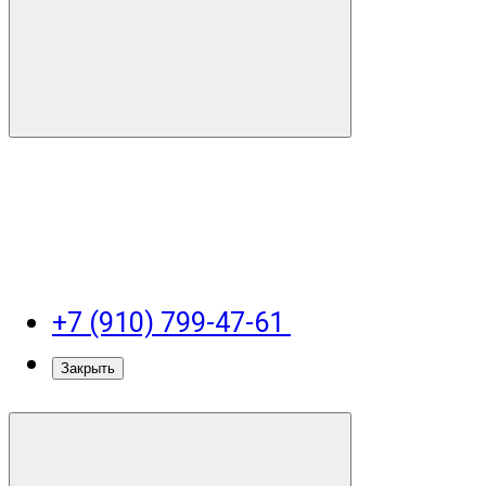
+7 (910) 799-47-61
Закрыть