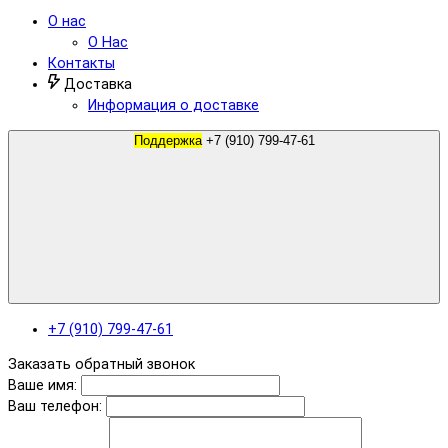
О нас
О Нас
Контакты
Доставка
Информация о доставке
Поддержка
+7 (910) 799-47-61
+7 (910) 799-47-61
Заказать обратный звонок
Ваше имя:
Ваш телефон: