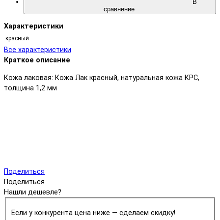
В
сравнение
Характеристики
красный
Все характеристики
Краткое описание
Кожа лаковая: Кожа Лак красный, натуральная кожа КРС,
толщина 1,2 мм
Поделиться
Поделиться
Нашли дешевле?
Если у конкурента цена ниже — сделаем скидку!