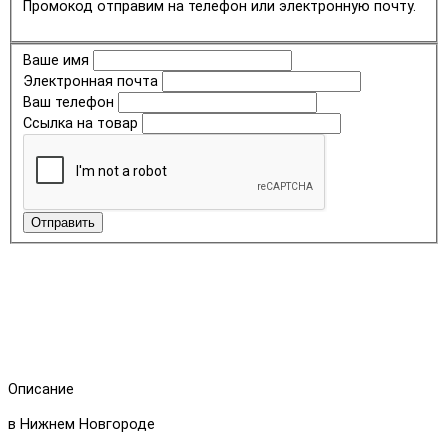
Промокод отправим на телефон или электронную почту.
Ваше имя
Электронная почта
Ваш телефон
Ссылка на товар
Отправить
Описание
в Нижнем Новгороде