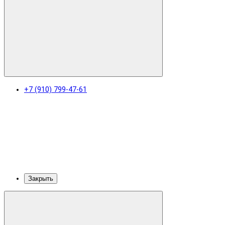
+7 (910) 799-47-61
Закрыть