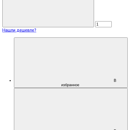
Нашли дешевле?
В
избранное