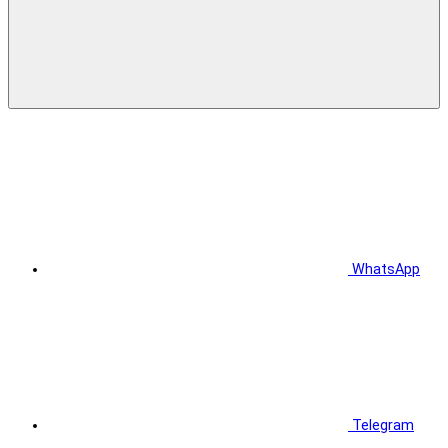
WhatsApp
Telegram