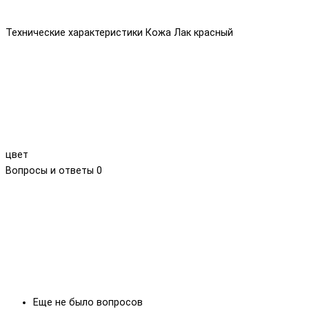
Технические характеристики Кожа Лак красный
цвет
Вопросы и ответы
0
Еще не было вопросов