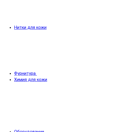
Нитки для кожи
Фурнитура
Химия для кожи
Оборудование