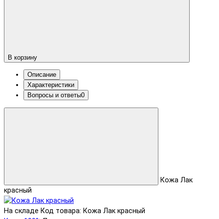
В корзину
Описание
Характеристики
Вопросы и ответы
0
Кожа Лак
красный
На складе
Код товара: Кожа Лак красный