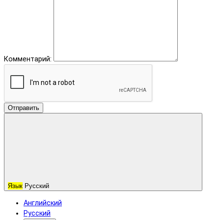
Комментарий:
Отправить
Язык
Русский
Английский
Русский