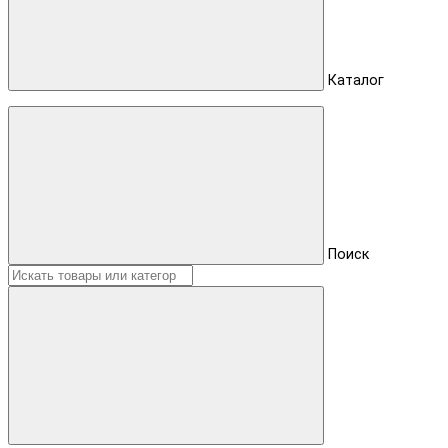
Каталог
Поиск