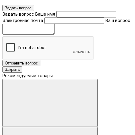
Задать вопрос
Задать вопрос
Ваше имя
Электронная почта
Ваш вопрос
Отправить вопрос
Закрыть
Рекомендуемые товары