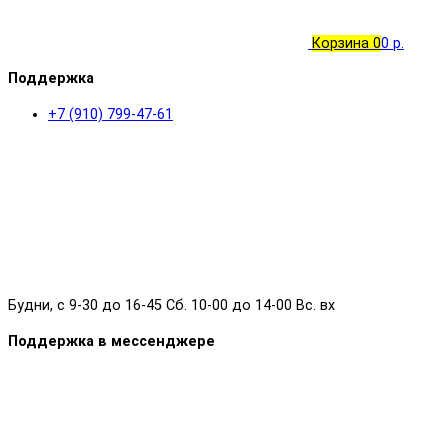
Корзина
0
0 р.
Поддержка
+7 (910) 799-47-61
Будни, с 9-30 до 16-45 Сб. 10-00 до 14-00 Вс. вх
Поддержка в мессенджере