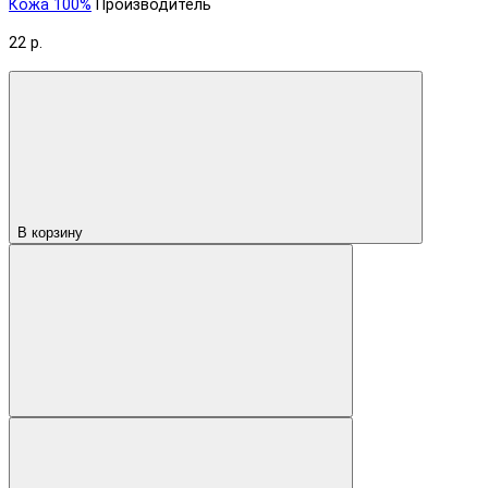
Кожа 100%
Производитель
22 р.
В корзину