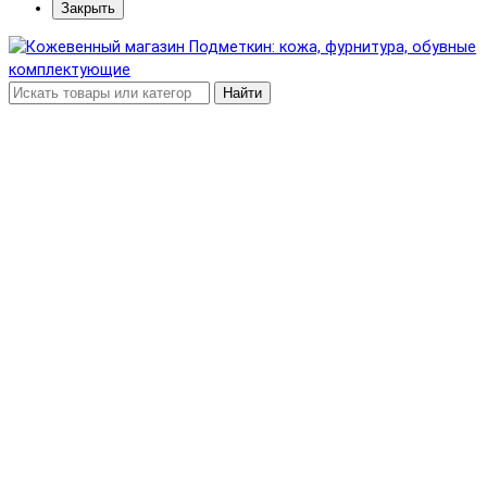
Закрыть
Найти