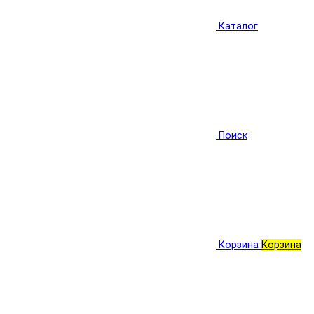
Каталог
Поиск
Корзина
Корзина