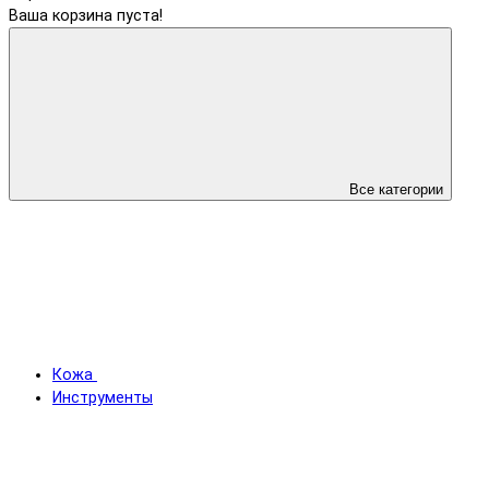
Ваша корзина пуста!
Все категории
Кожа
Инструменты