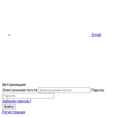
Email
Авторизация
Электронная почта
Пароль
Забыли пароль?
Войти
Регистрация