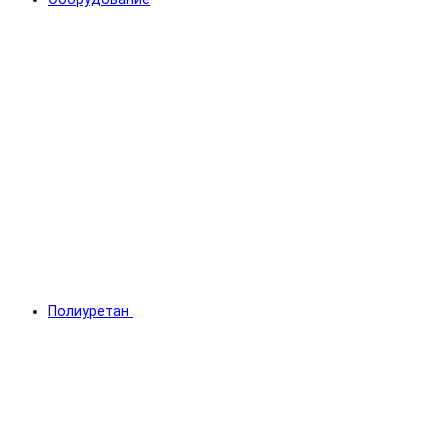
Полиуретан