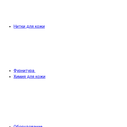
Нитки для кожи
Фурнитура
Химия для кожи
Оборудование