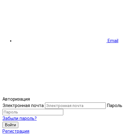
Email
Авторизация
Электронная почта
Пароль
Забыли пароль?
Войти
Регистрация