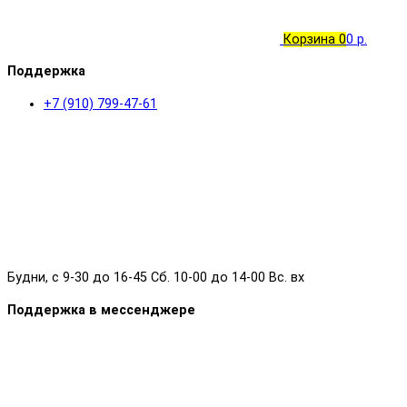
Корзина
0
0 р.
Поддержка
+7 (910) 799-47-61
Будни, с 9-30 до 16-45 Сб. 10-00 до 14-00 Вс. вх
Поддержка в мессенджере