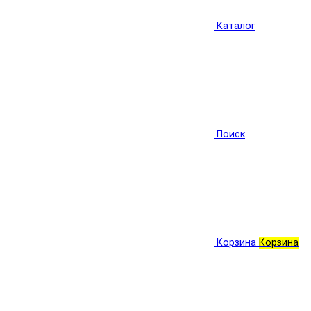
Каталог
Поиск
Корзина
Корзина