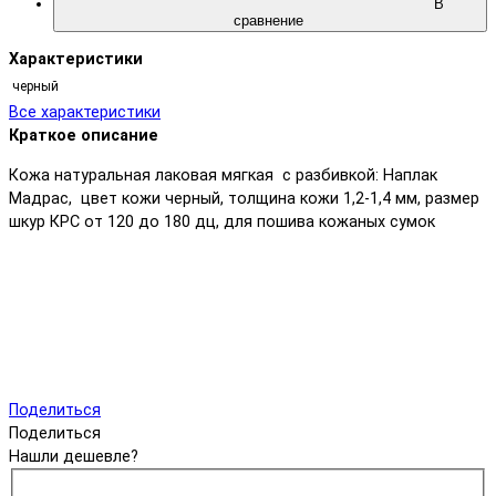
В
сравнение
Характеристики
черный
Все характеристики
Краткое описание
Кожа натуральная лаковая мягкая с разбивкой: Наплак
Мадрас, цвет кожи черный, толщина кожи 1,2-1,4 мм, размер
шкур КРС от 120 до 180 дц, для пошива кожаных сумок
Поделиться
Поделиться
Нашли дешевле?