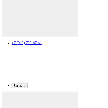
+7 (910) 799-47-61
Закрыть