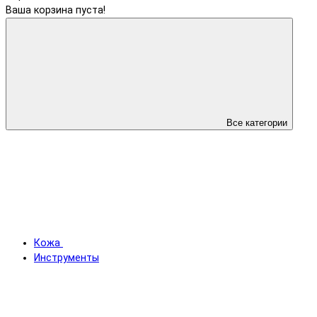
Ваша корзина пуста!
Все категории
Кожа
Инструменты