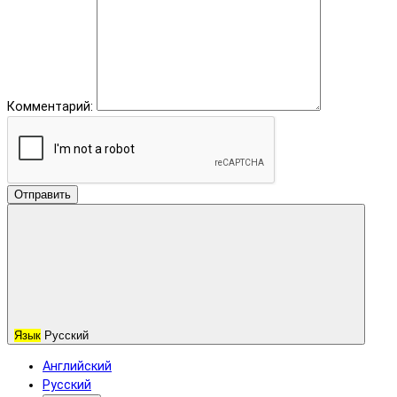
Комментарий:
Отправить
Язык
Русский
Английский
Русский