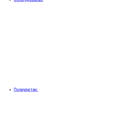
Полиуретан