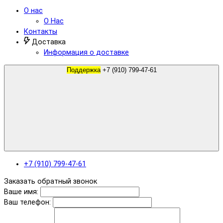
О нас
О Нас
Контакты
Доставка
Информация о доставке
Поддержка
+7 (910) 799-47-61
+7 (910) 799-47-61
Заказать обратный звонок
Ваше имя:
Ваш телефон: