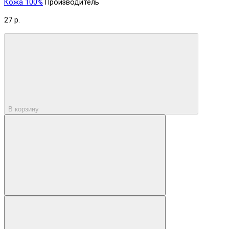
Кожа 100%
Производитель
27 р.
В корзину