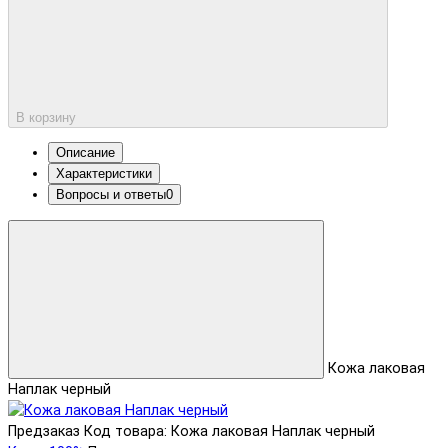
В корзину
Описание
Характеристики
Вопросы и ответы
0
Кожа лаковая
Наплак черный
Предзаказ
Код товара: Кожа лаковая Наплак черный