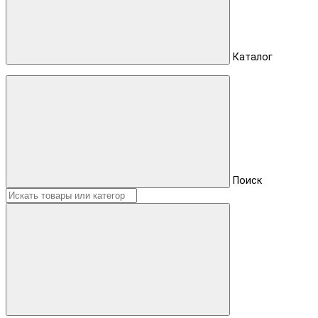
Каталог
Поиск