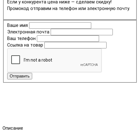
Если у конкурента цена ниже — сделаем скидку!
Промокод отправим на телефон или электронную почту.
Ваше имя
Электронная почта
Ваш телефон
Ссылка на товар
Отправить
Описание