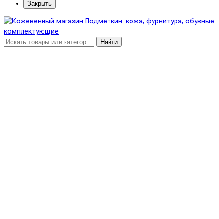
Закрыть
Найти