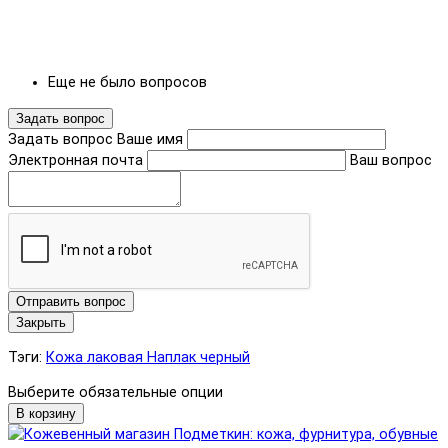
Еще не было вопросов
Задать вопрос
Задать вопрос
Ваше имя
Электронная почта
Ваш вопрос
Отправить вопрос
Закрыть
Тэги:
Кожа лаковая Наплак черный
Выберите обязательные опции
В корзину