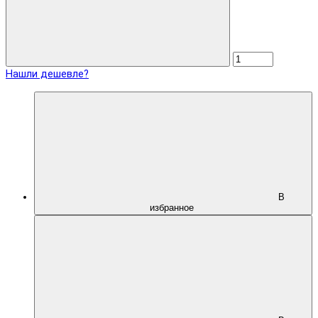
Нашли дешевле?
В
избранное