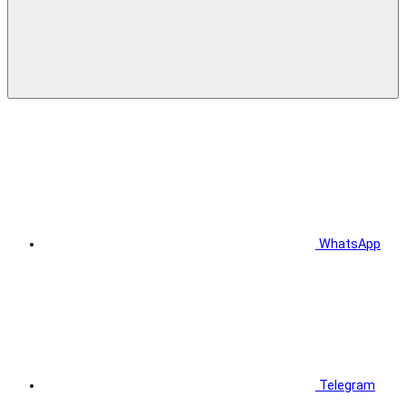
WhatsApp
Telegram