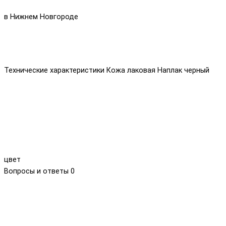
в Нижнем Новгороде
Технические характеристики Кожа лаковая Наплак черный
цвет
Вопросы и ответы
0