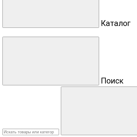
Каталог
Поиск