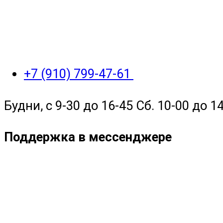
+7 (910) 799-47-61
Будни, с 9-30 до 16-45 Сб. 10-00 до 14
Поддержка в мессенджере