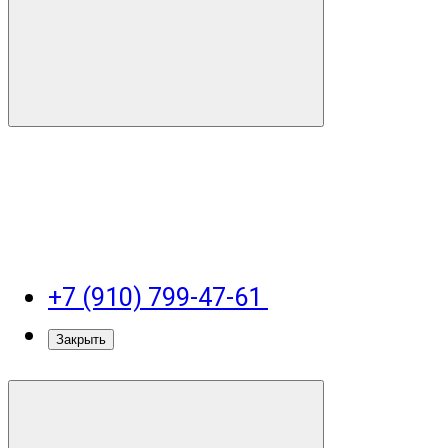
+7 (910) 799-47-61
Закрыть