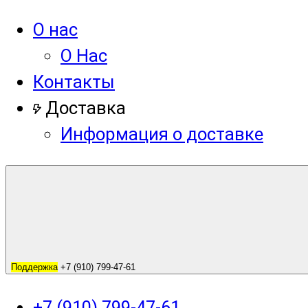
О нас
О Нас
Контакты
Доставка
Информация о доставке
Поддержка
+7 (910) 799-47-61
+7 (910) 799-47-61