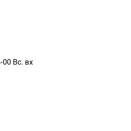
-00 Вс. вх