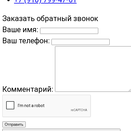
Заказать обратный звонок
Ваше имя:
Ваш телефон:
Комментарий:
Отправить