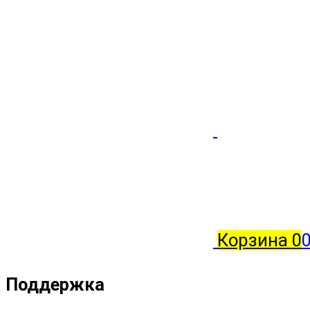
Корзина
0
0
Поддержка