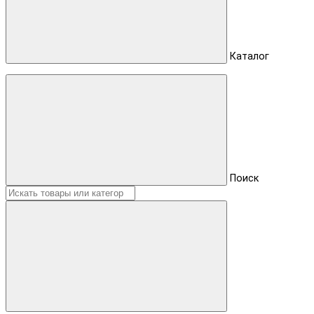
Каталог
Поиск