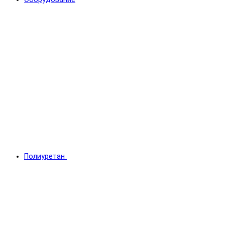
Полиуретан