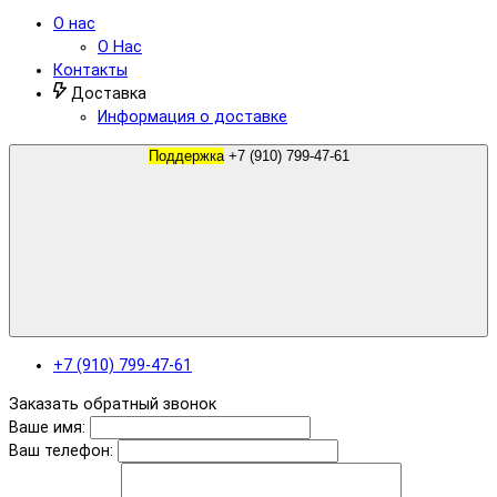
О нас
О Нас
Контакты
Доставка
Информация о доставке
Поддержка
+7 (910) 799-47-61
+7 (910) 799-47-61
Заказать обратный звонок
Ваше имя:
Ваш телефон: