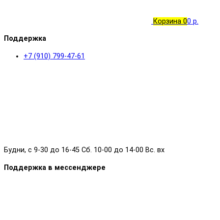
Корзина
0
0 р.
Поддержка
+7 (910) 799-47-61
Будни, с 9-30 до 16-45 Сб. 10-00 до 14-00 Вс. вх
Поддержка в мессенджере