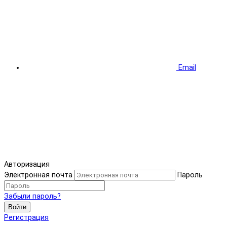
Email
Авторизация
Электронная почта
Пароль
Забыли пароль?
Войти
Регистрация