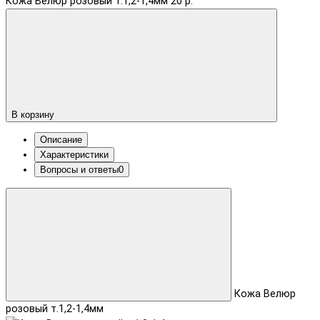
Кожа Велюр розовый т.1,2-1,4мм
20 р.
В корзину
Описание
Характеристики
Вопросы и ответы
0
Кожа Велюр
розовый т.1,2-1,4мм