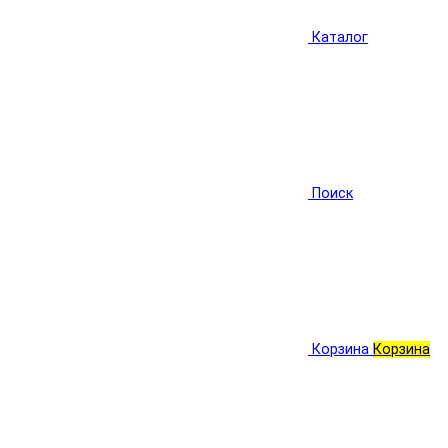
Каталог
Поиск
Корзина
Корзина