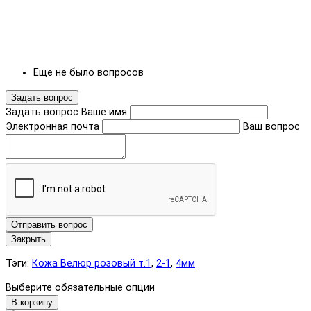
Еще не было вопросов
Задать вопрос
Задать вопрос
Ваше имя
Электронная почта
Ваш вопрос
Отправить вопрос
Закрыть
Тэги:
Кожа Велюр розовый т.1
,
2-1
,
4мм
Выберите обязательные опции
В корзину