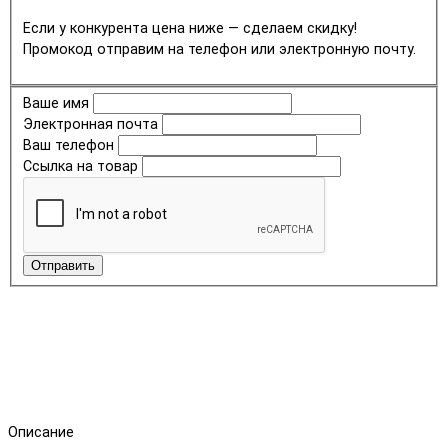
Если у конкурента цена ниже — сделаем скидку!
Промокод отправим на телефон или электронную почту.
Ваше имя
Электронная почта
Ваш телефон
Ссылка на товар
Отправить
Описание