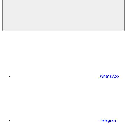
WhatsApp
Telegram