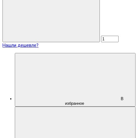
Нашли дешевле?
В
избранное