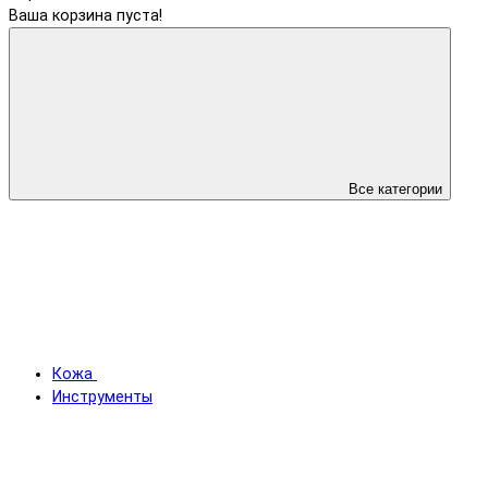
Ваша корзина пуста!
Все категории
Кожа
Инструменты