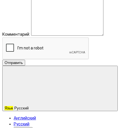
Комментарий:
Отправить
Язык
Русский
Английский
Русский