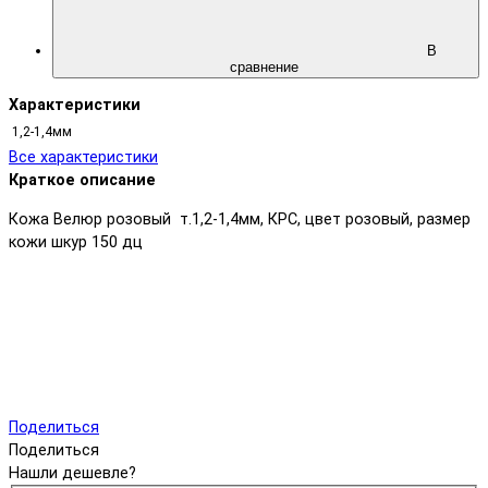
В
сравнение
Характеристики
1,2-1,4мм
Все характеристики
Краткое описание
Кожа Велюр розовый т.1,2-1,4мм, КРС, цвет розовый, размер
кожи шкур 150 дц
Поделиться
Поделиться
Нашли дешевле?