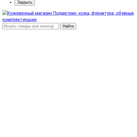
Закрыть
Найти