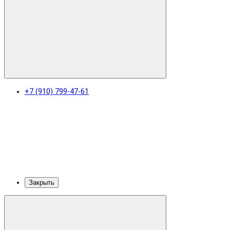
+7 (910) 799-47-61
Закрыть