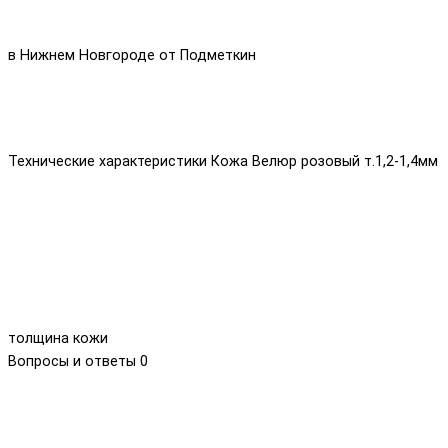
в Нижнем Новгороде от Подметкин
Технические характеристики Кожа Велюр розовый т.1,2-1,4мм
толщина кожи
Вопросы и ответы
0