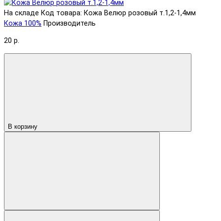
На складе
Код товара: Кожа Велюр розовый т.1,2-1,4мм
Кожа 100%
Производитель
20 р.
В корзину