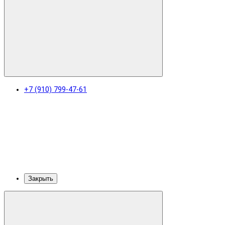
+7 (910) 799-47-61
Закрыть