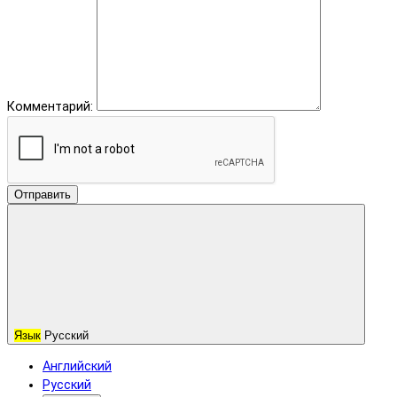
Комментарий:
Отправить
Язык
Русский
Английский
Русский