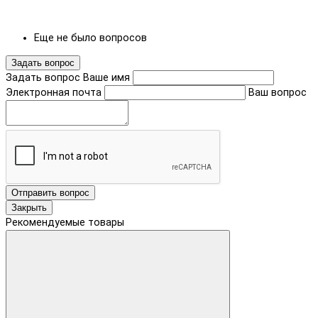
Еще не было вопросов
Задать вопрос
Задать вопрос
Ваше имя
Электронная почта
Ваш вопрос
Отправить вопрос
Закрыть
Рекомендуемые товары