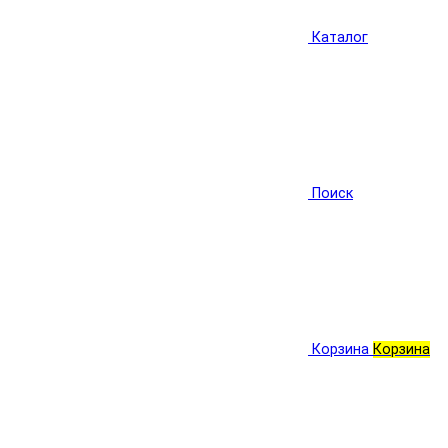
Каталог
Поиск
Корзина
Корзина