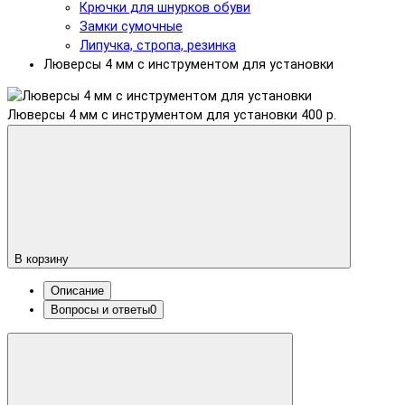
Крючки для шнурков обуви
Замки сумочные
Липучка, стропа, резинка
Люверсы 4 мм с инструментом для установки
Люверсы 4 мм с инструментом для установки
400 р.
В корзину
Описание
Вопросы и ответы
0