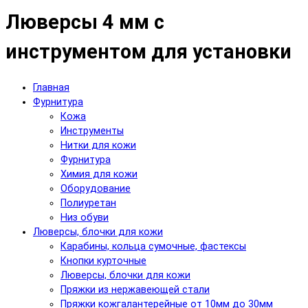
Люверсы 4 мм с
инструментом для установки
Главная
Фурнитура
Кожа
Инструменты
Нитки для кожи
Фурнитура
Химия для кожи
Оборудование
Полиуретан
Низ обуви
Люверсы, блочки для кожи
Карабины, кольца сумочные, фастексы
Кнопки курточные
Люверсы, блочки для кожи
Пряжки из нержавеющей стали
Пряжки кожгалантерейные от 10мм до 30мм