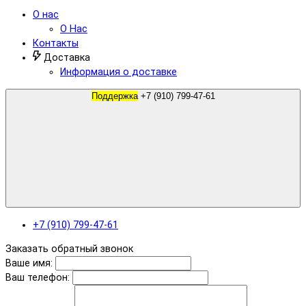
О нас
О Нас
Контакты
Доставка
Информация о доставке
Поддержка
+7 (910) 799-47-61
+7 (910) 799-47-61
Заказать обратный звонок
Ваше имя:
Ваш телефон: