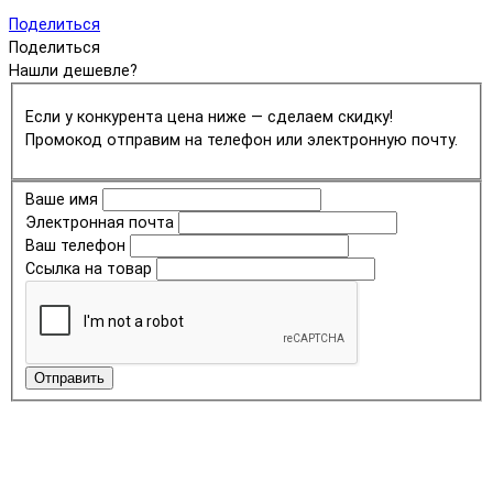
Поделиться
Поделиться
Нашли дешевле?
Если у конкурента цена ниже — сделаем скидку!
Промокод отправим на телефон или электронную почту.
Ваше имя
Электронная почта
Ваш телефон
Ссылка на товар
Отправить