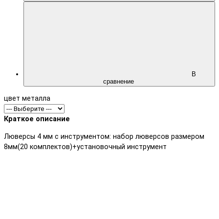
В
сравнение
цвет металла
Краткое описание
Люверсы 4 мм с инструментом: набор люверсов размером
8мм(20 комплектов)+установочный инструмент