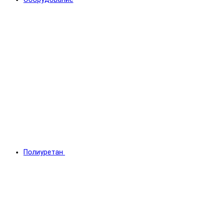
Полиуретан