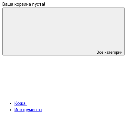
Ваша корзина пуста!
Все категории
Кожа
Инструменты