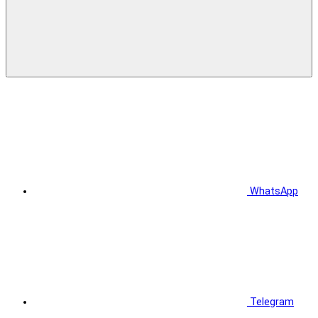
WhatsApp
Telegram