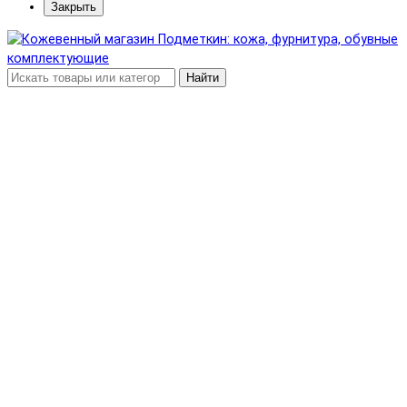
Закрыть
Найти