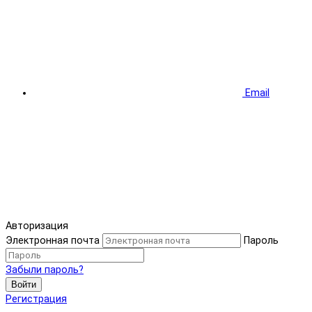
Email
Авторизация
Электронная почта
Пароль
Забыли пароль?
Войти
Регистрация