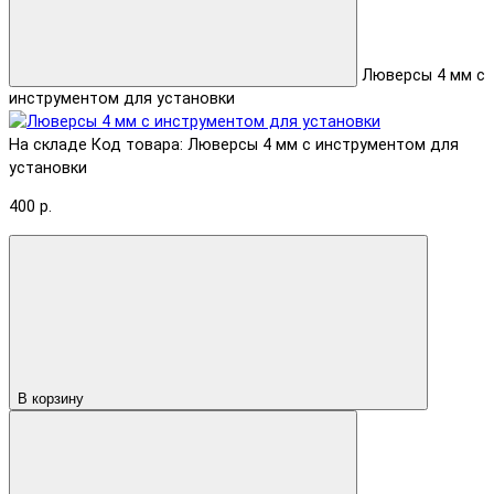
Люверсы 4 мм с
инструментом для установки
На складе
Код товара: Люверсы 4 мм с инструментом для
установки
400 р.
В корзину