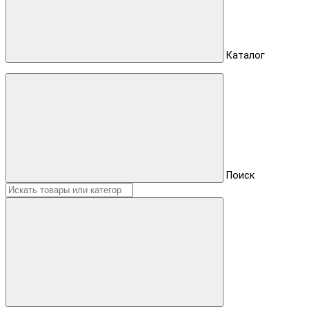
Каталог
Поиск