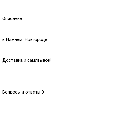
Описание
в Нижнем Новгороде
Доставка и самлвывоз!
Вопросы и ответы
0