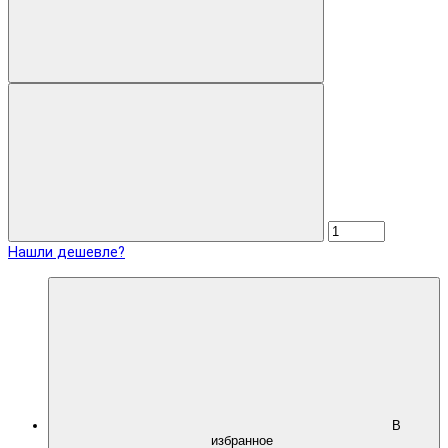
Нашли дешевле?
В
избранное