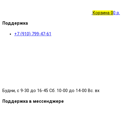
Корзина
0
0 р.
Поддержка
+7 (910) 799-47-61
Будни, с 9-30 до 16-45 Сб. 10-00 до 14-00 Вс. вх
Поддержка в мессенджере