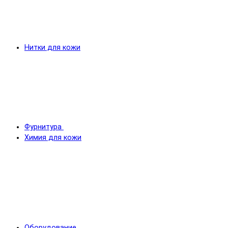
Нитки для кожи
Фурнитура
Химия для кожи
Оборудование