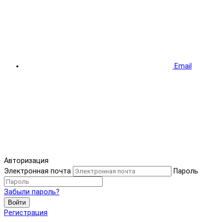
Email
Авторизация
Электронная почта
Пароль
Забыли пароль?
Войти
Регистрация