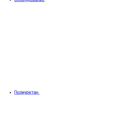
Полиуретан