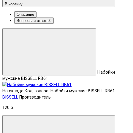
В корзину
Описание
Вопросы и ответы
0
Набойки
мужские BISSELL RB61
На складе
Код товара: Набойки мужские BISSELL RB61
BISSELL
Производитель
120 р.