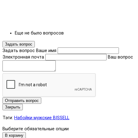
Еще не было вопросов
Задать вопрос
Задать вопрос
Ваше имя
Электронная почта
Ваш вопрос
Отправить вопрос
Закрыть
Тэги:
Набойки мужские BISSELL
Выберите обязательные опции
В корзину