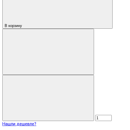
В корзину
Нашли дешевле?