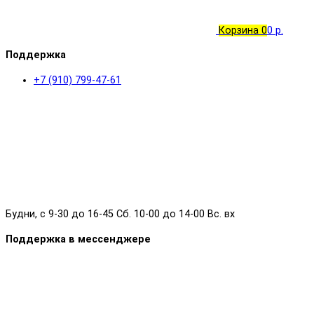
Корзина
0
0 р.
Поддержка
+7 (910) 799-47-61
Будни, с 9-30 до 16-45 Сб. 10-00 до 14-00 Вс. вх
Поддержка в мессенджере