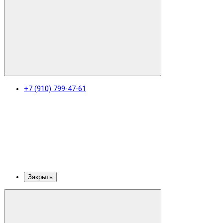
+7 (910) 799-47-61
Закрыть