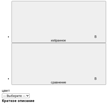
В
избранное
В
сравнение
цвет
Краткое описание