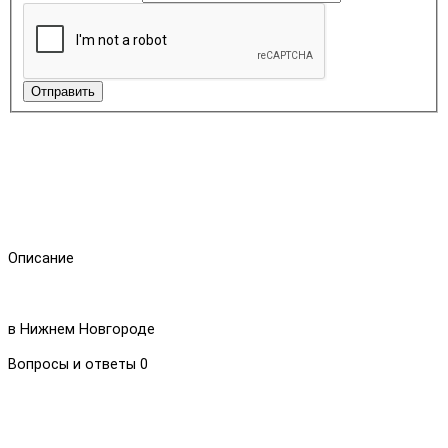
Отправить
Описание
в Нижнем Новгороде
Вопросы и ответы
0