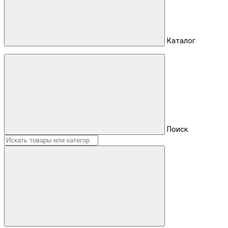
Каталог
Поиск