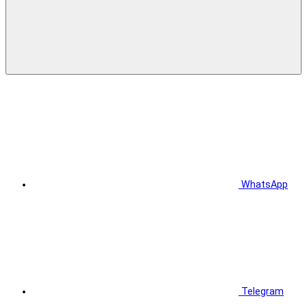
WhatsApp
Telegram