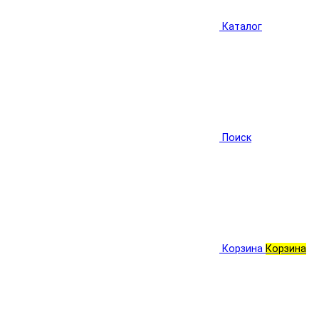
Каталог
Поиск
Корзина
Корзина