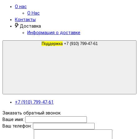
О нас
О Нас
Контакты
Доставка
Информация о доставке
Поддержка
+7 (910) 799-47-61
+7 (910) 799-47-61
Заказать обратный звонок
Ваше имя:
Ваш телефон: