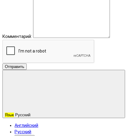
Комментарий:
Отправить
Язык
Русский
Английский
Русский