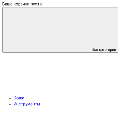
Ваша корзина пуста!
Все категории
Кожа
Инструменты