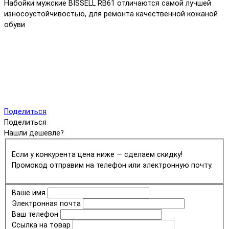
Набойки мужские BISSELL RB61 отличаются самой лучшей
износоустойчивостью, для ремонта качественной кожаной
обуви
Поделиться
Поделиться
Нашли дешевле?
Если у конкурента цена ниже — сделаем скидку!
Промокод отправим на телефон или электронную почту.
Ваше имя
Электронная почта
Ваш телефон
Ссылка на товар