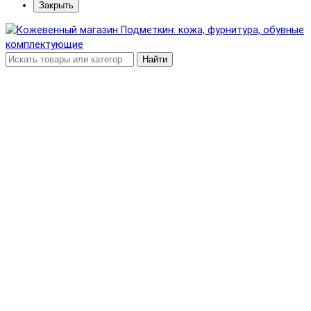
Закрыть
Найти