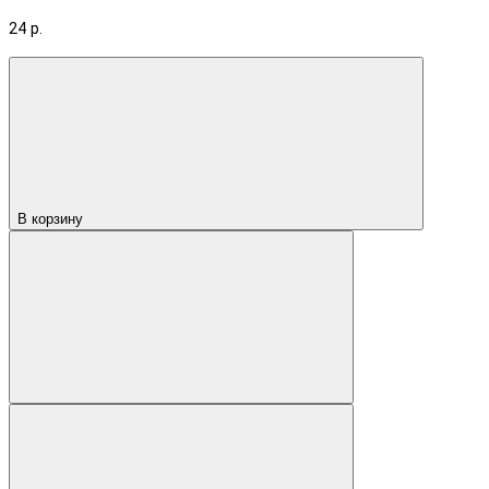
24 р.
В корзину