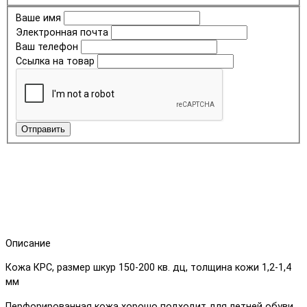
Ваше имя
Электронная почта
Ваш телефон
Ссылка на товар
Отправить
Описание
Кожа КРС, размер шкур 150-200 кв. дц, толщина кожи 1,2-1,4
мм
Перфорированная кожа хорошо подходит для летней обуви,