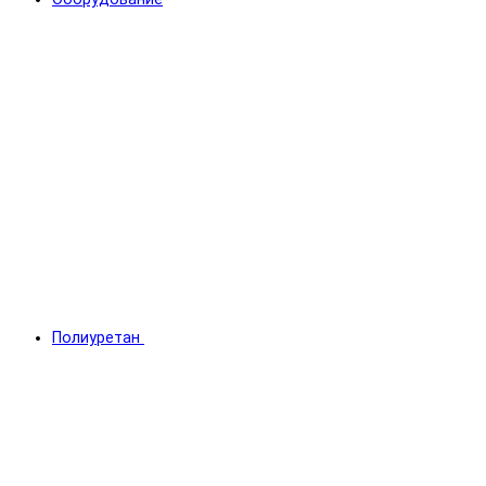
Полиуретан