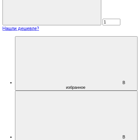
Нашли дешевле?
В
избранное
В