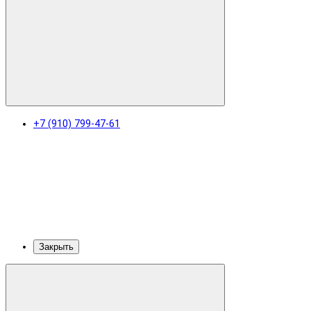
+7 (910) 799-47-61
Закрыть