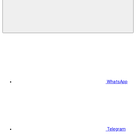
WhatsApp
Telegram