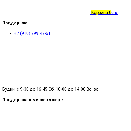
Корзина
0
0 р.
Поддержка
+7 (910) 799-47-61
Будни, с 9-30 до 16-45 Сб. 10-00 до 14-00 Вс. вх
Поддержка в мессенджере