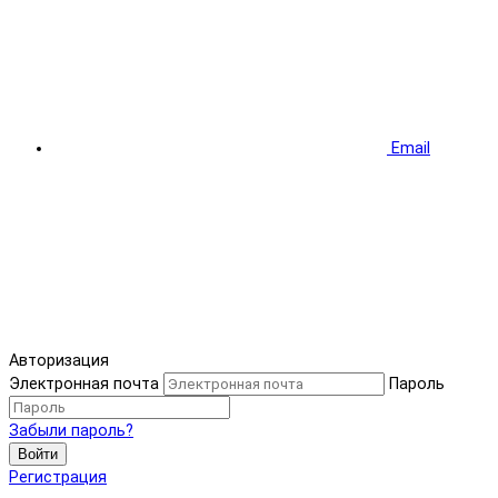
Email
Авторизация
Электронная почта
Пароль
Забыли пароль?
Войти
Регистрация