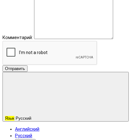
Комментарий:
Отправить
Язык
Русский
Английский
Русский