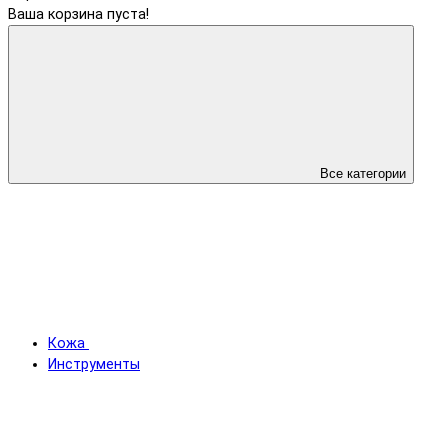
Ваша корзина пуста!
Все категории
Кожа
Инструменты