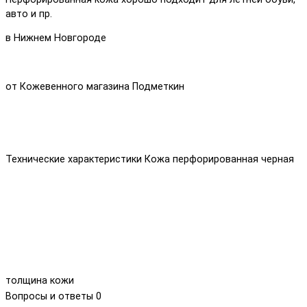
авто и пр.
в Нижнем Новгороде
от Кожевенного магазина Подметкин
Технические характеристики Кожа перфорированная черная
толщина кожи
Вопросы и ответы
0