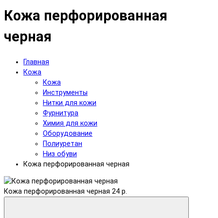
Кожа перфорированная
черная
Главная
Кожа
Кожа
Инструменты
Нитки для кожи
Фурнитура
Химия для кожи
Оборудование
Полиуретан
Низ обуви
Кожа перфорированная черная
Кожа перфорированная черная
24 р.