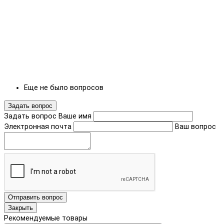
Еще не было вопросов
Задать вопрос
Задать вопрос
Ваше имя
Электронная почта
Ваш вопрос
Отправить вопрос
Закрыть
Рекомендуемые товары