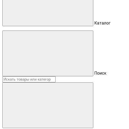
Каталог
Поиск