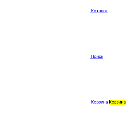
Каталог
Поиск
Корзина
Корзина