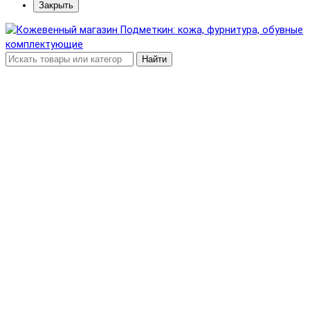
Закрыть
Найти