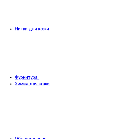
Нитки для кожи
Фурнитура
Химия для кожи
Оборудование