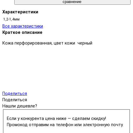
сравнение
Характеристики
1,2-1,4мм
Все характеристики
Краткое описание
Кожа перфорированная, цвет кожи черный
Поделиться
Поделиться
Нашли дешевле?
Если у конкурента цена ниже — сделаем скидку!
Промокод отправим на телефон или электронную почту.