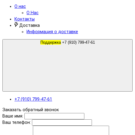
О нас
О Нас
Контакты
Доставка
Информация о доставке
Поддержка
+7 (910) 799-47-61
+7 (910) 799-47-61
Заказать обратный звонок
Ваше имя:
Ваш телефон: