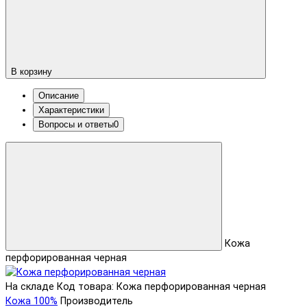
В корзину
Описание
Характеристики
Вопросы и ответы
0
Кожа
перфорированная черная
На складе
Код товара: Кожа перфорированная черная
Кожа 100%
Производитель