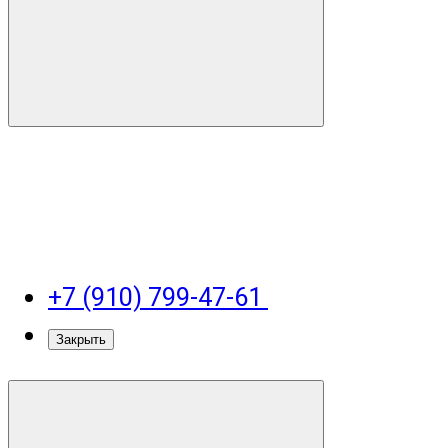
+7 (910) 799-47-61
Закрыть