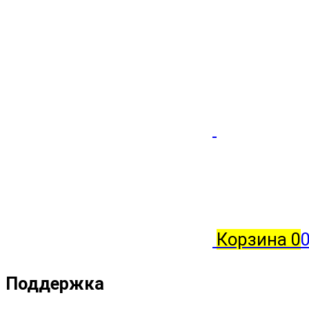
Корзина
0
0
Поддержка