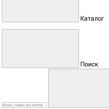
Каталог
Поиск