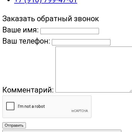
Заказать обратный звонок
Ваше имя:
Ваш телефон:
Комментарий:
Отправить