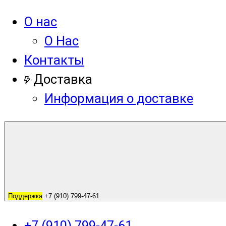
О нас
О Нас
Контакты
Доставка
Информация о доставке
Поддержка
+7 (910) 799-47-61
+7 (910) 799-47-61