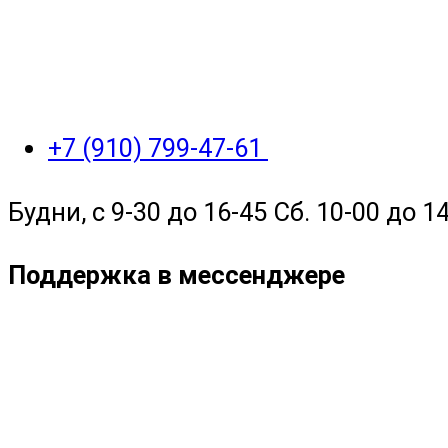
+7 (910) 799-47-61
Будни, с 9-30 до 16-45 Сб. 10-00 до 14
Поддержка в мессенджере