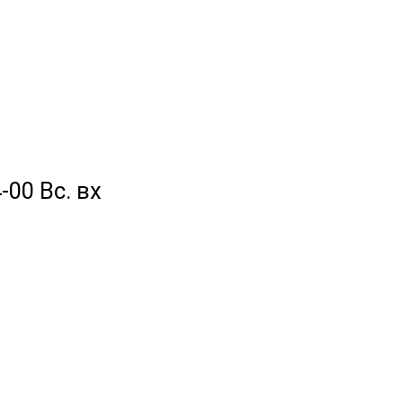
-00 Вс. вх