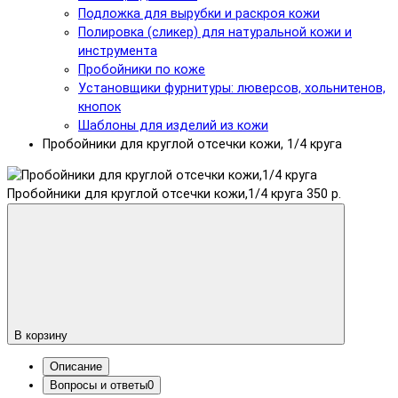
Подложка для вырубки и раскроя кожи
Полировка (сликер) для натуральной кожи и
инструмента
Пробойники по коже
Установщики фурнитуры: люверсов, хольнитенов,
кнопок
Шаблоны для изделий из кожи
Пробойники для круглой отсечки кожи, 1/4 круга
Пробойники для круглой отсечки кожи,1/4 круга
350 р.
В корзину
Описание
Вопросы и ответы
0