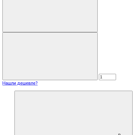
Нашли дешевле?