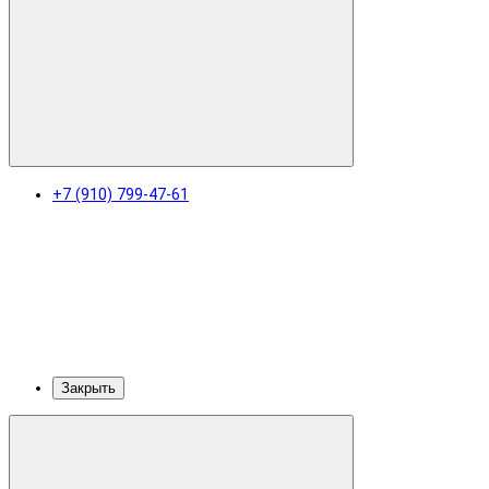
+7 (910) 799-47-61
Закрыть