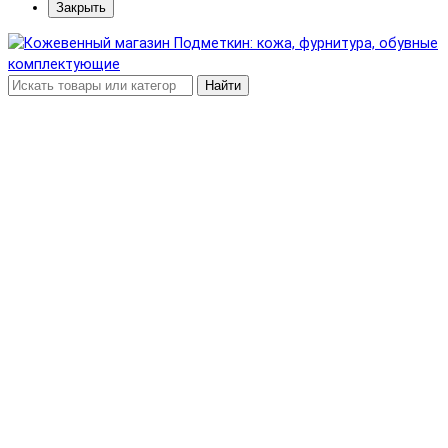
Закрыть
Найти