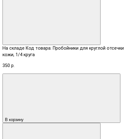
На складе
Код товара: Пробойники для круглой отсечки
кожи, 1/4 круга
350 р.
В корзину