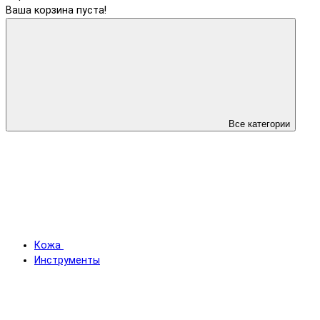
Ваша корзина пуста!
Все категории
Кожа
Инструменты