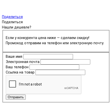
Поделиться
Поделиться
Нашли дешевле?
Если у конкурента цена ниже — сделаем скидку!
Промокод отправим на телефон или электронную почту.
Ваше имя
Электронная почта
Ваш телефон
Ссылка на товар
Отправить