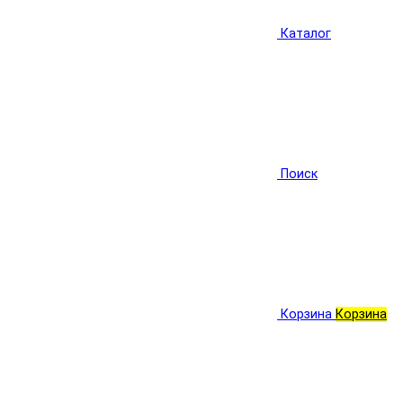
Каталог
Поиск
Корзина
Корзина