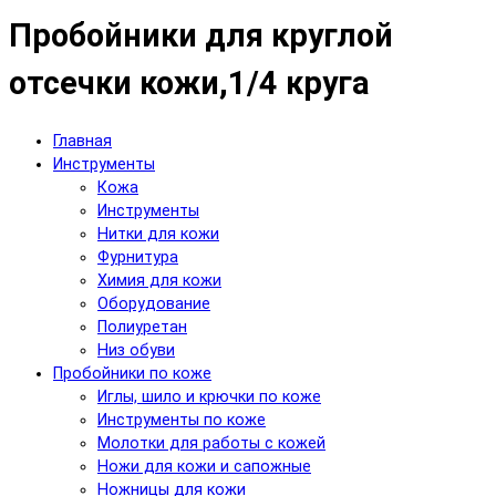
Пробойники для круглой
отсечки кожи,1/4 круга
Главная
Инструменты
Кожа
Инструменты
Нитки для кожи
Фурнитура
Химия для кожи
Оборудование
Полиуретан
Низ обуви
Пробойники по коже
Иглы, шило и крючки по коже
Инструменты по коже
Молотки для работы с кожей
Ножи для кожи и сапожные
Ножницы для кожи