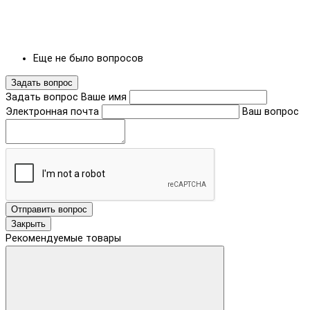
Еще не было вопросов
Задать вопрос
Задать вопрос
Ваше имя
Электронная почта
Ваш вопрос
Отправить вопрос
Закрыть
Рекомендуемые товары