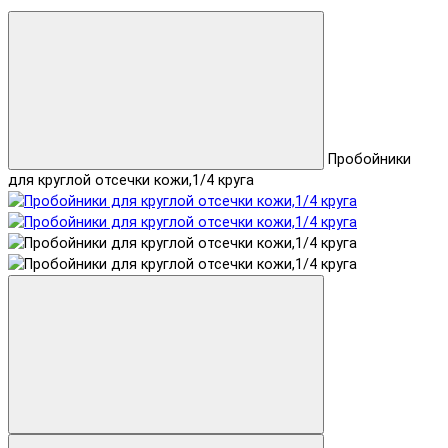
Пробойники
для круглой отсечки кожи,1/4 круга