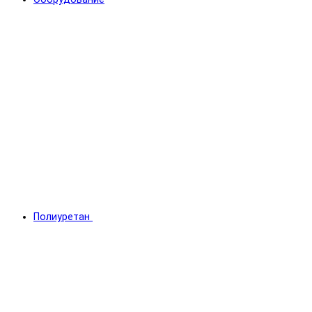
Полиуретан