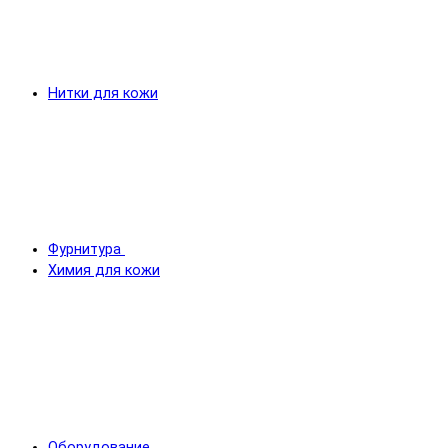
Нитки для кожи
Фурнитура
Химия для кожи
Оборудование