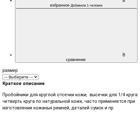
В
избранное
Добавили 1 человек
В
сравнение
размер
Краткое описание
Пробойники для круглой отсечки кожи, высечки для 1/4 круга
четверть круга по натуральной коже, часто применяется при
изготовлении кожаных ремней, деталей сумок и пр.