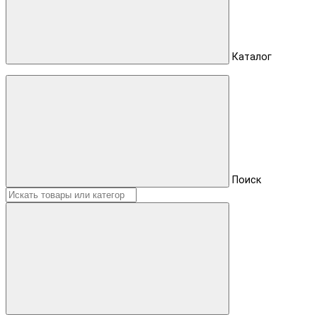
Каталог
Поиск