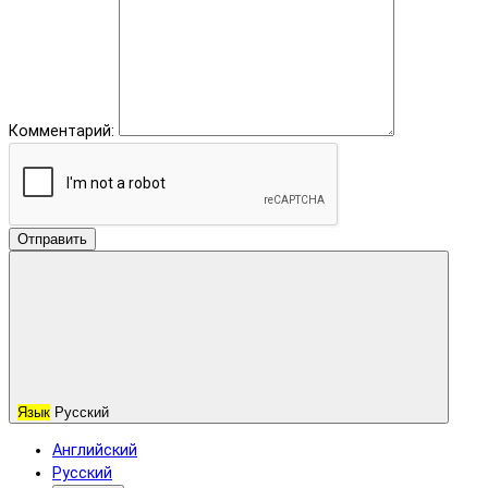
Комментарий:
Отправить
Язык
Русский
Английский
Русский