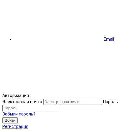
Email
Авторизация
Электронная почта
Пароль
Забыли пароль?
Войти
Регистрация