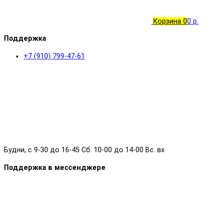
Корзина
0
0 р.
Поддержка
+7 (910) 799-47-61
Будни, с 9-30 до 16-45 Сб. 10-00 до 14-00 Вс. вх
Поддержка в мессенджере