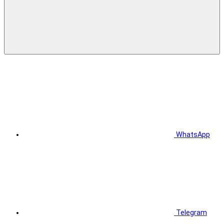
WhatsApp
Telegram