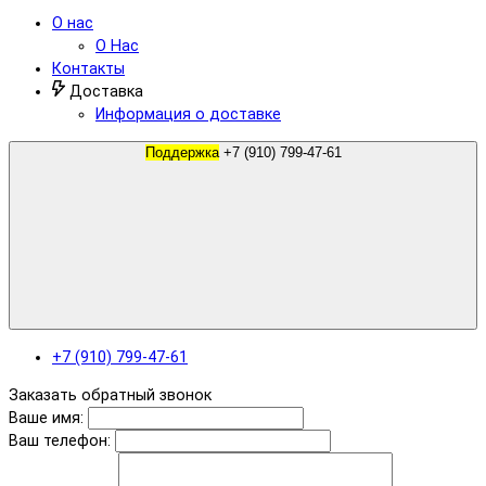
О нас
О Нас
Контакты
Доставка
Информация о доставке
Поддержка
+7 (910) 799-47-61
+7 (910) 799-47-61
Заказать обратный звонок
Ваше имя:
Ваш телефон: