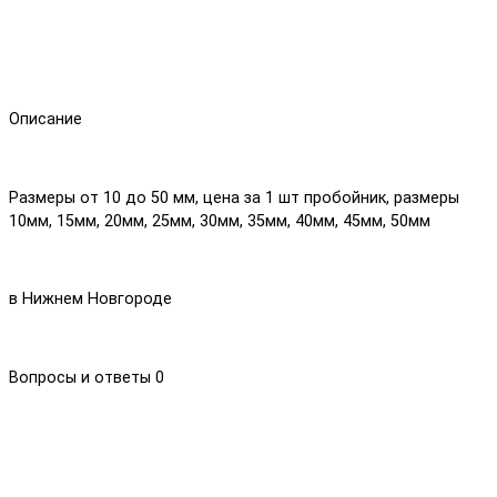
Описание
Размеры от 10 до 50 мм, цена за 1 шт пробойник, размеры
10мм, 15мм, 20мм, 25мм, 30мм, 35мм, 40мм, 45мм, 50мм
в Нижнем Новгороде
Вопросы и ответы
0