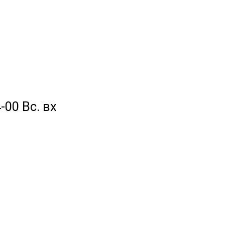
-00 Вс. вх