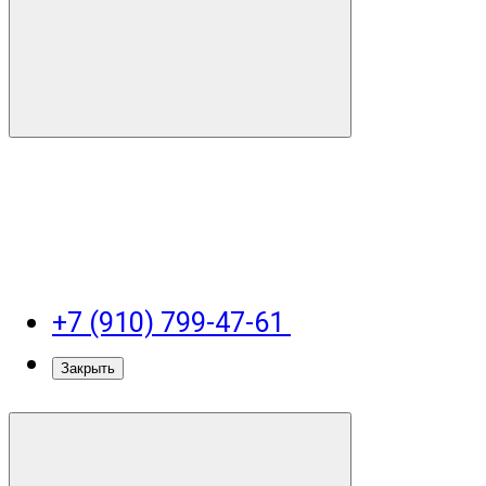
+7 (910) 799-47-61
Закрыть