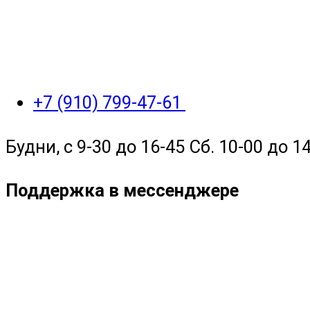
+7 (910) 799-47-61
Будни, с 9-30 до 16-45 Сб. 10-00 до 14
Поддержка в мессенджере