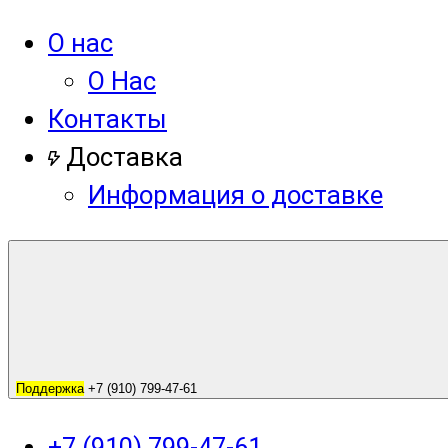
О нас
О Нас
Контакты
Доставка
Информация о доставке
Поддержка
+7 (910) 799-47-61
+7 (910) 799-47-61