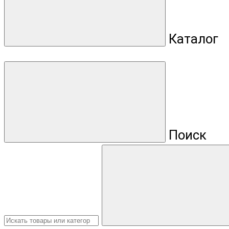
Каталог
Поиск