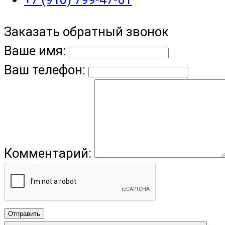
Заказать обратный звонок
Ваше имя:
Ваш телефон:
Комментарий:
Отправить