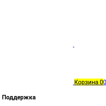
Корзина
0
0
Поддержка