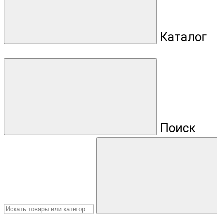
Каталог
Поиск