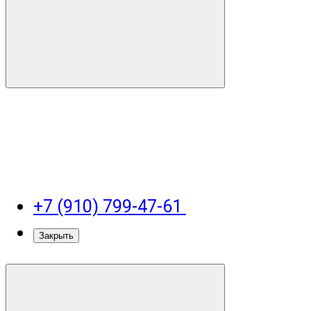
+7 (910) 799-47-61
Закрыть