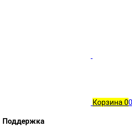
Корзина
0
0
Поддержка