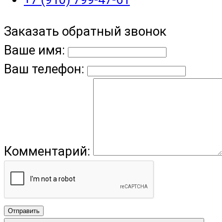
Заказать обратный звонок
Ваше имя:
Ваш телефон:
Комментарий:
Отправить