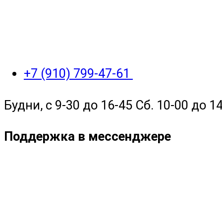
+7 (910) 799-47-61
Будни, с 9-30 до 16-45 Сб. 10-00 до 14
Поддержка в мессенджере