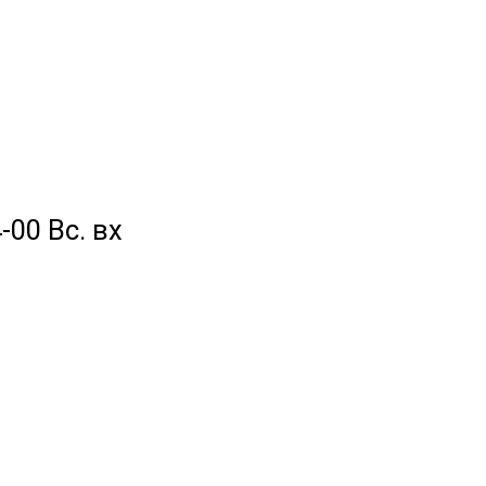
-00 Вс. вх