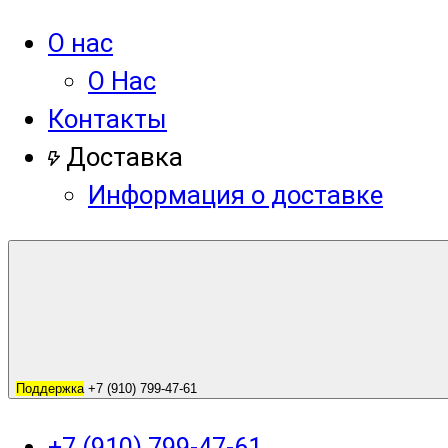
О нас
О Нас
Контакты
Доставка
Информация о доставке
Поддержка
+7 (910) 799-47-61
+7 (910) 799-47-61