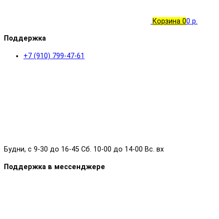
Корзина
0
0 р.
Поддержка
+7 (910) 799-47-61
Будни, с 9-30 до 16-45 Сб. 10-00 до 14-00 Вс. вх
Поддержка в мессенджере