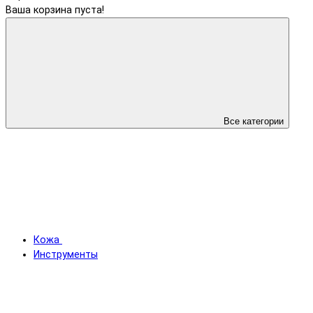
Ваша корзина пуста!
Все категории
Кожа
Инструменты