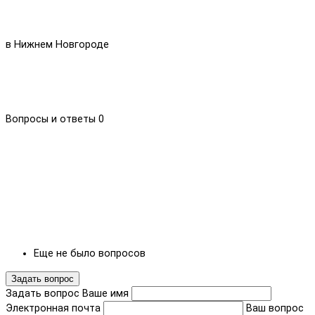
в Нижнем Новгороде
Вопросы и ответы
0
Еще не было вопросов
Задать вопрос
Задать вопрос
Ваше имя
Электронная почта
Ваш вопрос