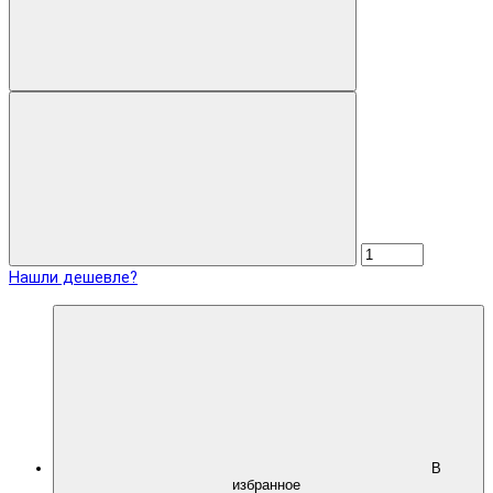
Нашли дешевле?
В
избранное