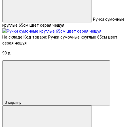
Ручки сумочные
круглые 65см цвет серая чешуя
На складе
Код товара: Ручки сумочные круглые 65см цвет
серая чешуя
90 р.
В корзину