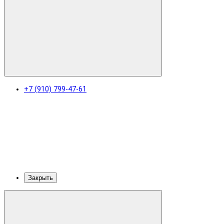
+7 (910) 799-47-61
Закрыть