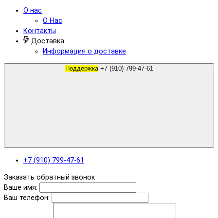
О нас
О Нас
Контакты
Доставка
Информация о доставке
Поддержка
+7 (910) 799-47-61
+7 (910) 799-47-61
Заказать обратный звонок
Ваше имя:
Ваш телефон: