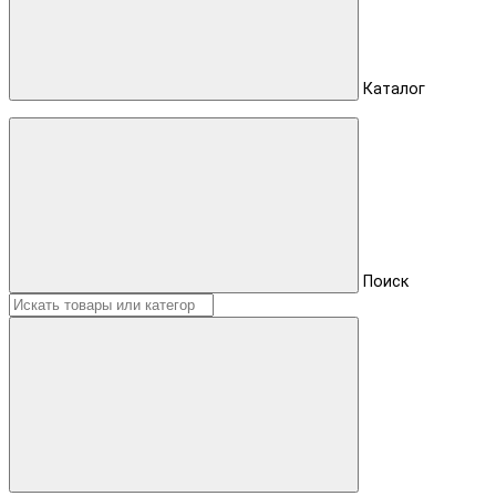
Каталог
Поиск