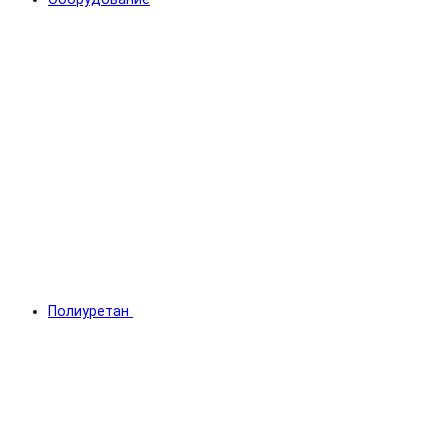
Полиуретан