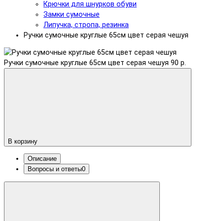
Крючки для шнурков обуви
Замки сумочные
Липучка, стропа, резинка
Ручки сумочные круглые 65см цвет серая чешуя
Ручки сумочные круглые 65см цвет серая чешуя
90 р.
В корзину
Описание
Вопросы и ответы
0