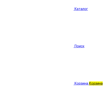
Каталог
Поиск
Корзина
Корзина