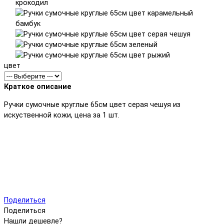
цвет
Краткое описание
Ручки сумочные круглые 65см цвет серая чешуя из
искуственной кожи, цена за 1 шт.
Поделиться
Поделиться
Нашли дешевле?