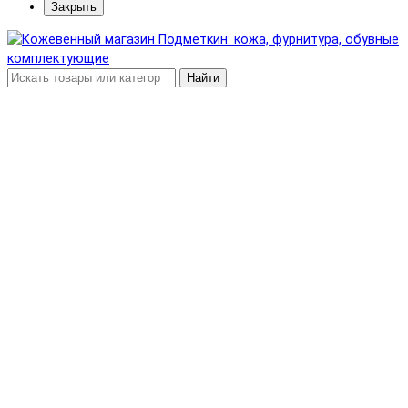
Закрыть
Найти