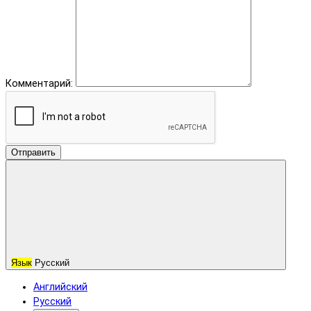
Комментарий:
Отправить
Язык
Русский
Английский
Русский