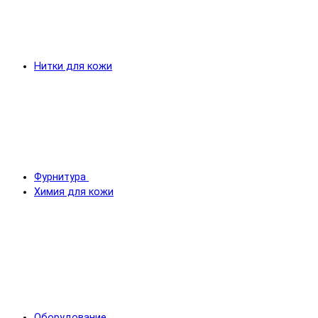
Нитки для кожи
Фурнитура
Химия для кожи
Оборудование