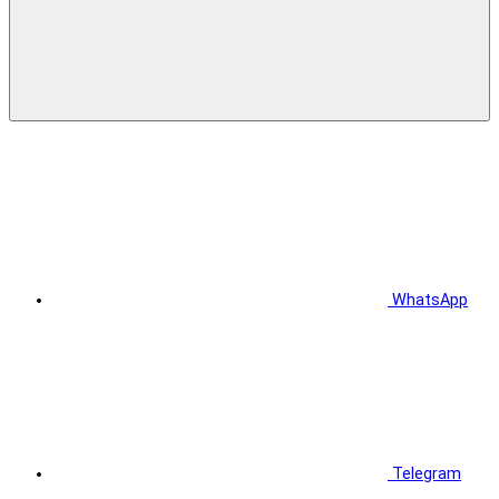
WhatsApp
Telegram