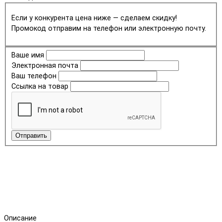
Если у конкурента цена ниже — сделаем скидку!
Промокод отправим на телефон или электронную почту.
Ваше имя
Электронная почта
Ваш телефон
Ссылка на товар
Отправить
Описание