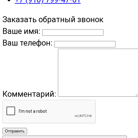
Заказать обратный звонок
Ваше имя:
Ваш телефон:
Комментарий:
Отправить