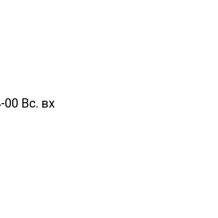
-00 Вс. вх