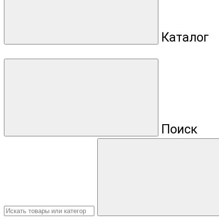
Каталог
Поиск