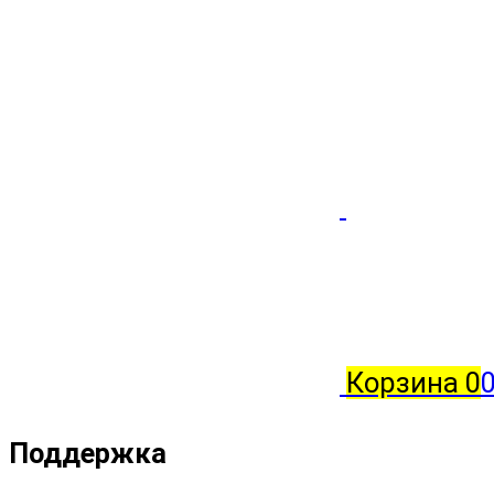
Корзина
0
0
Поддержка