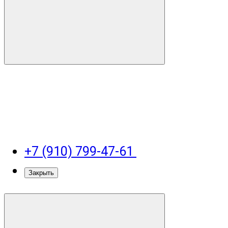
+7 (910) 799-47-61
Закрыть