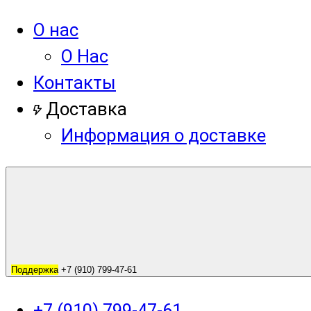
О нас
О Нас
Контакты
Доставка
Информация о доставке
Поддержка
+7 (910) 799-47-61
+7 (910) 799-47-61