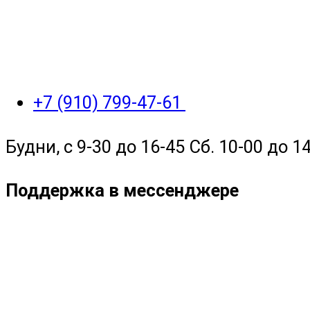
+7 (910) 799-47-61
Будни, с 9-30 до 16-45 Сб. 10-00 до 14
Поддержка в мессенджере