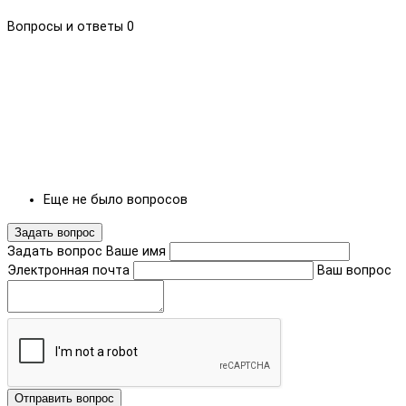
Вопросы и ответы
0
Еще не было вопросов
Задать вопрос
Задать вопрос
Ваше имя
Электронная почта
Ваш вопрос
Отправить вопрос