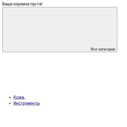
Ваша корзина пуста!
Все категории
Кожа
Инструменты