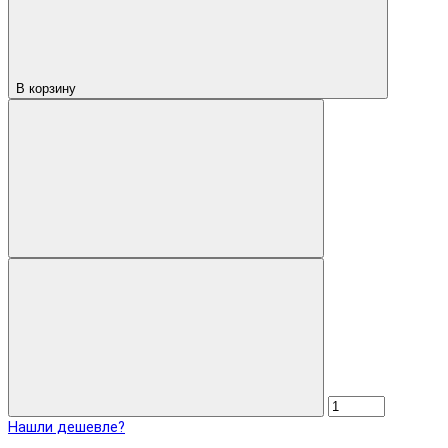
В корзину
Нашли дешевле?