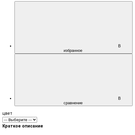
В
избранное
В
сравнение
цвет
Краткое описание