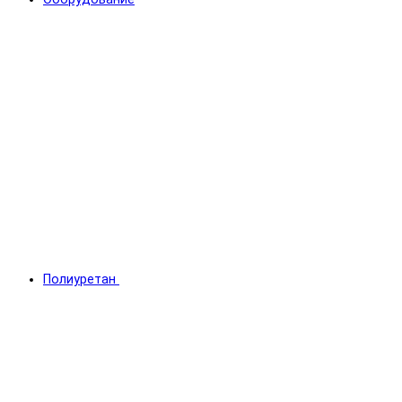
Полиуретан