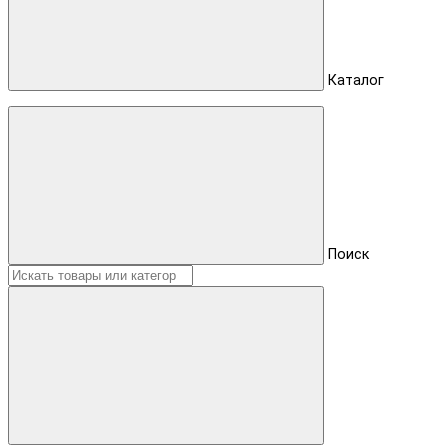
Каталог
Поиск