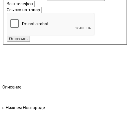
Ваш телефон
Ссылка на товар
Отправить
Описание
в Нижнем Новгороде