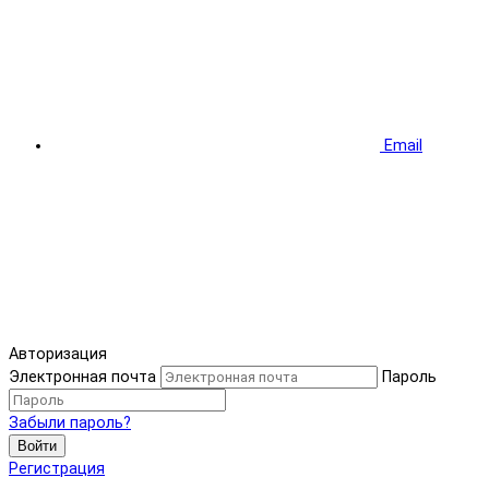
Email
Авторизация
Электронная почта
Пароль
Забыли пароль?
Войти
Регистрация