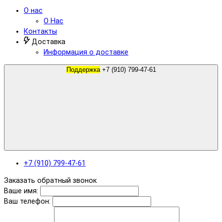
О нас
О Нас
Контакты
Доставка
Информация о доставке
Поддержка
+7 (910) 799-47-61
+7 (910) 799-47-61
Заказать обратный звонок
Ваше имя:
Ваш телефон: