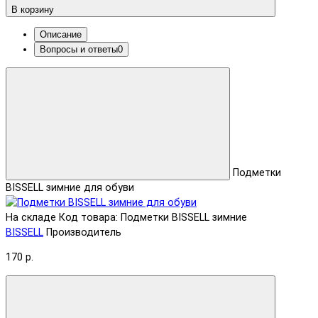
В корзину
Описание
Вопросы и ответы
0
Подметки
BISSELL зимние для обуви
На складе
Код товара: Подметки BISSELL зимние
BISSELL
Производитель
170 р.