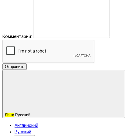
Комментарий:
Отправить
Язык
Русский
Английский
Русский