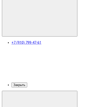
+7 (910) 799-47-61
Закрыть