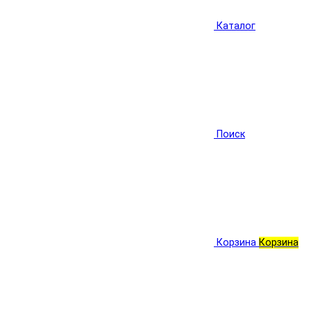
Каталог
Поиск
Корзина
Корзина