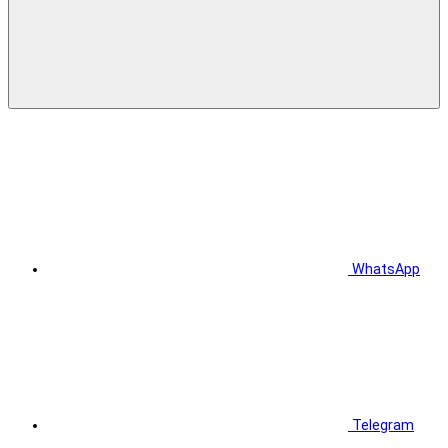
WhatsApp
Telegram