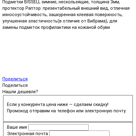
Подметки BISSELL зимние, нескользящие, толщина 3мм,
протектор Раптор: презентабельный внешний вид, отличная
износоустойчивость, зашкуренная клеевая поверхность,
улучшенная эластичность(в отличие от Вибрама), для
замены подметок профилактики на кожаной обуви
Поделиться
Поделиться
Нашли дешевле?
Если у конкурента цена ниже — сделаем скидку!
Промокод отправим на телефон или электронную почту.
Ваше имя
Электронная почта