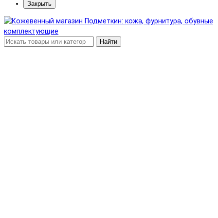
Закрыть
Найти