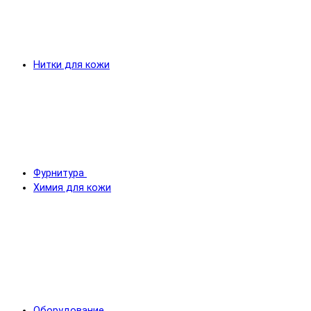
Нитки для кожи
Фурнитура
Химия для кожи
Оборудование