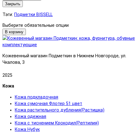
Закрыть
Тэги:
Подметки BISSELL
Выберите обязательные опции
В корзину
Кожевенный магазин Подметкин в Нижнем Новгороде, ул.
Чкалова, 3
2025
Кожа
Кожа подкладочная
Кожа сумочная Флотер 51 цвет
Кожа растительного дубления(Растишка)
Кожа одежная
Кожа с тиснением Крокодил(Рептилия)
Кожа Нубук