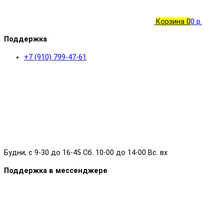
Корзина
0
0 р.
Поддержка
+7 (910) 799-47-61
Будни, с 9-30 до 16-45 Сб. 10-00 до 14-00 Вс. вх
Поддержка в мессенджере