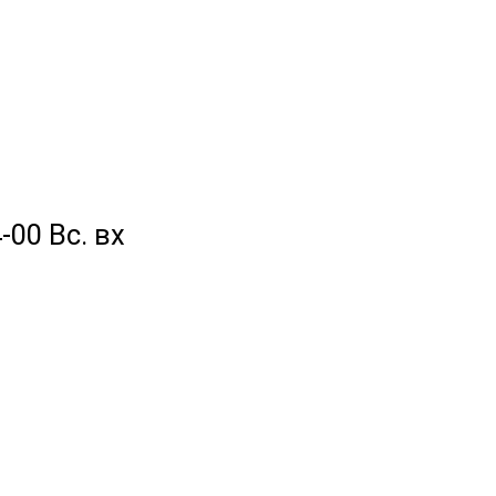
-00 Вс. вх