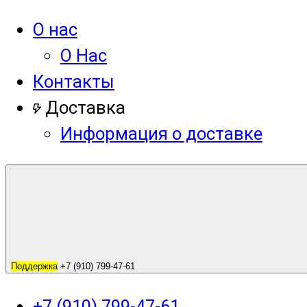
О нас
О Нас
Контакты
Доставка
Информация о доставке
Поддержка
+7 (910) 799-47-61
+7 (910) 799-47-61