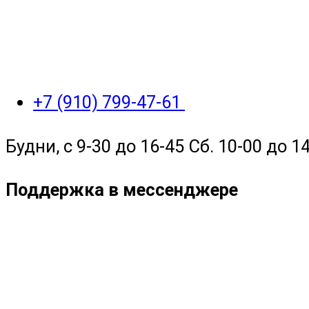
+7 (910) 799-47-61
Будни, с 9-30 до 16-45 Сб. 10-00 до 14
Поддержка в мессенджере