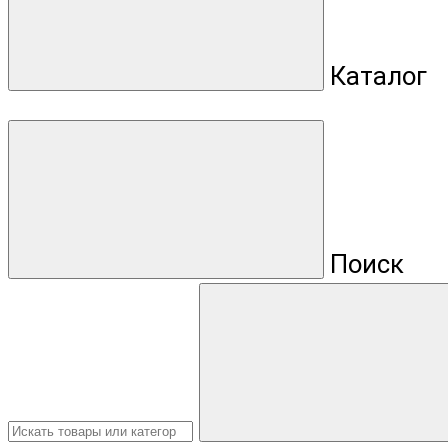
Каталог
Поиск