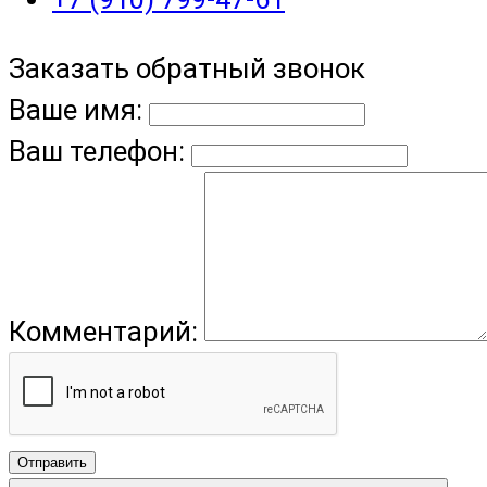
Заказать обратный звонок
Ваше имя:
Ваш телефон:
Комментарий:
Отправить