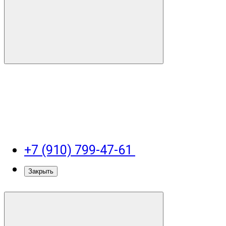
+7 (910) 799-47-61
Закрыть