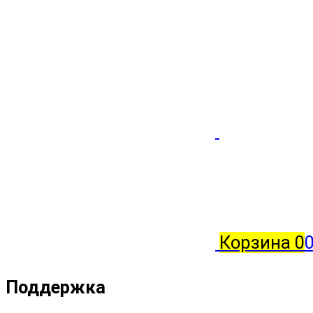
Корзина
0
0
Поддержка