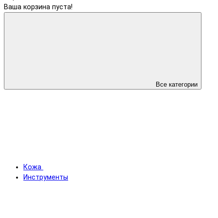
Ваша корзина пуста!
Все категории
Кожа
Инструменты