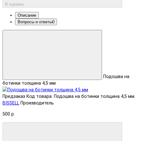
В корзину
Описание
Вопросы и ответы
0
Подошва на
ботинки толщина 4,5 мм
Предзаказ
Код товара: Подошва на ботинки толщина 4,5 мм
BISSELL
Производитель
500 р.