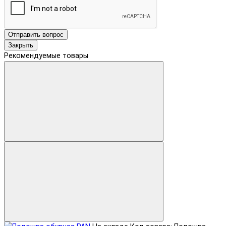
Отправить вопрос
Закрыть
Рекомендуемые товары