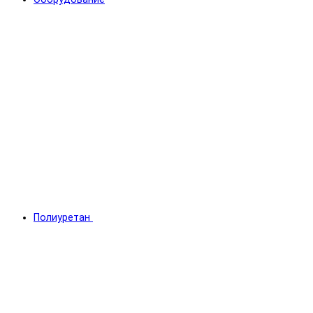
Полиуретан