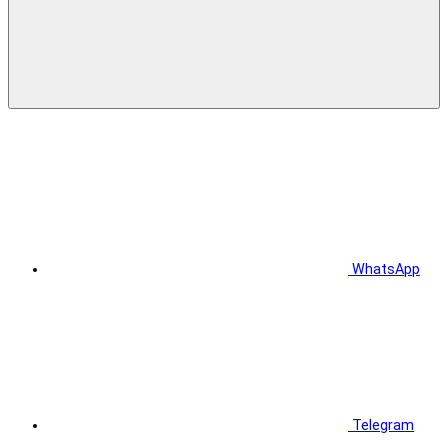
WhatsApp
Telegram