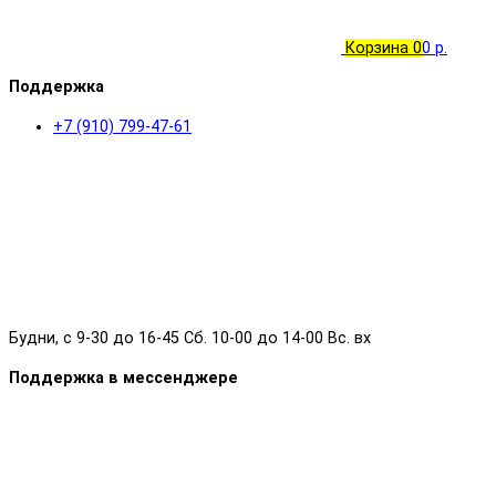
Корзина
0
0 р.
Поддержка
+7 (910) 799-47-61
Будни, с 9-30 до 16-45 Сб. 10-00 до 14-00 Вс. вх
Поддержка в мессенджере