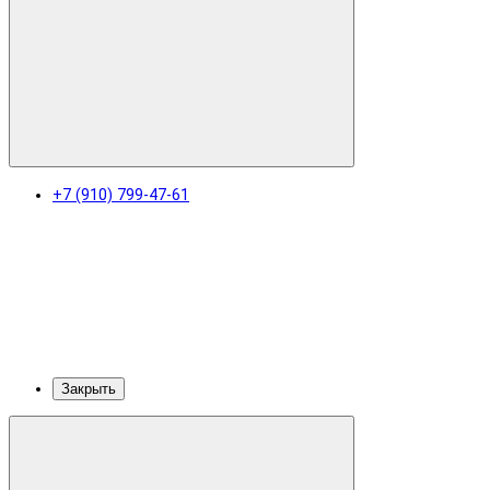
+7 (910) 799-47-61
Закрыть