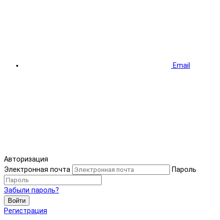
Email
Авторизация
Электронная почта
Пароль
Забыли пароль?
Войти
Регистрация