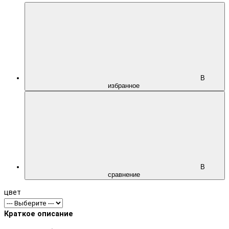
В
избранное
В
сравнение
цвет
Краткое описание