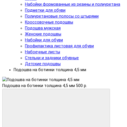
Набойки формованные из резины и полиуретана
Подметки для обуви
Полиуретановые полосы со штырями
Кроссовочные подошвы
Подошва мужская
Женские подошвы
Набойки для обуви
Профилактика листовая для обуви
Набоечные листы
Стельки и задники обувные
Детские подошвы
Подошва на ботинки толщина 4,5 мм
Подошва на ботинки толщина 4,5 мм
500 р.