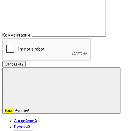
Комментарий:
Отправить
Язык
Русский
Английский
Русский