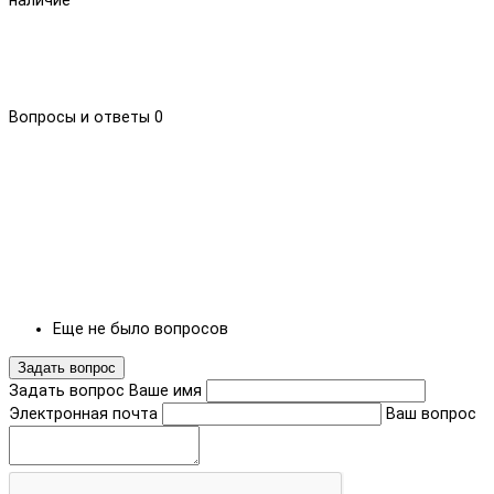
наличие
Вопросы и ответы
0
Еще не было вопросов
Задать вопрос
Задать вопрос
Ваше имя
Электронная почта
Ваш вопрос