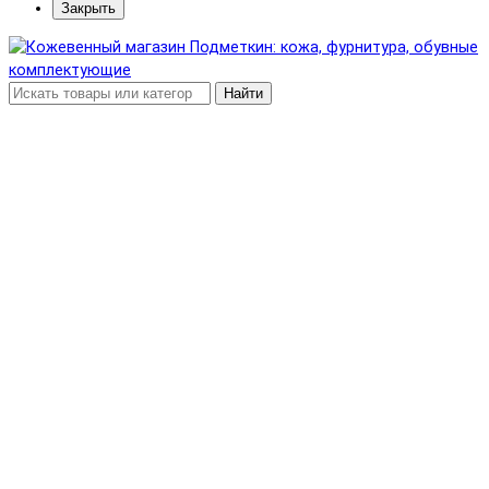
Закрыть
Найти