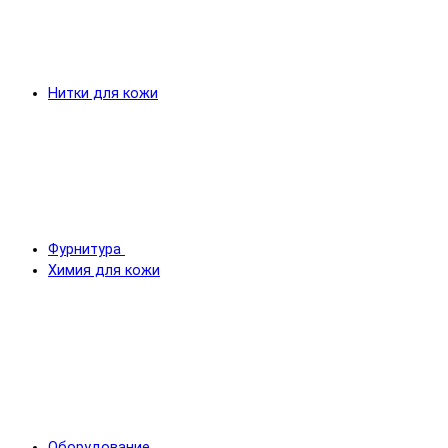
Нитки для кожи
Фурнитура
Химия для кожи
Оборудование