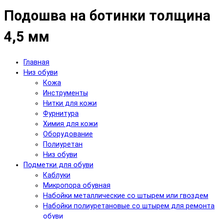
Подошва на ботинки толщина
4,5 мм
Главная
Низ обуви
Кожа
Инструменты
Нитки для кожи
Фурнитура
Химия для кожи
Оборудование
Полиуретан
Низ обуви
Подметки для обуви
Каблуки
Микропора обувная
Набойки металлические со штырем или гвоздем
Набойки полиуретановые со штырем для ремонта
обуви