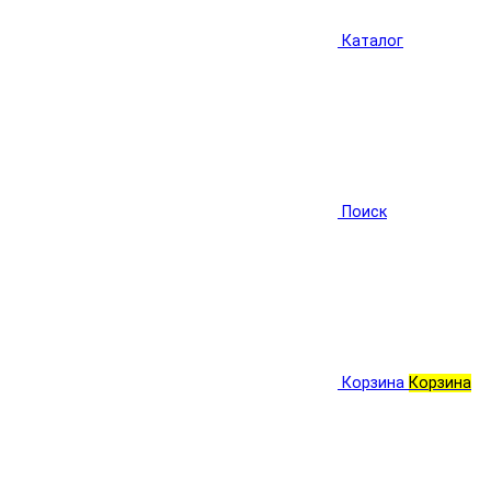
Каталог
Поиск
Корзина
Корзина