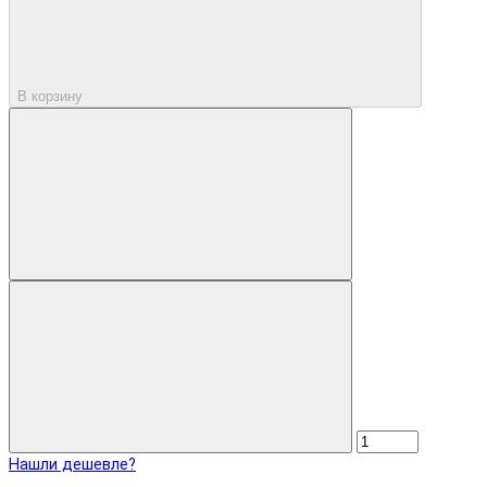
В корзину
Нашли дешевле?