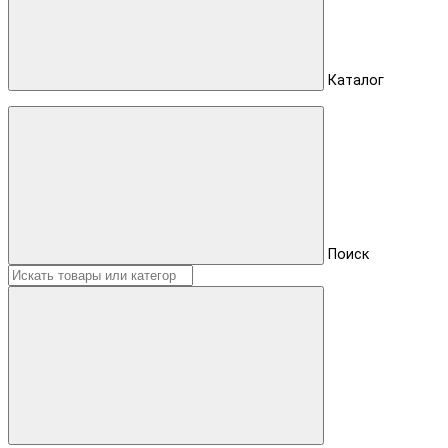
Каталог
Поиск