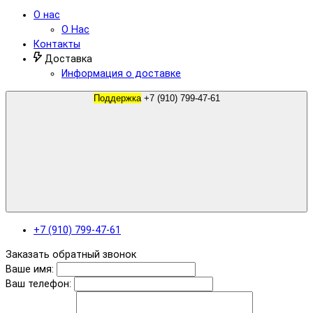
О нас
О Нас
Контакты
Доставка
Информация о доставке
Поддержка
+7 (910) 799-47-61
+7 (910) 799-47-61
Заказать обратный звонок
Ваше имя:
Ваш телефон: