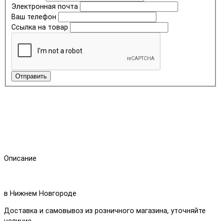
Электронная почта
Ваш телефон
Ссылка на товар
Отправить
Описание
в Нижнем Новгороде
Доставка и самовывоз из розничного магазина, уточняйте