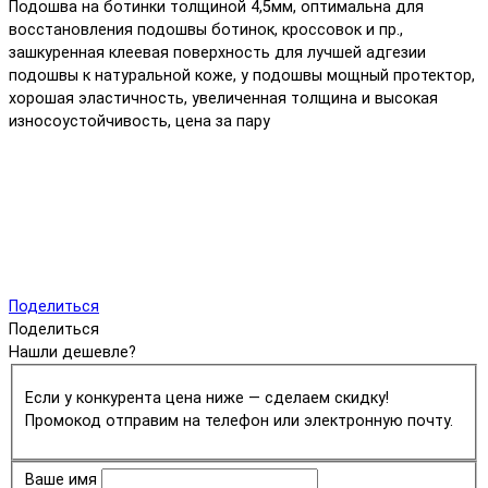
Подошва на ботинки толщиной 4,5мм, оптимальна для
восстановления подошвы ботинок, кроссовок и пр.,
зашкуренная клеевая поверхность для лучшей адгезии
подошвы к натуральной коже, у подошвы мощный протектор,
хорошая эластичность, увеличенная толщина и высокая
износоустойчивость, цена за пару
Поделиться
Поделиться
Нашли дешевле?
Если у конкурента цена ниже — сделаем скидку!
Промокод отправим на телефон или электронную почту.
Ваше имя