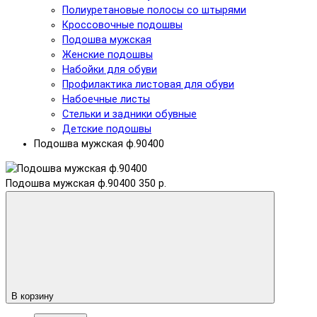
Полиуретановые полосы со штырями
Кроссовочные подошвы
Подошва мужская
Женские подошвы
Набойки для обуви
Профилактика листовая для обуви
Набоечные листы
Стельки и задники обувные
Детские подошвы
Подошва мужская ф.90400
Подошва мужская ф.90400
350 р.
В корзину