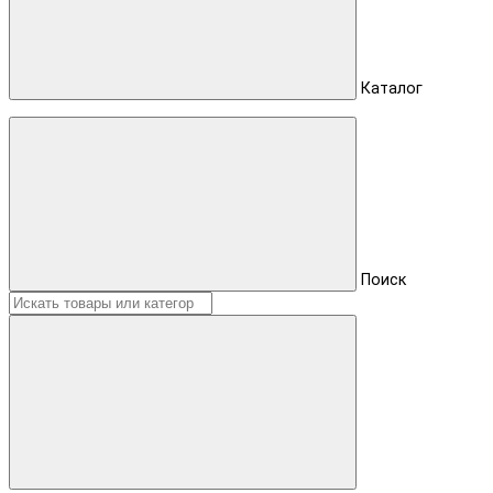
Каталог
Поиск