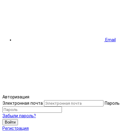
Email
Авторизация
Электронная почта
Пароль
Забыли пароль?
Войти
Регистрация