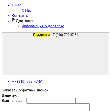
О нас
О Нас
Контакты
Доставка
Информация о доставке
Поддержка
+7 (910) 799-47-61
+7 (910) 799-47-61
Заказать обратный звонок
Ваше имя:
Ваш телефон: