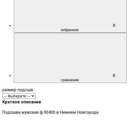
В
избранное
В
сравнение
размер подошв
Краткое описание
Подошва мужская ф.90400 в Нижнем Новгороде