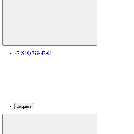
+7 (910) 799-47-61
Закрыть