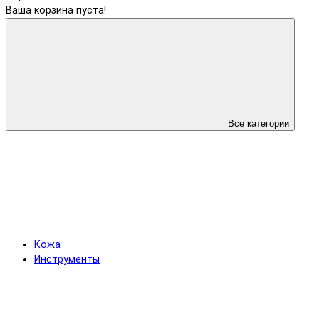
Ваша корзина пуста!
Все категории
Кожа
Инструменты