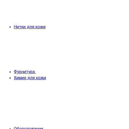
Нитки для кожи
Фурнитура
Химия для кожи
Оборудование