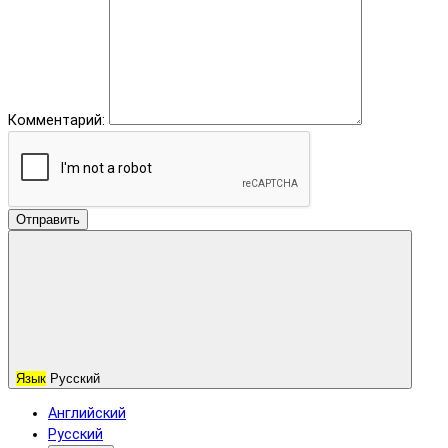
Комментарий:
Отправить
Язык
Русский
Английский
Русский