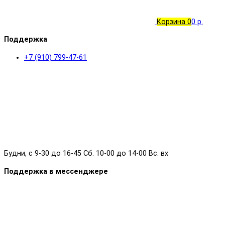
Корзина
0
0 р.
Поддержка
+7 (910) 799-47-61
Будни, с 9-30 до 16-45 Сб. 10-00 до 14-00 Вс. вх
Поддержка в мессенджере