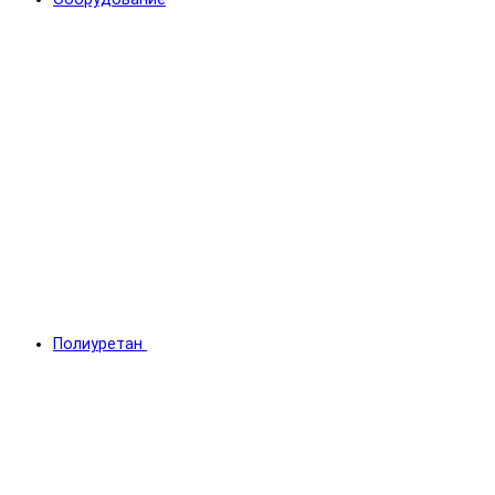
Полиуретан