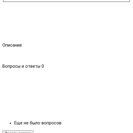
Описание
Вопросы и ответы
0
Еще не было вопросов