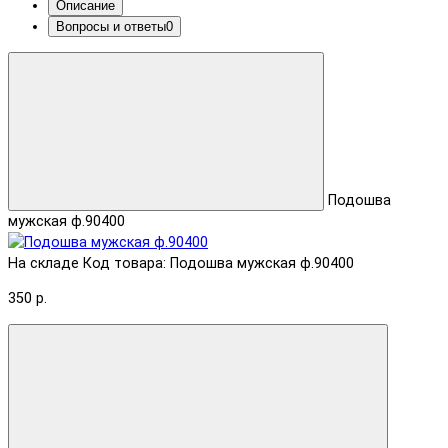
Описание
Вопросы и ответы
0
Подошва
мужская ф.90400
На складе
Код товара: Подошва мужская ф.90400
350 р.