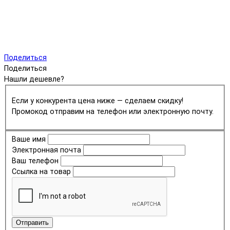
Поделиться
Поделиться
Нашли дешевле?
Если у конкурента цена ниже — сделаем скидку!
Промокод отправим на телефон или электронную почту.
Ваше имя
Электронная почта
Ваш телефон
Ссылка на товар
Отправить