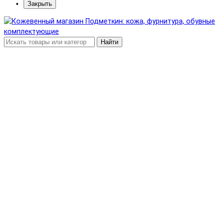
Закрыть
Найти