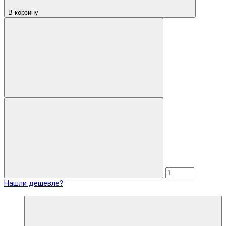
В корзину
Нашли дешевле?