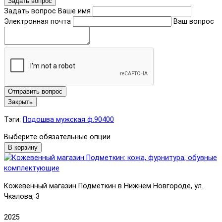
Задать вопрос
Задать вопрос
Ваше имя
Электронная почта
Ваш вопрос
Отправить вопрос
Закрыть
Тэги:
Подошва мужская ф.90400
Выберите обязательные опции
В корзину
Кожевенный магазин Подметкин в Нижнем Новгороде, ул.
Чкалова, 3
2025