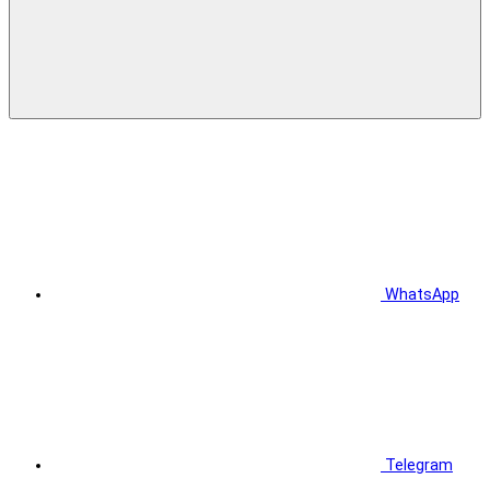
WhatsApp
Telegram