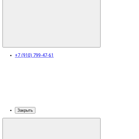
+7 (910) 799-47-61
Закрыть