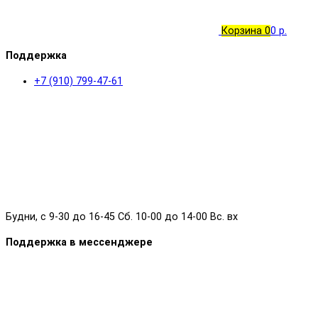
Корзина
0
0 р.
Поддержка
+7 (910) 799-47-61
Будни, с 9-30 до 16-45 Сб. 10-00 до 14-00 Вс. вх
Поддержка в мессенджере