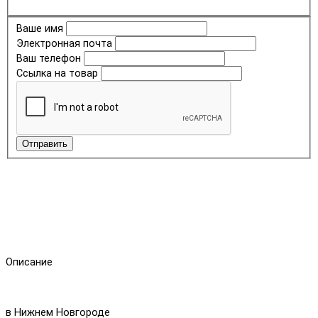
Ваше имя
Электронная почта
Ваш телефон
Ссылка на товар
Отправить
Описание
в Нижнем Новгороде