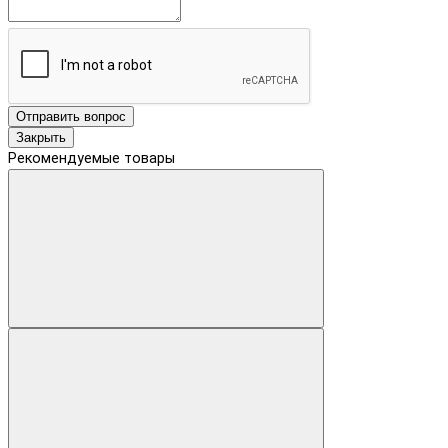
Отправить вопрос
Закрыть
Рекомендуемые товары