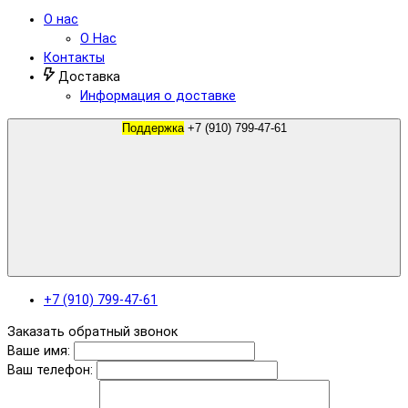
О нас
О Нас
Контакты
Доставка
Информация о доставке
Поддержка
+7 (910) 799-47-61
+7 (910) 799-47-61
Заказать обратный звонок
Ваше имя:
Ваш телефон: