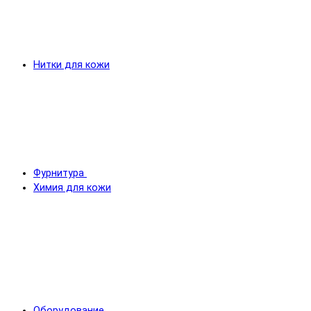
Нитки для кожи
Фурнитура
Химия для кожи
Оборудование