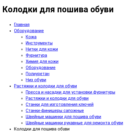
Колодки для пошива обуви
Главная
Оборудование
Кожа
Инструменты
Нитки для кожи
Фурнитура
Химия для кожи
Оборудование
Полиуретан
Низ обуви
Растяжки и колодки для обуви
Пресса и насадки для установки фурнитуры
Растяжки и колодки для обуви
Станки для изготовления ключей
Станки-финишеры сапожные
Швейные машинки для пошива обуви
Швейные машинки рукавные для ремонта обуви
Колодки для пошива обуви