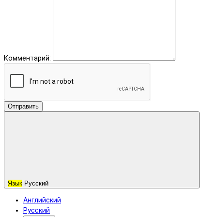
Комментарий:
Отправить
Язык
Русский
Английский
Русский