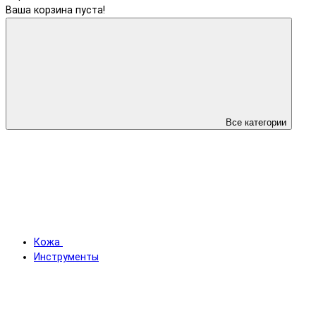
Ваша корзина пуста!
Все категории
Кожа
Инструменты