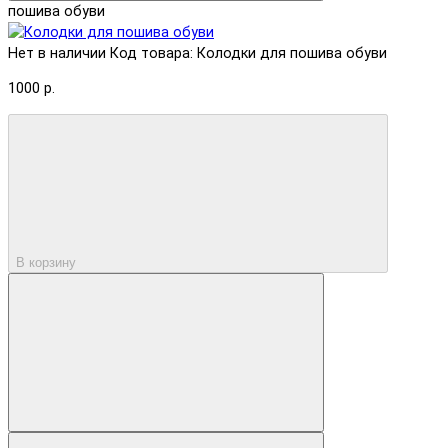
пошива обуви
Нет в наличии
Код товара: Колодки для пошива обуви
1000 р.
В корзину