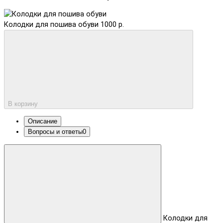
Колодки для пошива обуви
1000 р.
В корзину
Описание
Вопросы и ответы
0
Колодки для