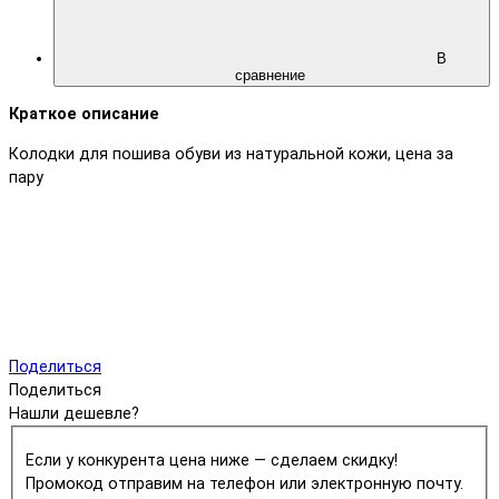
В
сравнение
Краткое описание
Колодки для пошива обуви из натуральной кожи, цена за
пару
Поделиться
Поделиться
Нашли дешевле?
Если у конкурента цена ниже — сделаем скидку!
Промокод отправим на телефон или электронную почту.