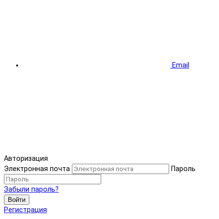
Email
Авторизация
Электронная почта
Пароль
Забыли пароль?
Войти
Регистрация