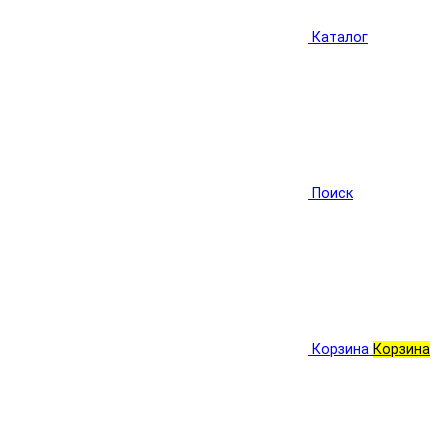
Каталог
Поиск
Корзина
Корзина