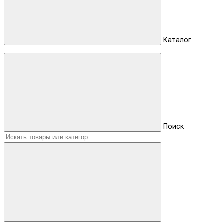
Каталог
Поиск