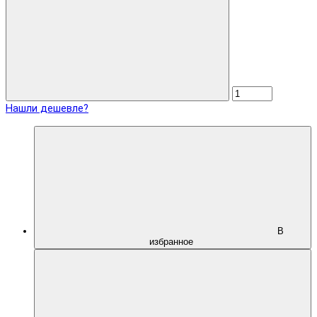
Нашли дешевле?
В
избранное