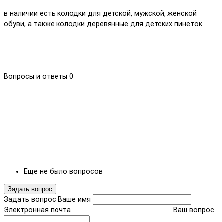
в наличии есть колодки для детской, мужской, женской
обуви, а также колодки деревянные для детских пинеток
Вопросы и ответы
0
Еще не было вопросов
Задать вопрос
Задать вопрос
Ваше имя
Электронная почта
Ваш вопрос