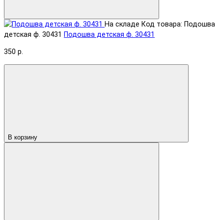
На складе
Код товара: Подошва
детская ф. 30431
Подошва детская ф. 30431
350 р.
В корзину