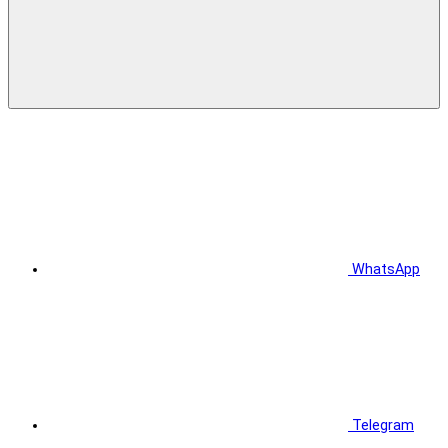
WhatsApp
Telegram