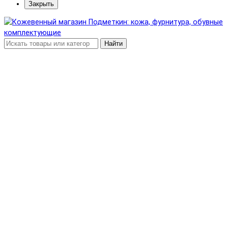
Закрыть
Найти