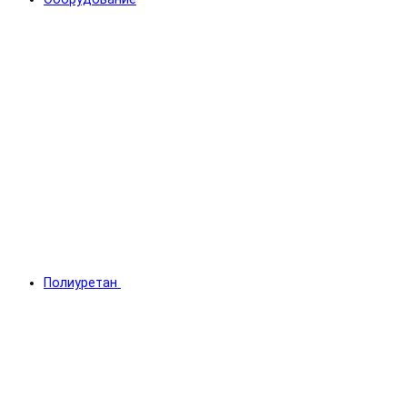
Полиуретан