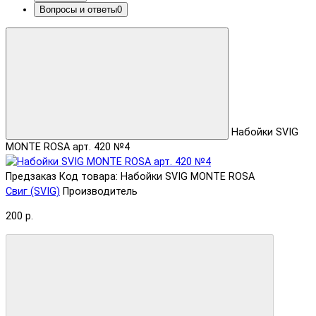
Вопросы и ответы
0
Набойки SVIG
MONTE ROSA арт. 420 №4
Предзаказ
Код товара: Набойки SVIG MONTE ROSA
Свиг (SVIG)
Производитель
200 р.