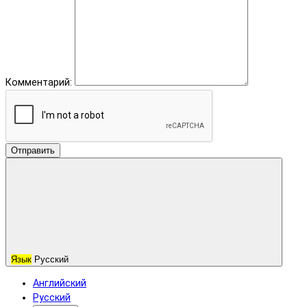
Комментарий:
Отправить
Язык
Русский
Английский
Русский