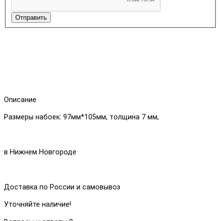
Отправить
Описание
Размеры набоек: 97мм*105мм, толщина 7 мм,
в Нижнем Новгороде
Доставка по России и самовывоз
Уточняйте наличие!