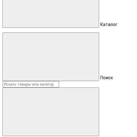
Каталог
Поиск