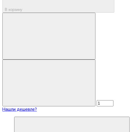
В корзину
Нашли дешевле?