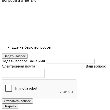
Вопросы и ответы
0
Еще не было вопросов
Задать вопрос
Задать вопрос
Ваше имя
Электронная почта
Ваш вопрос
Отправить вопрос
Закрыть