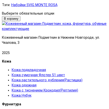
Тэги:
Набойки SVIG MONTE ROSA
Выберите обязательные опции
В корзину
Кожевенный магазин Подметкин в Нижнем Новгороде, ул.
Чкалова, 3
2025
Кожа
Кожа подкладочная
Кожа сумочная Флотер 51 цвет
Кожа растительного дубления(Растишка)
Кожа одежная
Кожа с тиснением Крокодил(Рептилия)
Кожа Нубук
Фурнитура