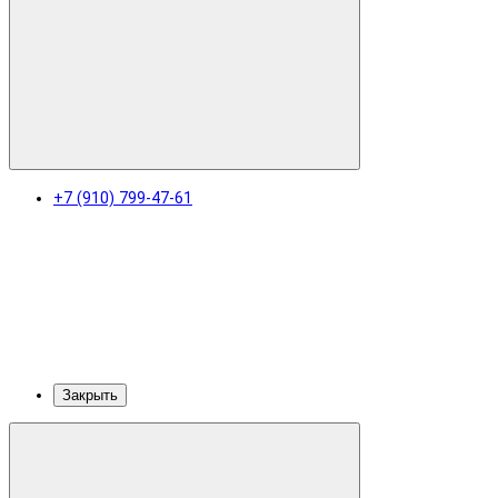
+7 (910) 799-47-61
Закрыть