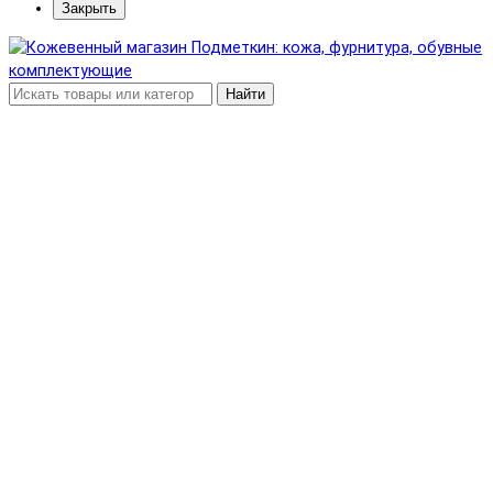
Закрыть
Найти