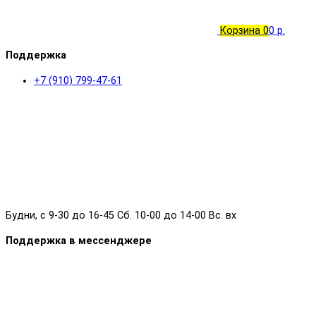
Корзина
0
0 р.
Поддержка
+7 (910) 799-47-61
Будни, с 9-30 до 16-45 Сб. 10-00 до 14-00 Вс. вх
Поддержка в мессенджере