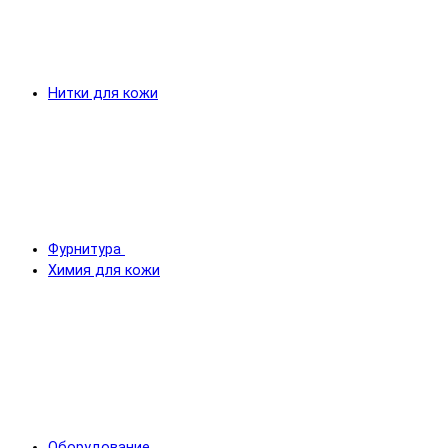
Нитки для кожи
Фурнитура
Химия для кожи
Оборудование