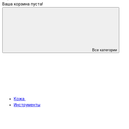
Ваша корзина пуста!
Все категории
Кожа
Инструменты