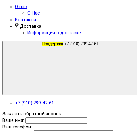
О нас
О Нас
Контакты
Доставка
Информация о доставке
Поддержка
+7 (910) 799-47-61
+7 (910) 799-47-61
Заказать обратный звонок
Ваше имя:
Ваш телефон: