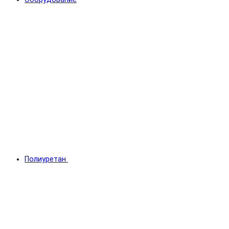
Полиуретан