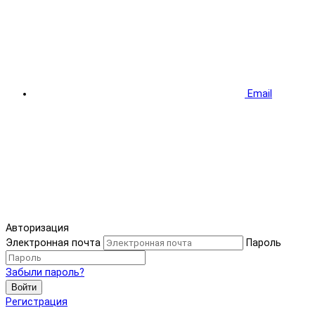
Email
Авторизация
Электронная почта
Пароль
Забыли пароль?
Войти
Регистрация