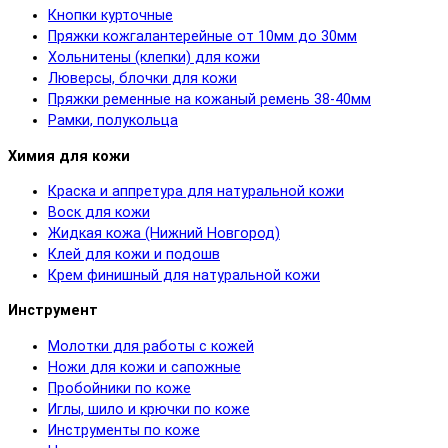
Кнопки курточные
Пряжки кожгалантерейные от 10мм до 30мм
Хольнитены (клепки) для кожи
Люверсы, блочки для кожи
Пряжки ременные на кожаный ремень 38-40мм
Рамки, полукольца
Химия для кожи
Краска и аппретура для натуральной кожи
Воск для кожи
Жидкая кожа (Нижний Новгород)
Клей для кожи и подошв
Крем финишный для натуральной кожи
Инструмент
Молотки для работы с кожей
Ножи для кожи и сапожные
Пробойники по коже
Иглы, шило и крючки по коже
Инструменты по коже