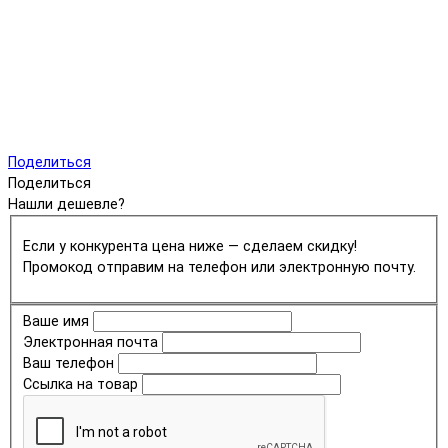
Поделиться
Поделиться
Нашли дешевле?
Если у конкурента цена ниже — сделаем скидку!
Промокод отправим на телефон или электронную почту.
Ваше имя
Электронная почта
Ваш телефон
Ссылка на товар