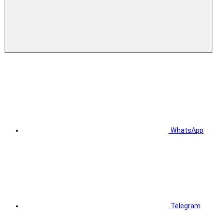
WhatsApp
Telegram