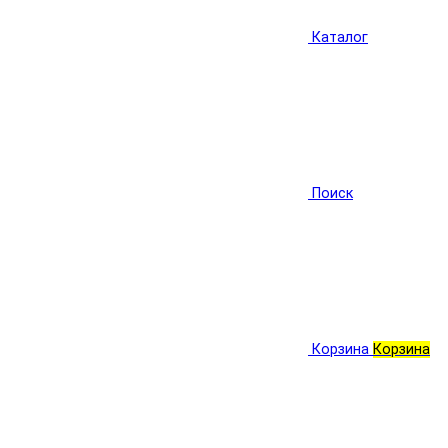
Каталог
Поиск
Корзина
Корзина