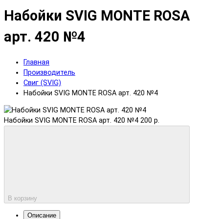
Набойки SVIG MONTE ROSA
арт. 420 №4
Главная
Производитель
Свиг (SVIG)
Набойки SVIG MONTE ROSA арт. 420 №4
Набойки SVIG MONTE ROSA арт. 420 №4
200 р.
В корзину
Описание