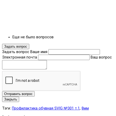
Еще не было вопросов
Задать вопрос
Задать вопрос
Ваше имя
Электронная почта
Ваш вопрос
Отправить вопрос
Закрыть
Тэги:
Профилактика обувная SVIG №301 т.1
,
8мм