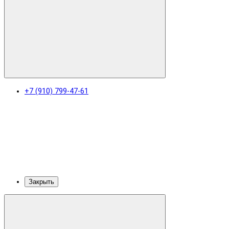
+7 (910) 799-47-61
Закрыть