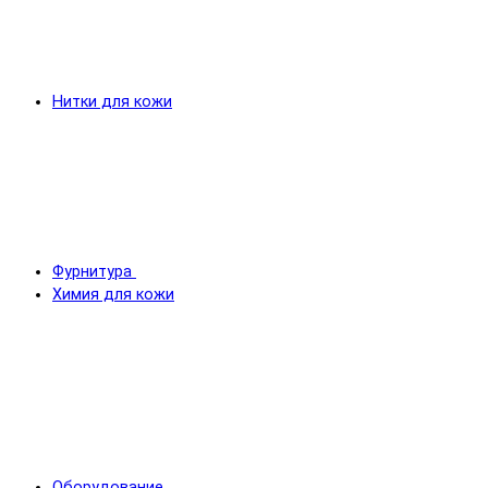
Нитки для кожи
Фурнитура
Химия для кожи
Оборудование