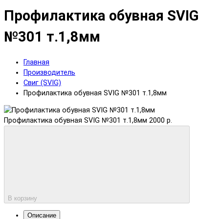
Профилактика обувная SVIG
№301 т.1,8мм
Главная
Производитель
Свиг (SVIG)
Профилактика обувная SVIG №301 т.1,8мм
Профилактика обувная SVIG №301 т.1,8мм
2000 р.
В корзину
Описание