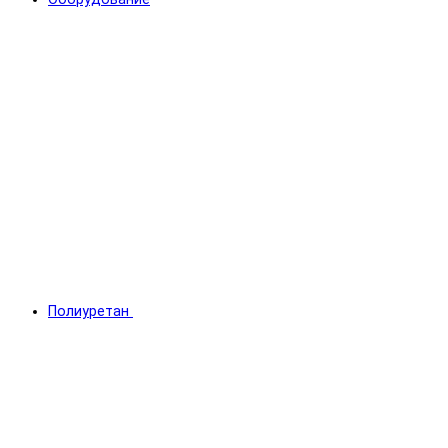
Полиуретан