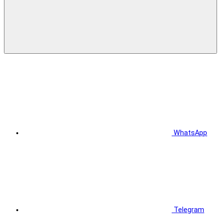
WhatsApp
Telegram