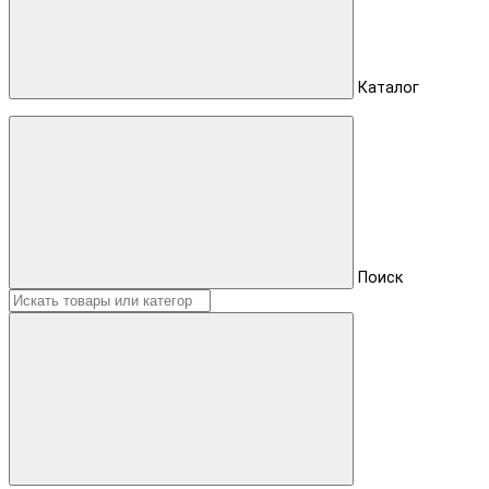
Каталог
Поиск