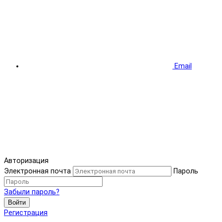
Email
Авторизация
Электронная почта
Пароль
Забыли пароль?
Войти
Регистрация