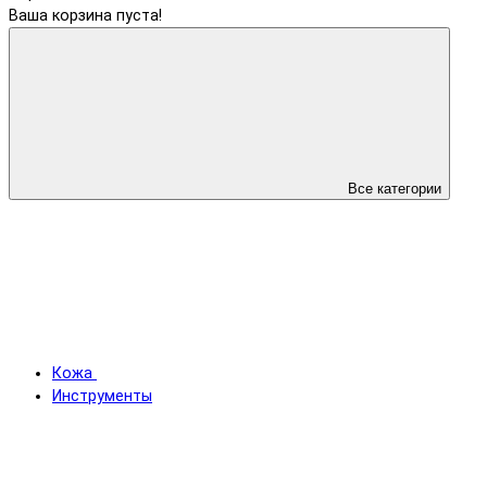
Ваша корзина пуста!
Все категории
Кожа
Инструменты