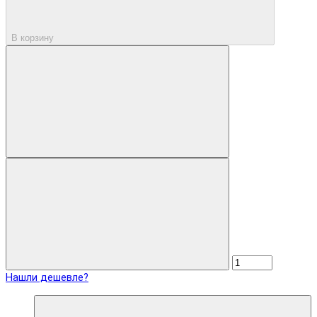
В корзину
Нашли дешевле?