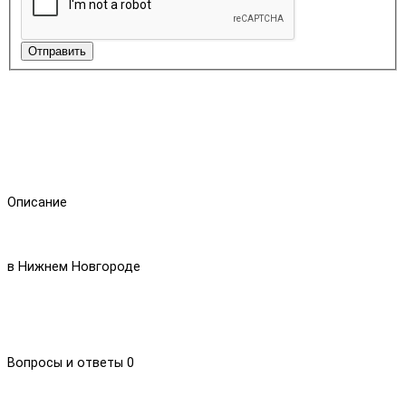
Отправить
Описание
в Нижнем Новгороде
Вопросы и ответы
0