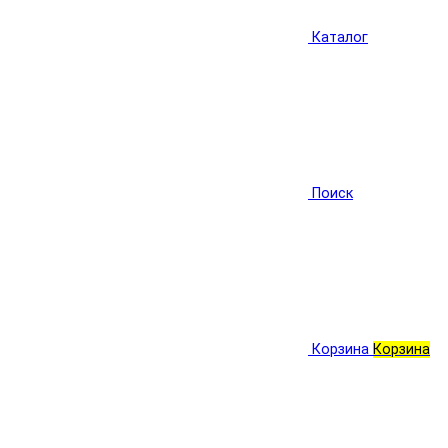
Каталог
Поиск
Корзина
Корзина