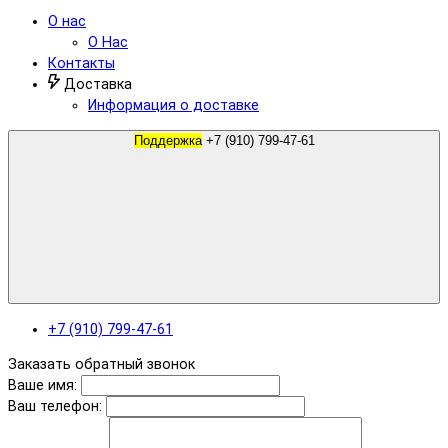
О нас
О Нас
Контакты
Доставка
Информация о доставке
Поддержка
+7 (910) 799-47-61
+7 (910) 799-47-61
Заказать обратный звонок
Ваше имя:
Ваш телефон: