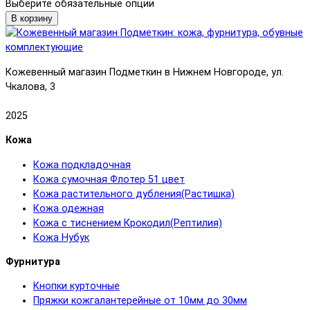
Выберите обязательные опции
В корзину
Кожевенный магазин Подметкин в Нижнем Новгороде, ул.
Чкалова, 3
2025
Кожа
Кожа подкладочная
Кожа сумочная Флотер 51 цвет
Кожа растительного дубления(Растишка)
Кожа одежная
Кожа с тиснением Крокодил(Рептилия)
Кожа Нубук
Фурнитура
Кнопки курточные
Пряжки кожгалантерейные от 10мм до 30мм