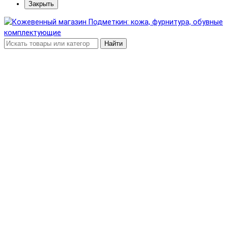
Закрыть
Найти