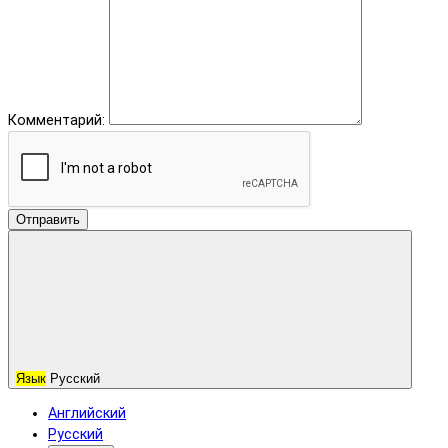
Комментарий:
Отправить
Язык
Русский
Английский
Русский