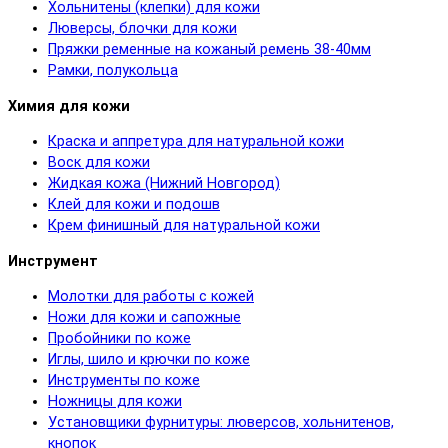
Хольнитены (клепки) для кожи
Люверсы, блочки для кожи
Пряжки ременные на кожаный ремень 38-40мм
Рамки, полукольца
Химия для кожи
Краска и аппретура для натуральной кожи
Воск для кожи
Жидкая кожа (Нижний Новгород)
Клей для кожи и подошв
Крем финишный для натуральной кожи
Инструмент
Молотки для работы с кожей
Ножи для кожи и сапожные
Пробойники по коже
Иглы, шило и крючки по коже
Инструменты по коже
Ножницы для кожи
Установщики фурнитуры: люверсов, хольнитенов,
кнопок