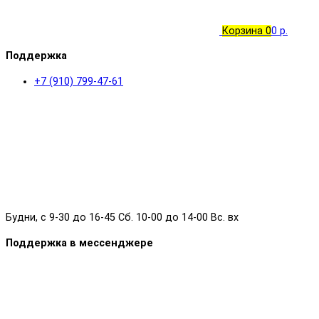
Корзина
0
0 р.
Поддержка
+7 (910) 799-47-61
Будни, с 9-30 до 16-45 Сб. 10-00 до 14-00 Вс. вх
Поддержка в мессенджере