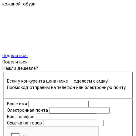
кожаной обуви
Поделиться
Поделиться
Нашли дешевле?
Если у конкурента цена ниже — сделаем скидку!
Промокод отправим на телефон или электронную почту.
Ваше имя
Электронная почта
Ваш телефон
Ссылка на товар