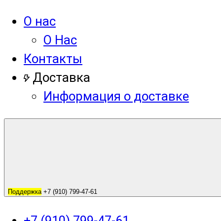
О нас
О Нас
Контакты
Доставка
Информация о доставке
Поддержка
+7 (910) 799-47-61
+7 (910) 799-47-61