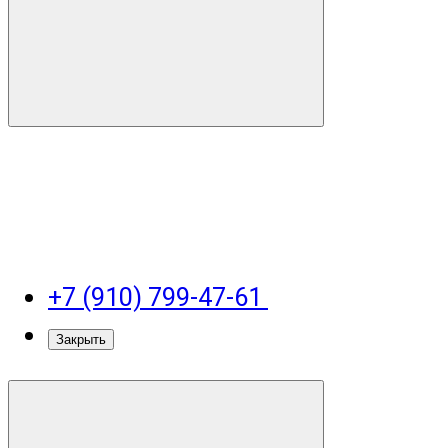
+7 (910) 799-47-61
Закрыть