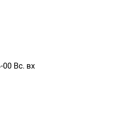
-00 Вс. вх