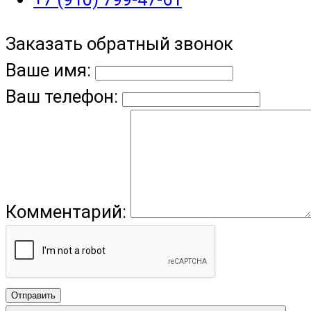
Заказать обратный звонок
Ваше имя:
Ваш телефон:
Комментарий:
Отправить