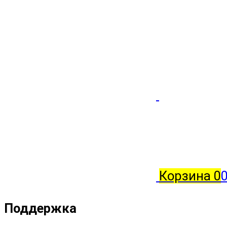
Корзина
0
0
Поддержка