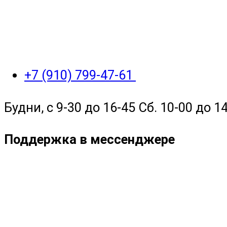
+7 (910) 799-47-61
Будни, с 9-30 до 16-45 Сб. 10-00 до 14
Поддержка в мессенджере