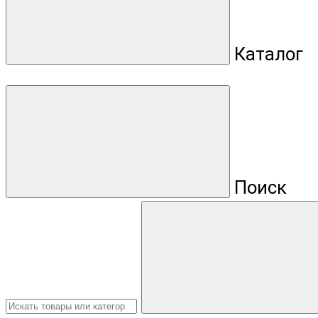
Каталог
Поиск