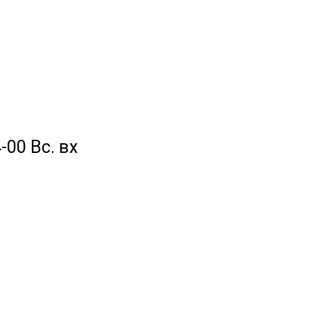
-00 Вс. вх