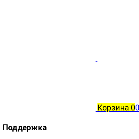
Корзина
0
0
Поддержка