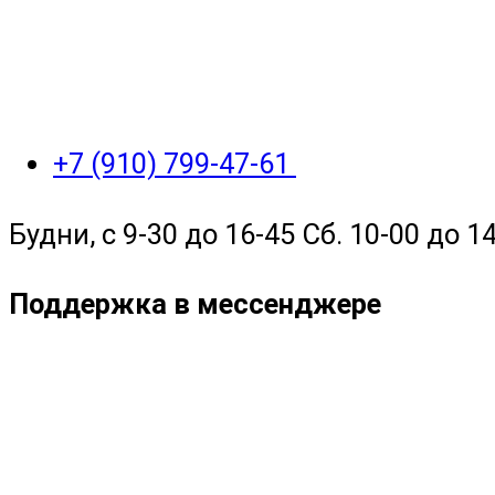
+7 (910) 799-47-61
Будни, с 9-30 до 16-45 Сб. 10-00 до 14
Поддержка в мессенджере