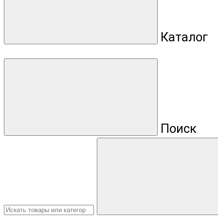
Каталог
Поиск