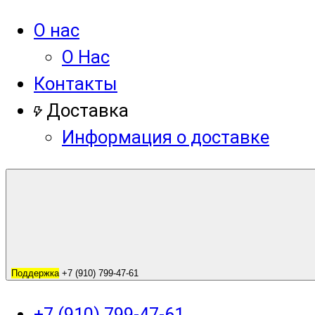
О нас
О Нас
Контакты
Доставка
Информация о доставке
Поддержка
+7 (910) 799-47-61
+7 (910) 799-47-61