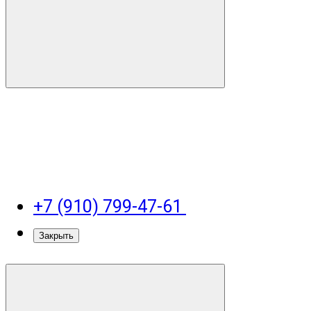
+7 (910) 799-47-61
Закрыть