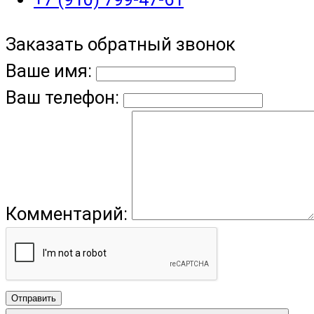
Заказать обратный звонок
Ваше имя:
Ваш телефон:
Комментарий:
Отправить