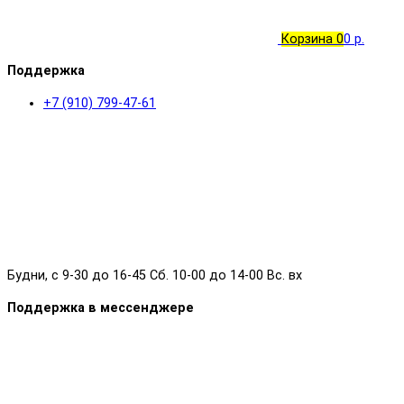
Корзина
0
0 р.
Поддержка
+7 (910) 799-47-61
Будни, с 9-30 до 16-45 Сб. 10-00 до 14-00 Вс. вх
Поддержка в мессенджере