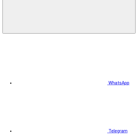
WhatsApp
Telegram