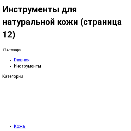
Инструменты для
натуральной кожи (страница
12)
174 товара
Главная
Инструменты
Категории
Кожа