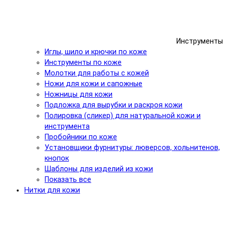
Инструменты
Иглы, шило и крючки по коже
Инструменты по коже
Молотки для работы с кожей
Ножи для кожи и сапожные
Ножницы для кожи
Подложка для вырубки и раскроя кожи
Полировка (сликер) для натуральной кожи и
инструмента
Пробойники по коже
Установщики фурнитуры: люверсов, хольнитенов,
кнопок
Шаблоны для изделий из кожи
Показать все
Нитки для кожи