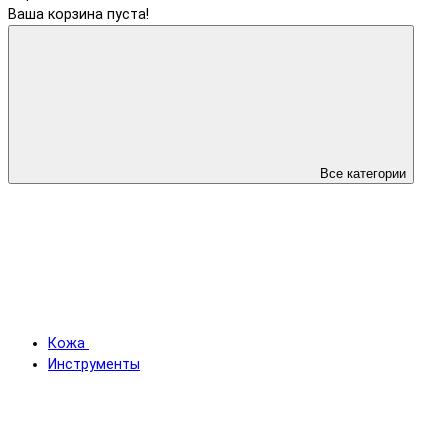
Ваша корзина пуста!
Все категории
Кожа
Инструменты