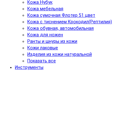
Кожа Нубук
Кожа мебельная
Кожа сумочная Флотер 51 цвет
Кожа с тиснением Крокодил(Рептилия)
Кожа обувная, автомобильная
Кожа для ножен
Ранты и шнуры из кожи
Кожи лаковые
Изделия из кожи натуральной
Показать все
Инструменты