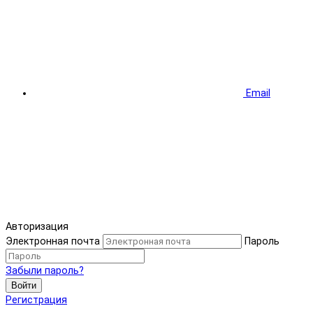
Email
Авторизация
Электронная почта
Пароль
Забыли пароль?
Войти
Регистрация