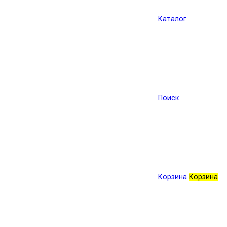
Каталог
Поиск
Корзина
Корзина