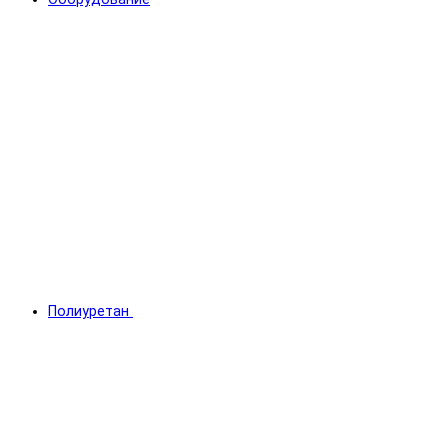
Полиуретан