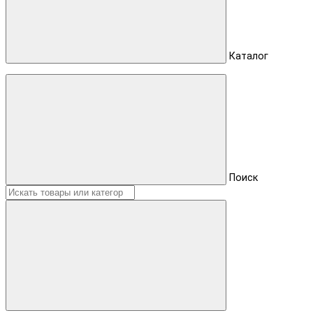
Каталог
Поиск