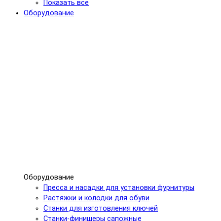
Показать все
Оборудование
Оборудование
Пресса и насадки для установки фурнитуры
Растяжки и колодки для обуви
Станки для изготовления ключей
Станки-финишеры сапожные