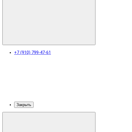
+7 (910) 799-47-61
Закрыть