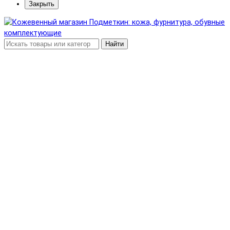
Закрыть
Найти