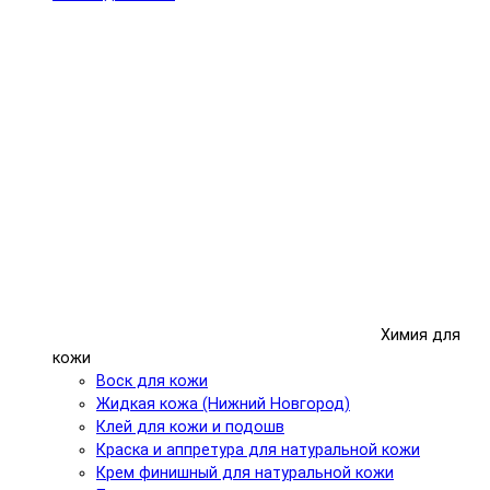
Химия для
кожи
Воск для кожи
Жидкая кожа (Нижний Новгород)
Клей для кожи и подошв
Краска и аппретура для натуральной кожи
Крем финишный для натуральной кожи