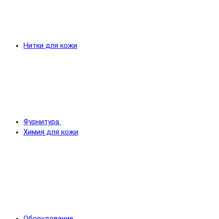
Нитки для кожи
Фурнитура
Химия для кожи
Оборудование