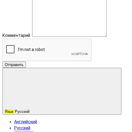
Комментарий:
Отправить
Язык
Русский
Английский
Русский