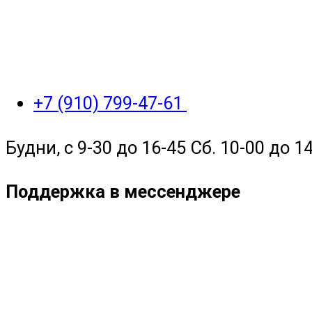
+7 (910) 799-47-61
Будни, с 9-30 до 16-45 Сб. 10-00 до 14
Поддержка в мессенджере