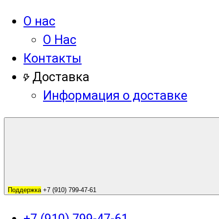
О нас
О Нас
Контакты
Доставка
Информация о доставке
Поддержка
+7 (910) 799-47-61
+7 (910) 799-47-61