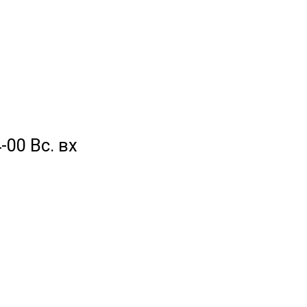
-00 Вс. вх