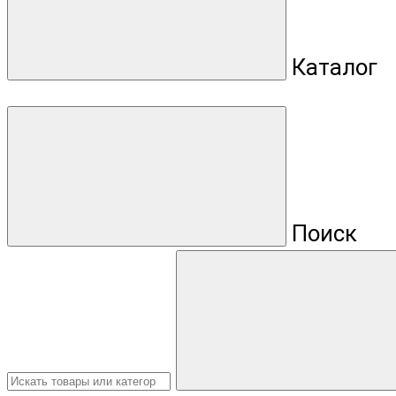
Каталог
Поиск