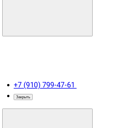
+7 (910) 799-47-61
Закрыть