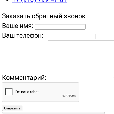
Заказать обратный звонок
Ваше имя:
Ваш телефон:
Комментарий:
Отправить