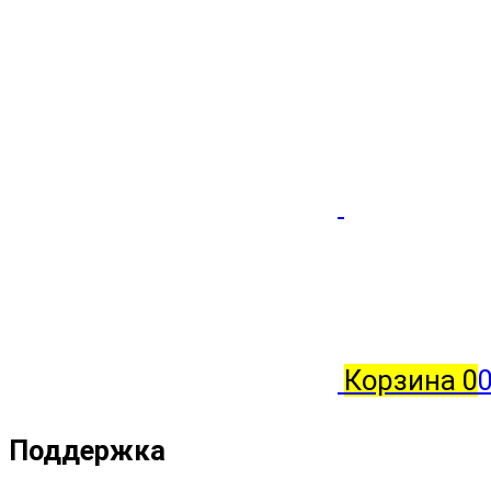
Корзина
0
0
Поддержка