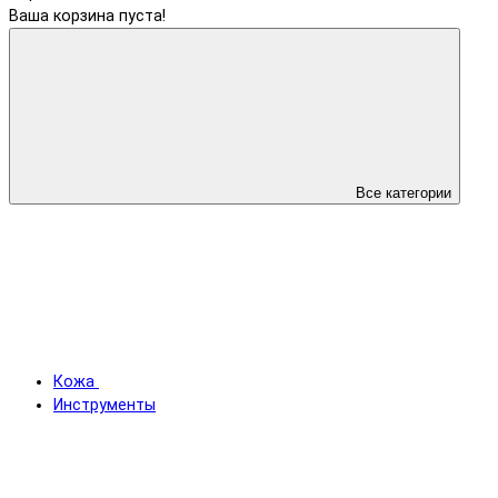
Ваша корзина пуста!
Все категории
Кожа
Инструменты