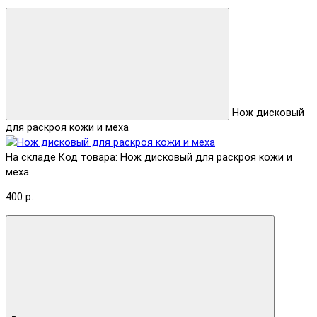
Нож дисковый
для раскроя кожи и меха
На складе
Код товара: Нож дисковый для раскроя кожи и
меха
400 р.