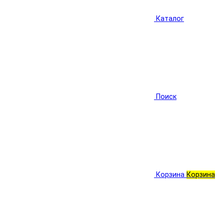
Каталог
Поиск
Корзина
Корзина