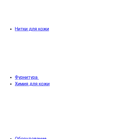
Нитки для кожи
Фурнитура
Химия для кожи
Оборудование