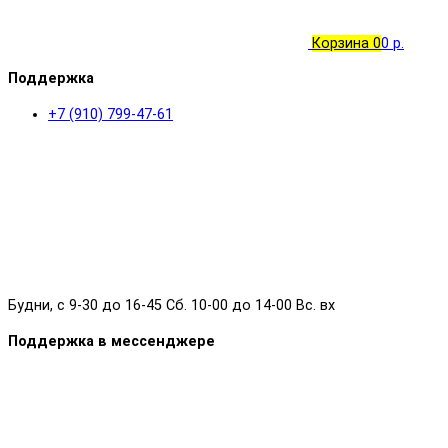
Корзина
0
0 р.
Поддержка
+7 (910) 799-47-61
Будни, с 9-30 до 16-45 Сб. 10-00 до 14-00 Вс. вх
Поддержка в мессенджере