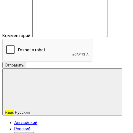
Комментарий:
Отправить
Язык
Русский
Английский
Русский