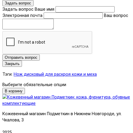
Задать вопрос
Задать вопрос
Ваше имя
Электронная почта
Ваш вопрос
Отправить вопрос
Закрыть
Тэги:
Нож дисковый для раскроя кожи и меха
Выберите обязательные опции
В корзину
Кожевенный магазин Подметкин в Нижнем Новгороде, ул.
Чкалова, 3
2025