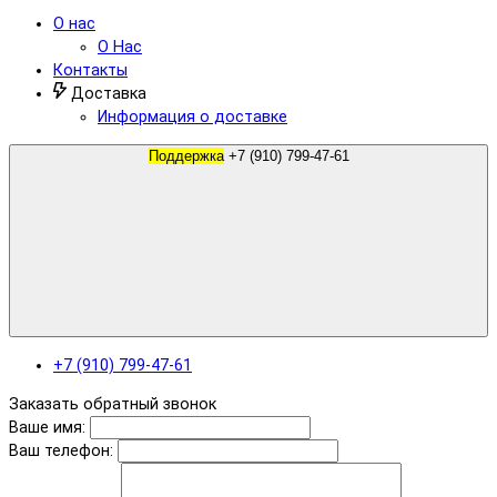
О нас
О Нас
Контакты
Доставка
Информация о доставке
Поддержка
+7 (910) 799-47-61
+7 (910) 799-47-61
Заказать обратный звонок
Ваше имя:
Ваш телефон: