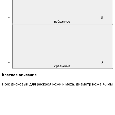
В
избранное
В
сравнение
Краткое описание
Нож дисковый для раскроя кожи и меха, диаметр ножа 45 мм