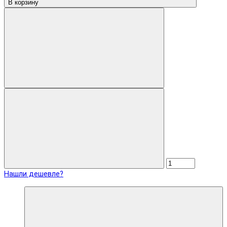
В корзину
Нашли дешевле?