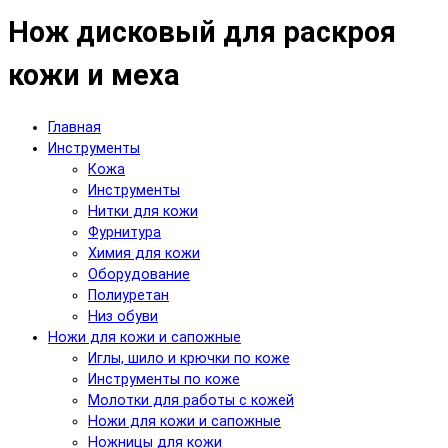
Нож дисковый для раскроя
кожи и меха
Главная
Инструменты
Кожа
Инструменты
Нитки для кожи
Фурнитура
Химия для кожи
Оборудование
Полиуретан
Низ обуви
Ножи для кожи и сапожные
Иглы, шило и крючки по коже
Инструменты по коже
Молотки для работы с кожей
Ножи для кожи и сапожные
Ножницы для кожи