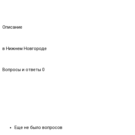
Описание
в Нижнем Новгороде
Вопросы и ответы
0
Еще не было вопросов