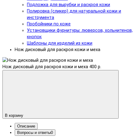
Подложка для вырубки и раскроя кожи
Полировка (сликер) для натуральной кожи и
инструмента
Пробойники по коже
Установщики фурнитуры: люверсов, хольнитенов,
кнопок
Шаблоны для изделий из кожи
Нож дисковый для раскроя кожи и меха
Нож дисковый для раскроя кожи и меха
400 р.
В корзину
Описание
Вопросы и ответы
0