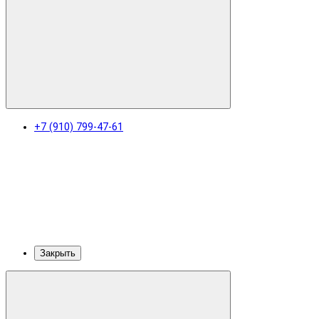
+7 (910) 799-47-61
Закрыть