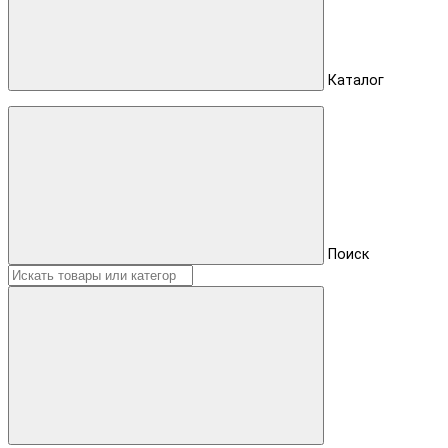
Каталог
Поиск