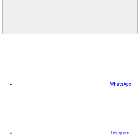
WhatsApp
Telegram