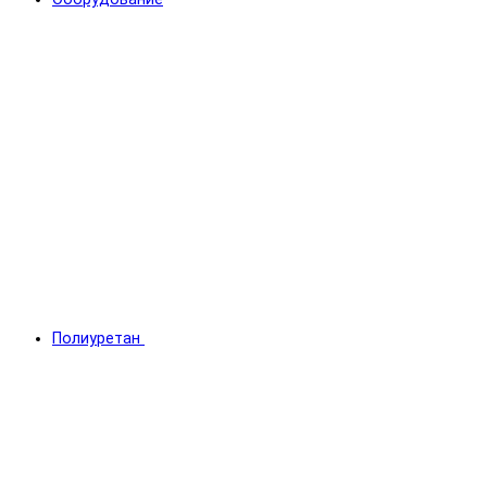
Полиуретан