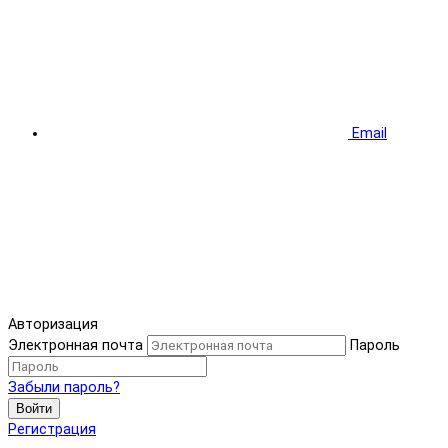
Email
Авторизация
Электронная почта
Пароль
Забыли пароль?
Войти
Регистрация