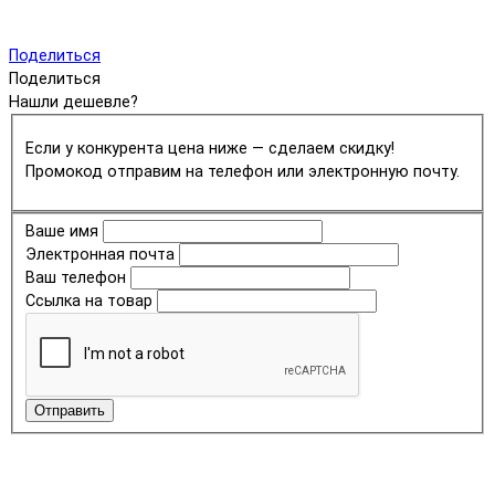
Поделиться
Поделиться
Нашли дешевле?
Если у конкурента цена ниже — сделаем скидку!
Промокод отправим на телефон или электронную почту.
Ваше имя
Электронная почта
Ваш телефон
Ссылка на товар
Отправить