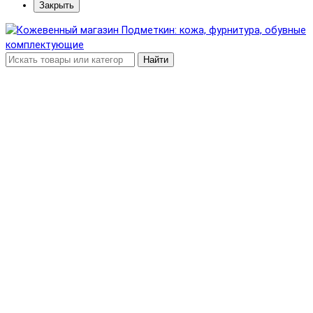
Закрыть
Найти