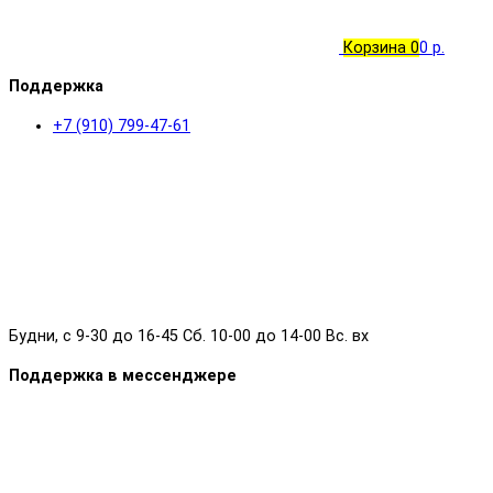
Корзина
0
0 р.
Поддержка
+7 (910) 799-47-61
Будни, с 9-30 до 16-45 Сб. 10-00 до 14-00 Вс. вх
Поддержка в мессенджере