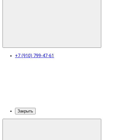
+7 (910) 799-47-61
Закрыть