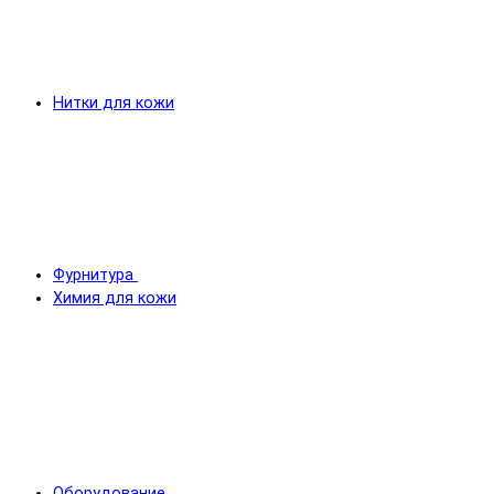
Нитки для кожи
Фурнитура
Химия для кожи
Оборудование