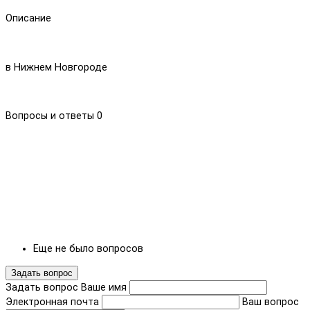
Описание
в Нижнем Новгороде
Вопросы и ответы
0
Еще не было вопросов
Задать вопрос
Задать вопрос
Ваше имя
Электронная почта
Ваш вопрос