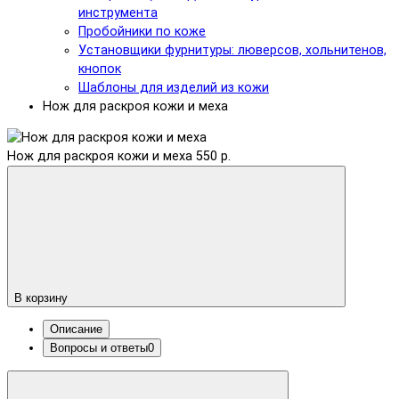
инструмента
Пробойники по коже
Установщики фурнитуры: люверсов, хольнитенов,
кнопок
Шаблоны для изделий из кожи
Нож для раскроя кожи и меха
Нож для раскроя кожи и меха
550 р.
В корзину
Описание
Вопросы и ответы
0