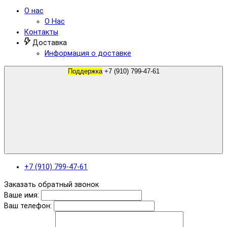
О нас
О Нас
Контакты
Доставка
Информация о доставке
Поддержка
+7 (910) 799-47-61
+7 (910) 799-47-61
Заказать обратный звонок
Ваше имя:
Ваш телефон: