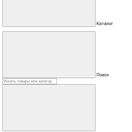
Каталог
Поиск