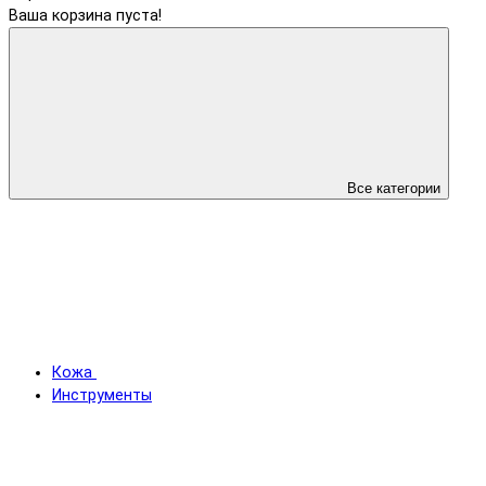
Ваша корзина пуста!
Все категории
Кожа
Инструменты