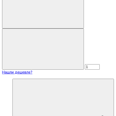
Нашли дешевле?