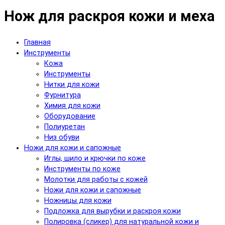
Нож для раскроя кожи и меха
Главная
Инструменты
Кожа
Инструменты
Нитки для кожи
Фурнитура
Химия для кожи
Оборудование
Полиуретан
Низ обуви
Ножи для кожи и сапожные
Иглы, шило и крючки по коже
Инструменты по коже
Молотки для работы с кожей
Ножи для кожи и сапожные
Ножницы для кожи
Подложка для вырубки и раскроя кожи
Полировка (сликер) для натуральной кожи и