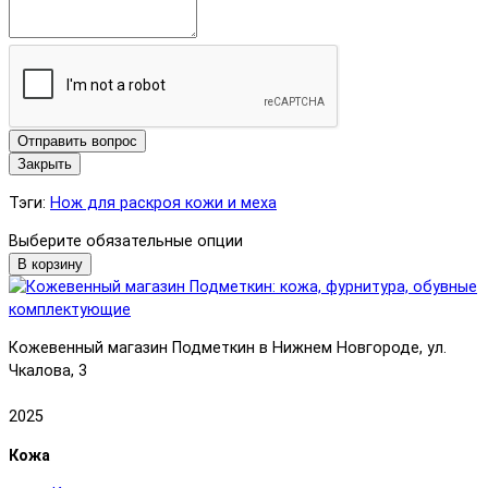
Отправить вопрос
Закрыть
Тэги:
Нож для раскроя кожи и меха
Выберите обязательные опции
В корзину
Кожевенный магазин Подметкин в Нижнем Новгороде, ул.
Чкалова, 3
2025
Кожа