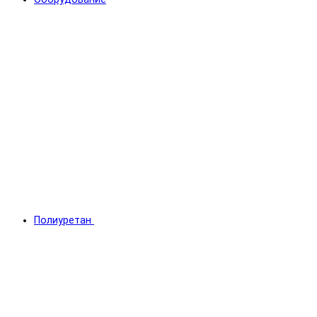
Полиуретан