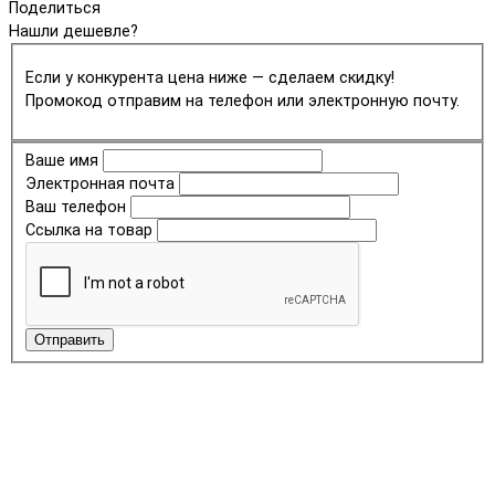
Поделиться
Нашли дешевле?
Если у конкурента цена ниже — сделаем скидку!
Промокод отправим на телефон или электронную почту.
Ваше имя
Электронная почта
Ваш телефон
Ссылка на товар
Отправить