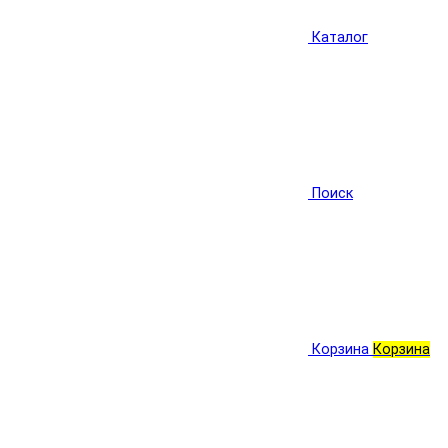
Каталог
Поиск
Корзина
Корзина