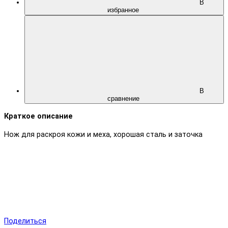
В
избранное
В
сравнение
Краткое описание
Нож для раскроя кожи и меха, хорошая сталь и заточка
Поделиться