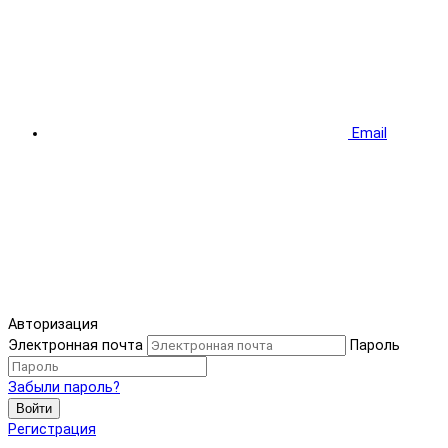
Email
Авторизация
Электронная почта
Пароль
Забыли пароль?
Войти
Регистрация