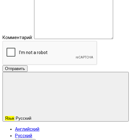
Комментарий:
Отправить
Язык
Русский
Английский
Русский