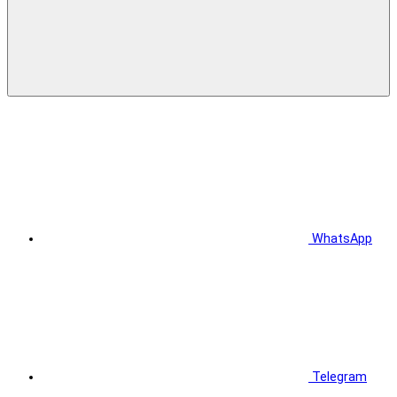
WhatsApp
Telegram