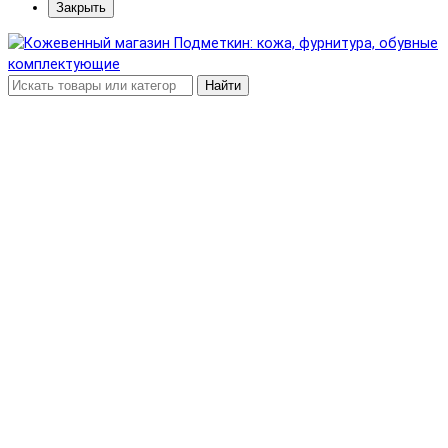
Закрыть
Найти