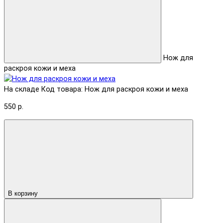
Нож для
раскроя кожи и меха
На складе
Код товара: Нож для раскроя кожи и меха
550 р.
В корзину