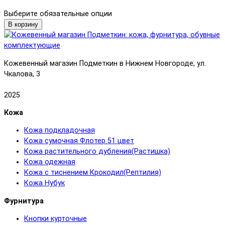
Выберите обязательные опции
В корзину
Кожевенный магазин Подметкин в Нижнем Новгороде, ул.
Чкалова, 3
2025
Кожа
Кожа подкладочная
Кожа сумочная Флотер 51 цвет
Кожа растительного дубления(Растишка)
Кожа одежная
Кожа с тиснением Крокодил(Рептилия)
Кожа Нубук
Фурнитура
Кнопки курточные