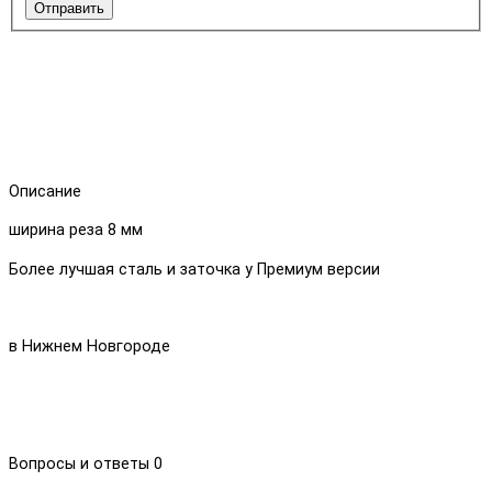
Отправить
Описание
ширина реза 8 мм
Более лучшая сталь и заточка у Премиум версии
в Нижнем Новгороде
Вопросы и ответы
0