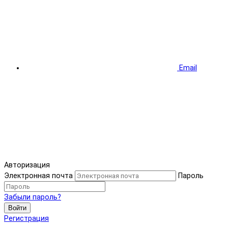
Email
Авторизация
Электронная почта
Пароль
Забыли пароль?
Войти
Регистрация