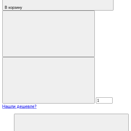
В корзину
Нашли дешевле?