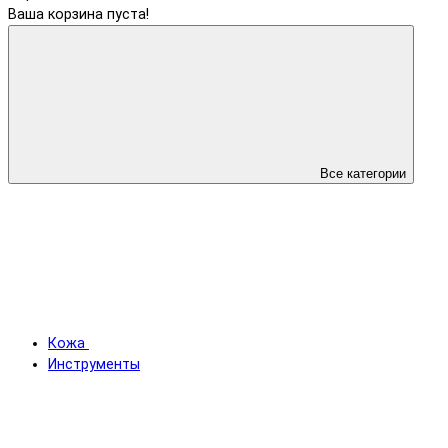
Ваша корзина пуста!
Все категории
Кожа
Инструменты