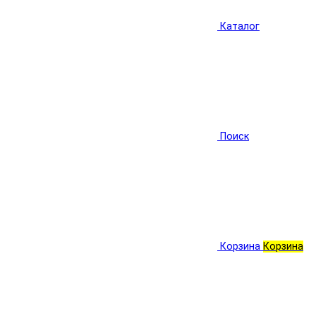
Каталог
Поиск
Корзина
Корзина