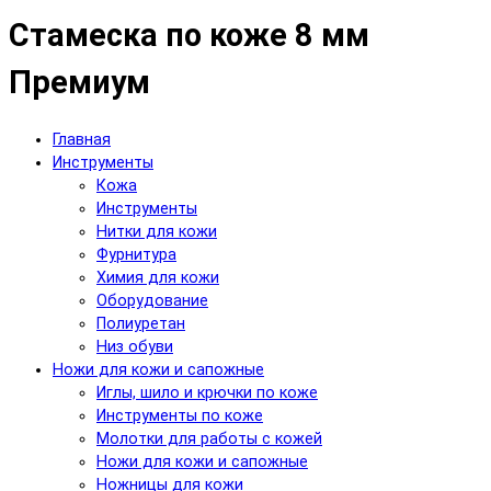
Стамеска по коже 8 мм
Премиум
Главная
Инструменты
Кожа
Инструменты
Нитки для кожи
Фурнитура
Химия для кожи
Оборудование
Полиуретан
Низ обуви
Ножи для кожи и сапожные
Иглы, шило и крючки по коже
Инструменты по коже
Молотки для работы с кожей
Ножи для кожи и сапожные
Ножницы для кожи