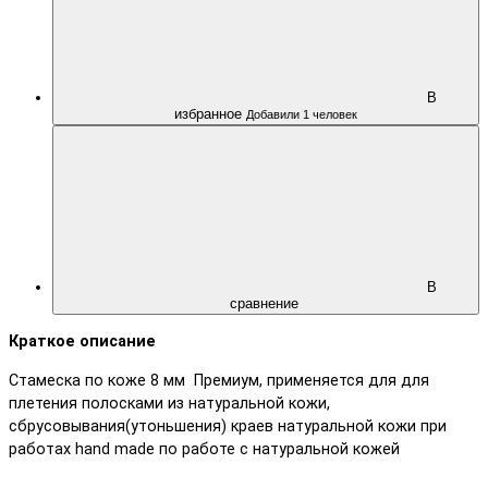
В
избранное
Добавили 1 человек
В
сравнение
Краткое описание
Стамеска по коже 8 мм Премиум, применяется для для
плетения полосками из натуральной кожи,
сбрусовывания(утоньшения) краев натуральной кожи при
работах hand made по работе с натуральной кожей