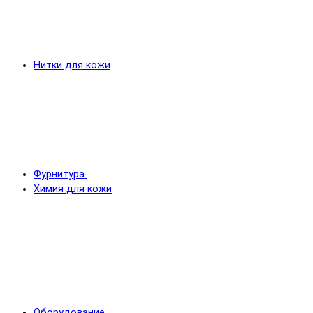
Нитки для кожи
Фурнитура
Химия для кожи
Оборудование