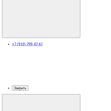
+7 (910) 799-47-61
Закрыть