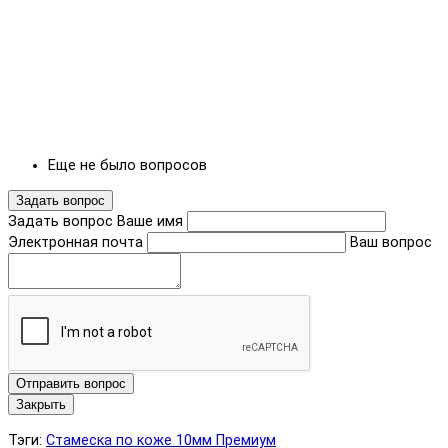
Еще не было вопросов
Задать вопрос
Задать вопрос
Ваше имя
Электронная почта
Ваш вопрос
Отправить вопрос
Закрыть
Тэги:
Стамеска по коже 10мм Премиум