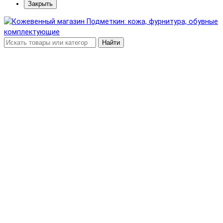
Закрыть
Найти