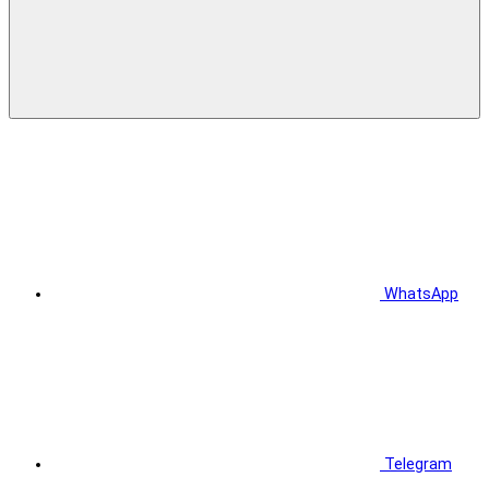
WhatsApp
Telegram