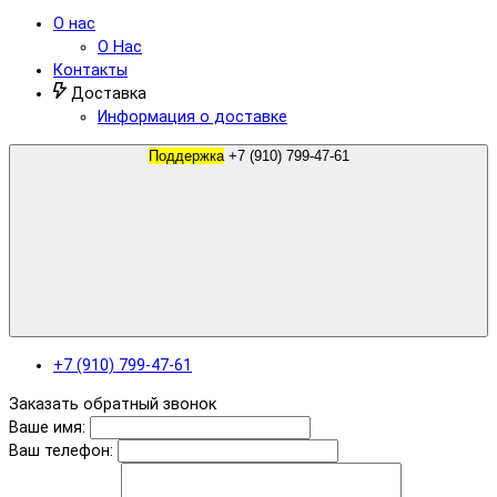
О нас
О Нас
Контакты
Доставка
Информация о доставке
Поддержка
+7 (910) 799-47-61
+7 (910) 799-47-61
Заказать обратный звонок
Ваше имя:
Ваш телефон: