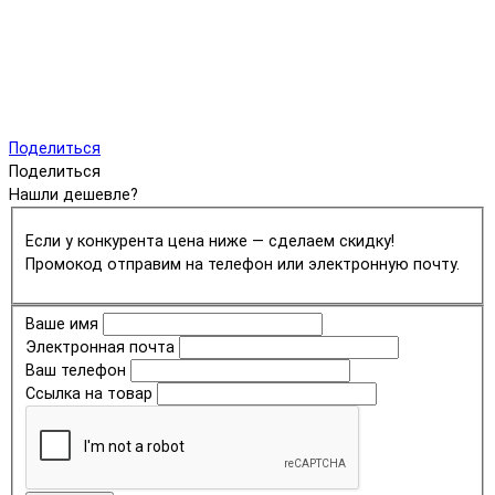
Поделиться
Поделиться
Нашли дешевле?
Если у конкурента цена ниже — сделаем скидку!
Промокод отправим на телефон или электронную почту.
Ваше имя
Электронная почта
Ваш телефон
Ссылка на товар