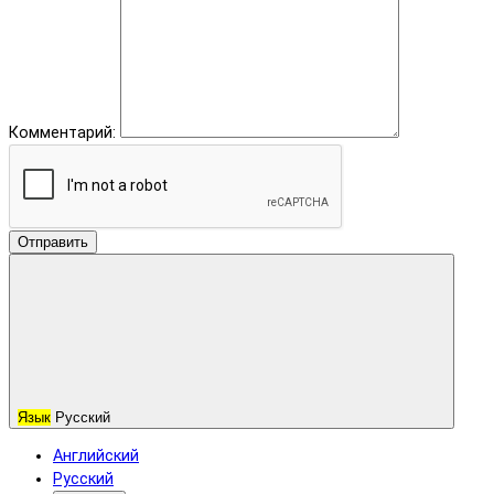
Комментарий:
Отправить
Язык
Русский
Английский
Русский