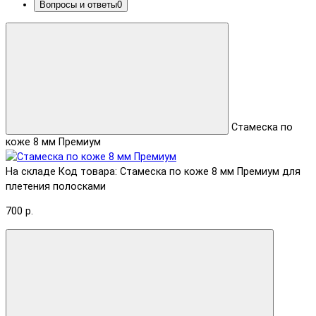
Вопросы и ответы
0
Стамеска по
коже 8 мм Премиум
На складе
Код товара: Стамеска по коже 8 мм Премиум для
плетения полосками
700 р.