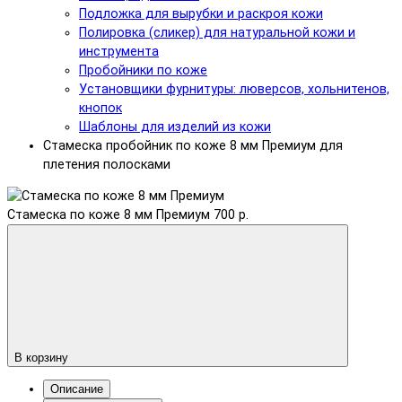
Подложка для вырубки и раскроя кожи
Полировка (сликер) для натуральной кожи и
инструмента
Пробойники по коже
Установщики фурнитуры: люверсов, хольнитенов,
кнопок
Шаблоны для изделий из кожи
Стамеска пробойник по коже 8 мм Премиум для
плетения полосками
Стамеска по коже 8 мм Премиум
700 р.
В корзину
Описание