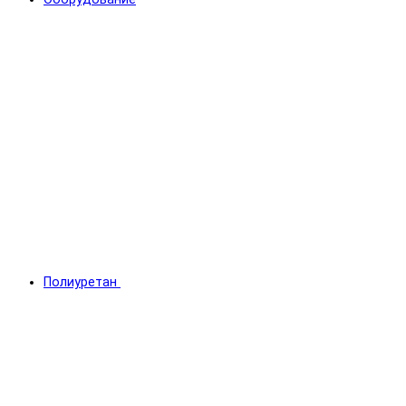
Полиуретан