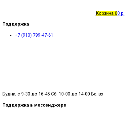
Корзина
0
0 р.
Поддержка
+7 (910) 799-47-61
Будни, с 9-30 до 16-45 Сб. 10-00 до 14-00 Вс. вх
Поддержка в мессенджере