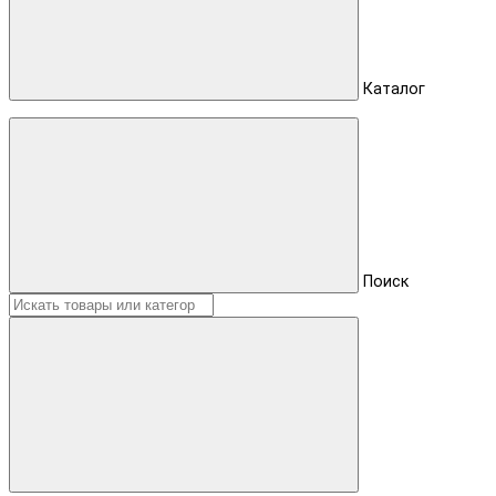
Каталог
Поиск