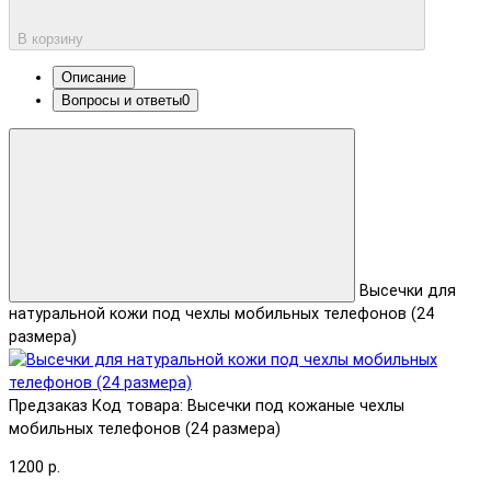
В корзину
Описание
Вопросы и ответы
0
Высечки для
натуральной кожи под чехлы мобильных телефонов (24
размера)
Предзаказ
Код товара: Высечки под кожаные чехлы
мобильных телефонов (24 размера)
1200 р.