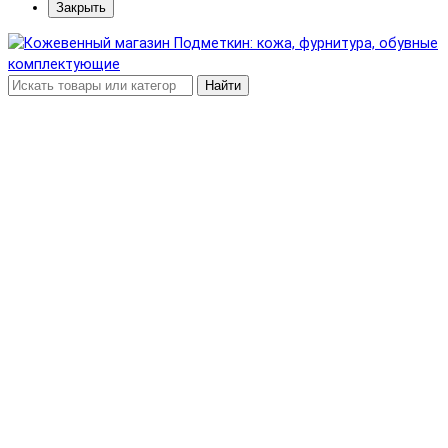
Закрыть
Найти