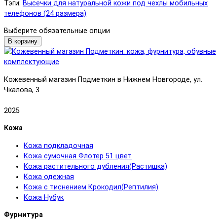
Тэги:
Высечки для натуральной кожи под чехлы мобильных
телефонов (24 размера)
Выберите обязательные опции
В корзину
Кожевенный магазин Подметкин в Нижнем Новгороде, ул.
Чкалова, 3
2025
Кожа
Кожа подкладочная
Кожа сумочная Флотер 51 цвет
Кожа растительного дубления(Растишка)
Кожа одежная
Кожа с тиснением Крокодил(Рептилия)
Кожа Нубук
Фурнитура