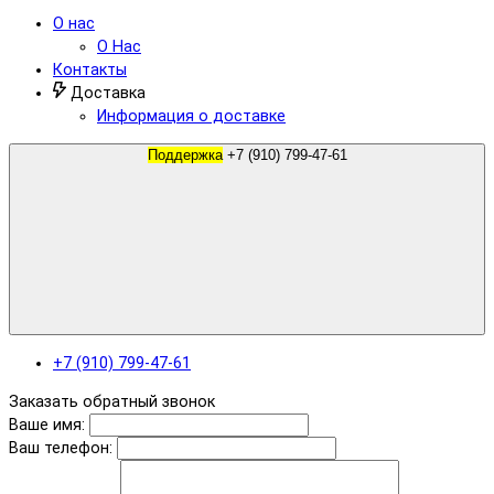
О нас
О Нас
Контакты
Доставка
Информация о доставке
Поддержка
+7 (910) 799-47-61
+7 (910) 799-47-61
Заказать обратный звонок
Ваше имя:
Ваш телефон: