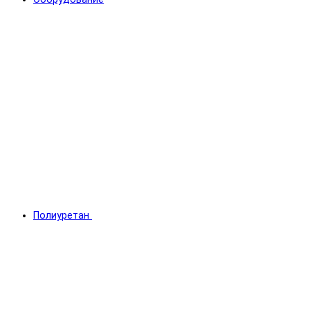
Полиуретан