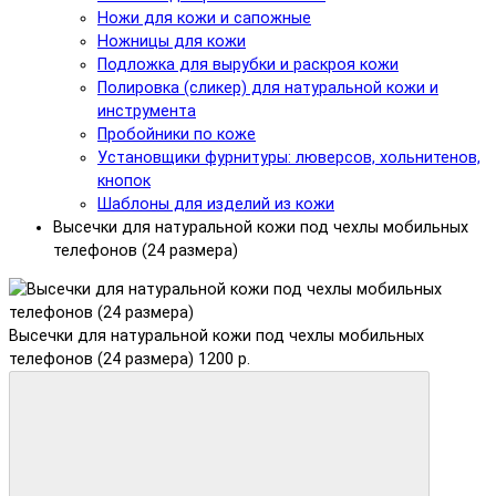
Ножи для кожи и сапожные
Ножницы для кожи
Подложка для вырубки и раскроя кожи
Полировка (сликер) для натуральной кожи и
инструмента
Пробойники по коже
Установщики фурнитуры: люверсов, хольнитенов,
кнопок
Шаблоны для изделий из кожи
Высечки для натуральной кожи под чехлы мобильных
телефонов (24 размера)
Высечки для натуральной кожи под чехлы мобильных
телефонов (24 размера)
1200 р.