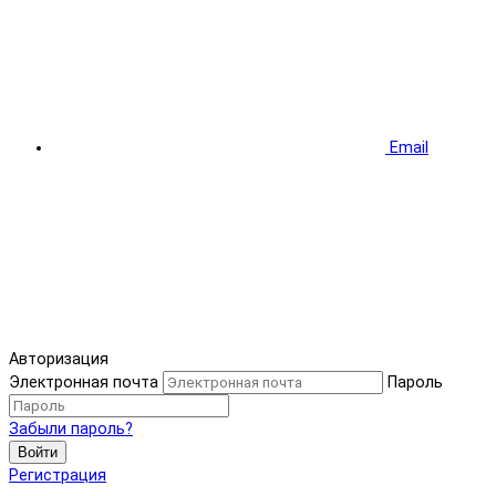
Email
Авторизация
Электронная почта
Пароль
Забыли пароль?
Войти
Регистрация