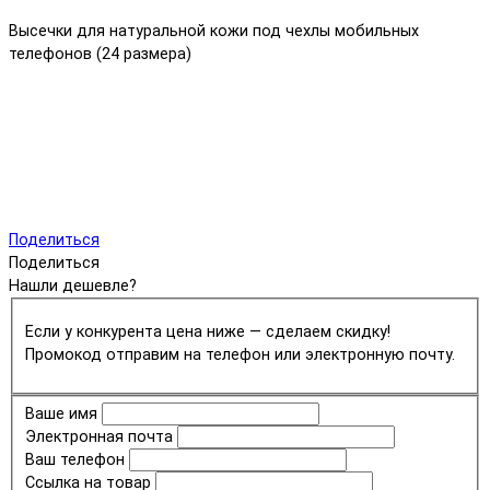
Высечки для натуральной кожи под чехлы мобильных
телефонов (24 размера)
Поделиться
Поделиться
Нашли дешевле?
Если у конкурента цена ниже — сделаем скидку!
Промокод отправим на телефон или электронную почту.
Ваше имя
Электронная почта
Ваш телефон
Ссылка на товар