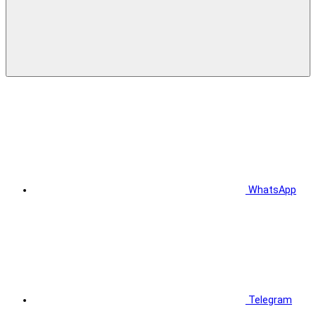
WhatsApp
Telegram