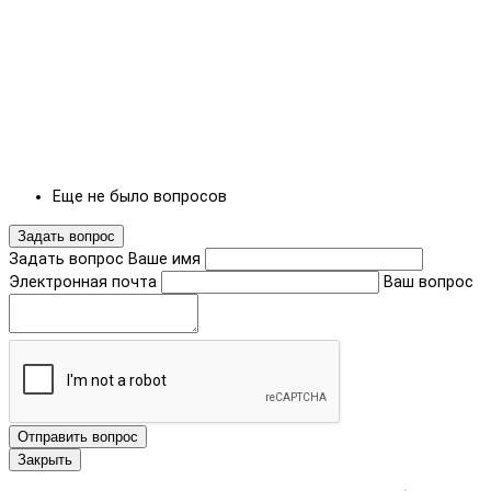
Еще не было вопросов
Задать вопрос
Задать вопрос
Ваше имя
Электронная почта
Ваш вопрос
Отправить вопрос
Закрыть