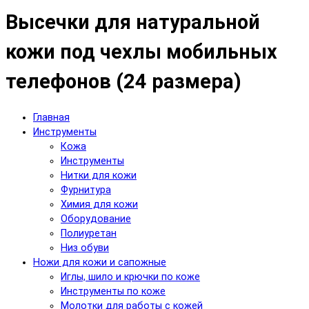
Высечки для натуральной
кожи под чехлы мобильных
телефонов (24 размера)
Главная
Инструменты
Кожа
Инструменты
Нитки для кожи
Фурнитура
Химия для кожи
Оборудование
Полиуретан
Низ обуви
Ножи для кожи и сапожные
Иглы, шило и крючки по коже
Инструменты по коже
Молотки для работы с кожей