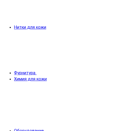
Нитки для кожи
Фурнитура
Химия для кожи
Оборудование