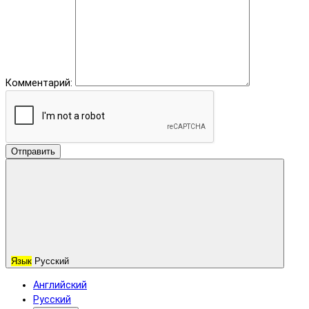
Комментарий:
Отправить
Язык
Русский
Английский
Русский