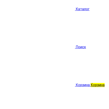
Каталог
Поиск
Корзина
Корзина