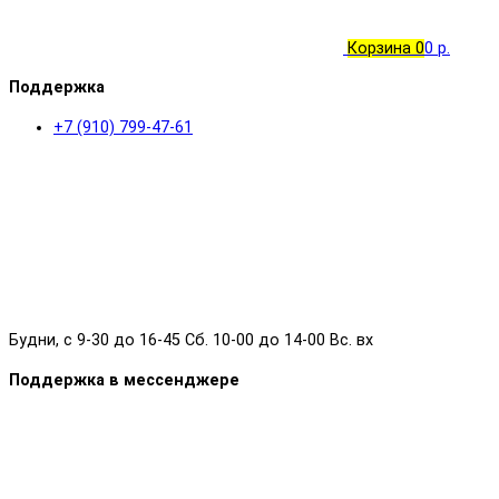
Корзина
0
0 р.
Поддержка
+7 (910) 799-47-61
Будни, с 9-30 до 16-45 Сб. 10-00 до 14-00 Вс. вх
Поддержка в мессенджере