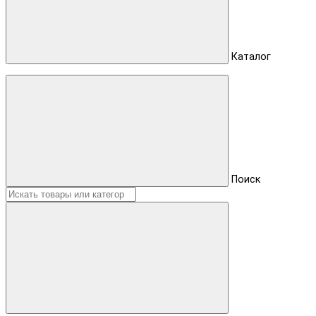
Каталог
Поиск