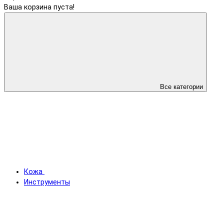
Ваша корзина пуста!
Все категории
Кожа
Инструменты