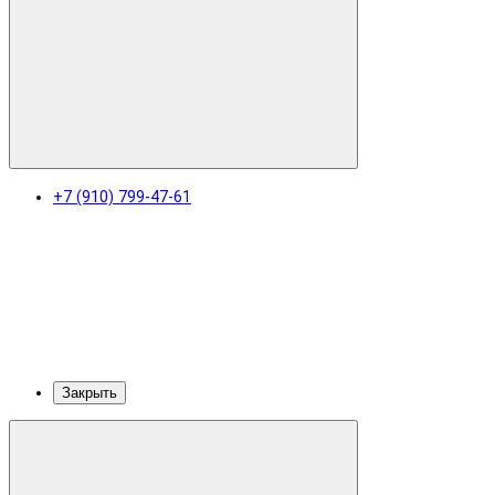
+7 (910) 799-47-61
Закрыть