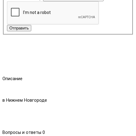
Отправить
Описание
в Нижнем Новгороде
Вопросы и ответы
0