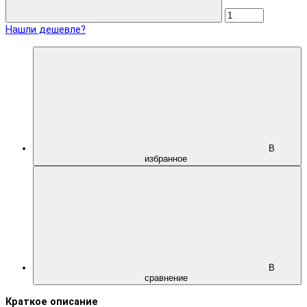
Нашли дешевле?
В
избранное
В
сравнение
Краткое описание