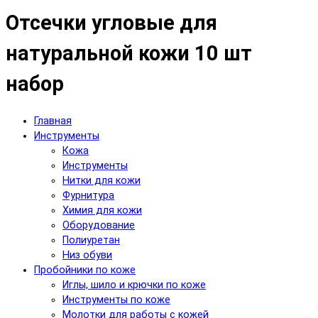
Отсечки угловые для
натуральной кожи 10 шт
набор
Главная
Инструменты
Кожа
Инструменты
Нитки для кожи
Фурнитура
Химия для кожи
Оборудование
Полиуретан
Низ обуви
Пробойники по коже
Иглы, шило и крючки по коже
Инструменты по коже
Молотки для работы с кожей