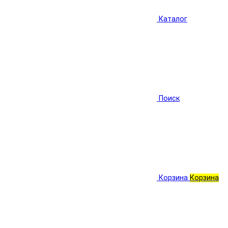
Каталог
Поиск
Корзина
Корзина