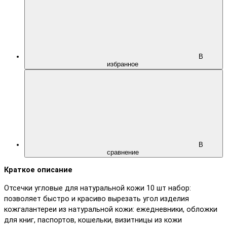
В
избранное
В
сравнение
Краткое описание
Отсечки угловые для натуральной кожи 10 шт набор:
позволяет быстро и красиво вырезать угол изделия
кожгалантереи из натуральной кожи: ежедневники, обложки
для книг, паспортов, кошельки, визитницы из кожи