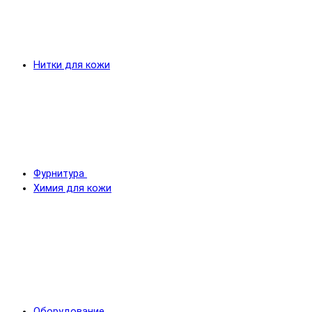
Нитки для кожи
Фурнитура
Химия для кожи
Оборудование