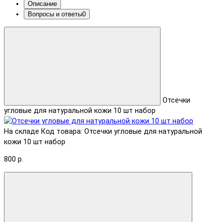
Описание
Вопросы и ответы
0
Отсечки
угловые для натуральной кожи 10 шт набор
На складе
Код товара: Отсечки угловые для натуральной
кожи 10 шт набор
800 р.