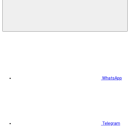
WhatsApp
Telegram