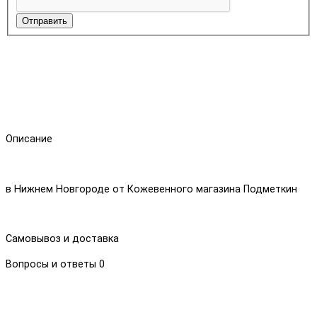
Отправить
Описание
в Нижнем Новгороде от Кожевенного магазина Подметкин
Самовывоз и доставка
Вопросы и ответы
0