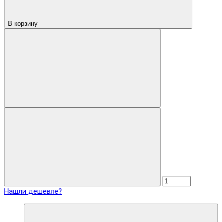
В корзину
Нашли дешевле?