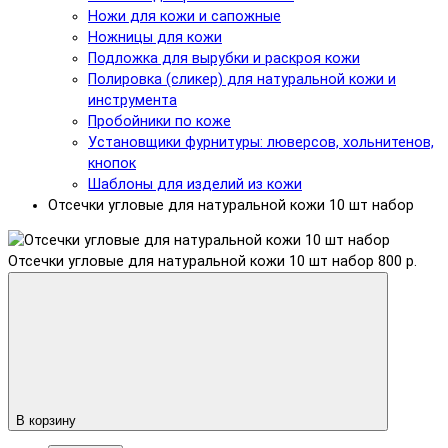
Ножи для кожи и сапожные
Ножницы для кожи
Подложка для вырубки и раскроя кожи
Полировка (сликер) для натуральной кожи и
инструмента
Пробойники по коже
Установщики фурнитуры: люверсов, хольнитенов,
кнопок
Шаблоны для изделий из кожи
Отсечки угловые для натуральной кожи 10 шт набор
Отсечки угловые для натуральной кожи 10 шт набор
800 р.
В корзину