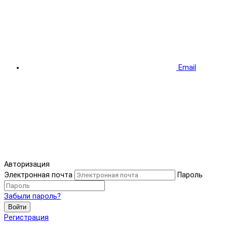
Email
Авторизация
Электронная почта
Пароль
Забыли пароль?
Войти
Регистрация