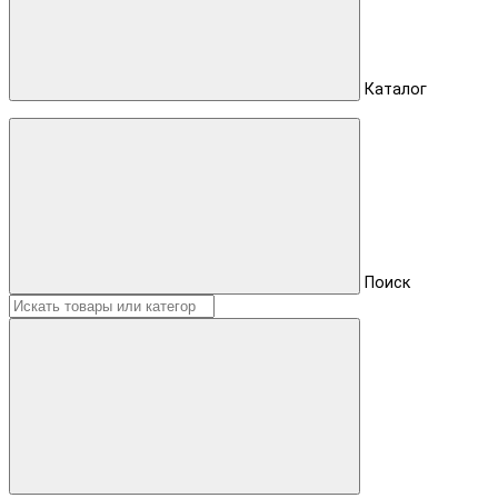
Каталог
Поиск