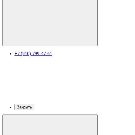
+7 (910) 799-47-61
Закрыть