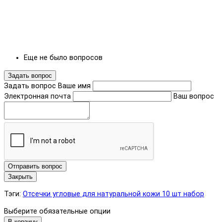
Еще не было вопросов
Задать вопрос
Задать вопрос
Ваше имя
Электронная почта
Ваш вопрос
Отправить вопрос
Закрыть
Тэги:
Отсечки угловые для натуральной кожи 10 шт набор
Выберите обязательные опции
В корзину