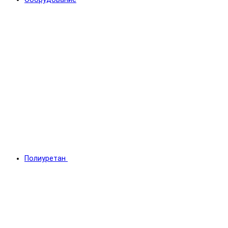
Полиуретан