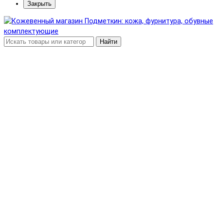
Закрыть
Найти