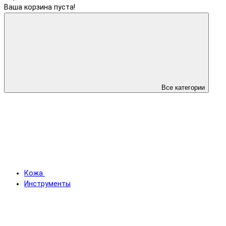
Ваша корзина пуста!
Все категории
Кожа
Инструменты