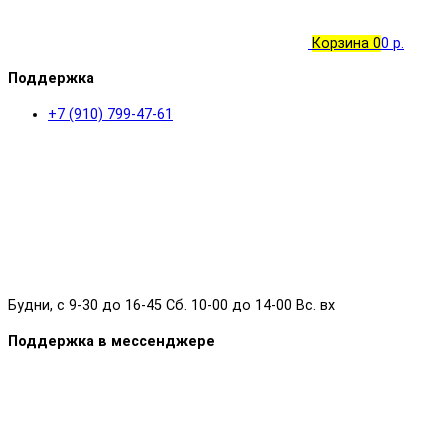
Корзина
0
0 р.
Поддержка
+7 (910) 799-47-61
Будни, с 9-30 до 16-45 Сб. 10-00 до 14-00 Вс. вх
Поддержка в мессенджере