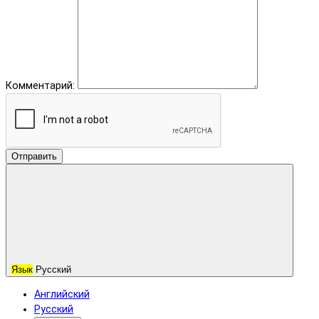
Комментарий:
Отправить
Язык
Русский
Английский
Русский