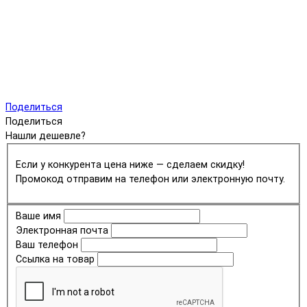
Поделиться
Поделиться
Нашли дешевле?
Если у конкурента цена ниже — сделаем скидку!
Промокод отправим на телефон или электронную почту.
Ваше имя
Электронная почта
Ваш телефон
Ссылка на товар