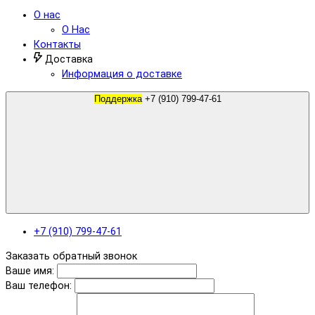
О нас
О Нас
Контакты
Доставка
Информация о доставке
Поддержка
+7 (910) 799-47-61
+7 (910) 799-47-61
Заказать обратный звонок
Ваше имя:
Ваш телефон: