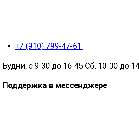
+7 (910) 799-47-61
Будни, с 9-30 до 16-45 Сб. 10-00 до 14
Поддержка в мессенджере