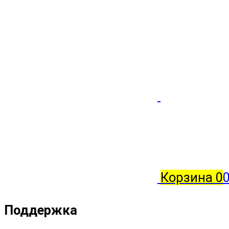
Корзина
0
0
Поддержка