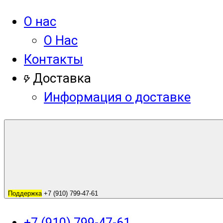
О нас
О Нас
Контакты
Доставка
Информация о доставке
Поддержка
+7 (910) 799-47-61
+7 (910) 799-47-61