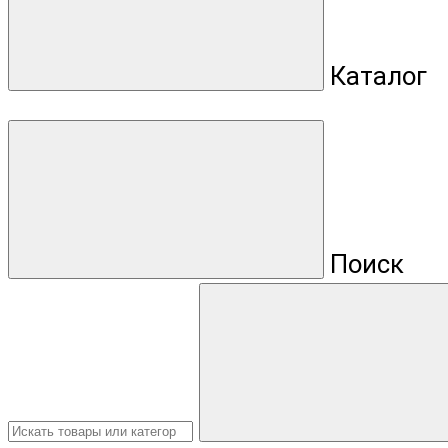
Каталог
Поиск