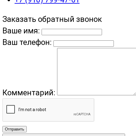
Заказать обратный звонок
Ваше имя:
Ваш телефон:
Комментарий:
Отправить