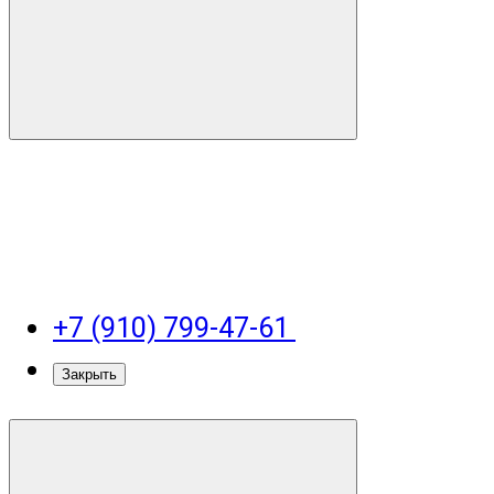
+7 (910) 799-47-61
Закрыть