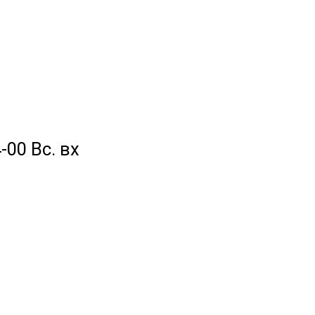
-00 Вс. вх