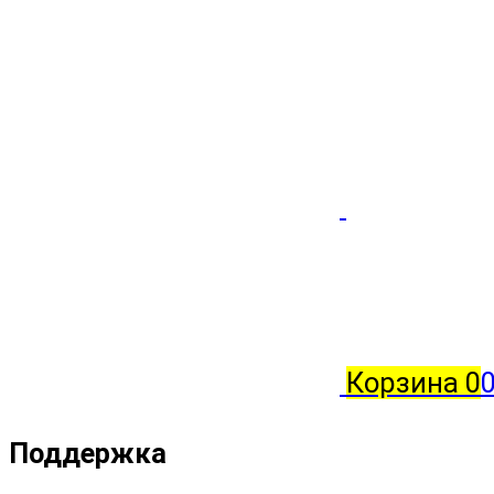
Корзина
0
0
Поддержка