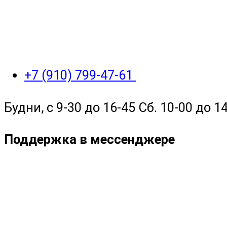
+7 (910) 799-47-61
Будни, с 9-30 до 16-45 Сб. 10-00 до 14
Поддержка в мессенджере