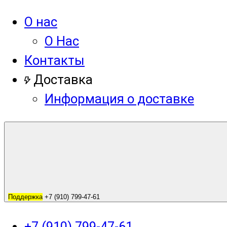
О нас
О Нас
Контакты
Доставка
Информация о доставке
Поддержка
+7 (910) 799-47-61
+7 (910) 799-47-61