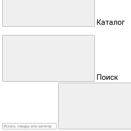
Каталог
Поиск