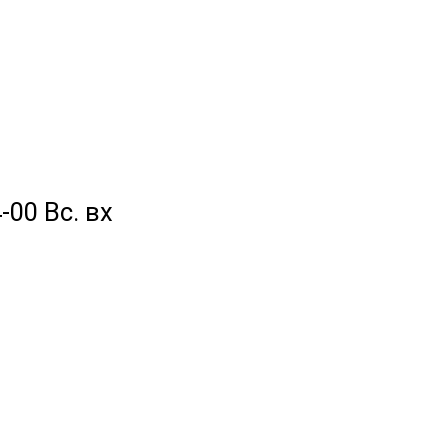
-00 Вс. вх