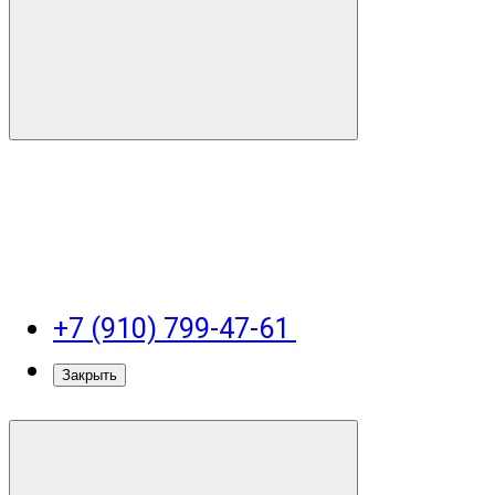
+7 (910) 799-47-61
Закрыть