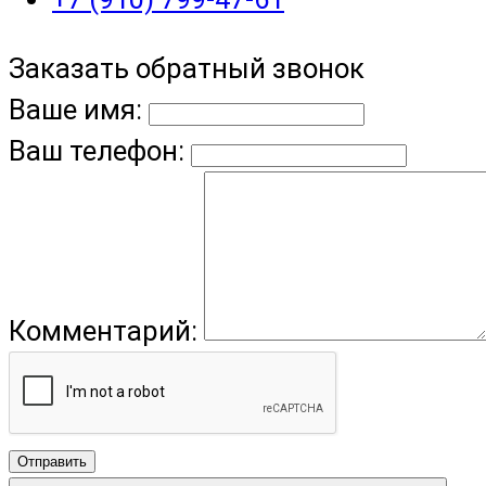
Заказать обратный звонок
Ваше имя:
Ваш телефон:
Комментарий:
Отправить