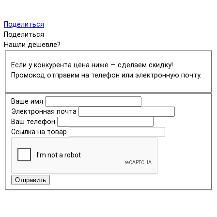
Поделиться
Поделиться
Нашли дешевле?
Если у конкурента цена ниже — сделаем скидку!
Промокод отправим на телефон или электронную почту.
Ваше имя
Электронная почта
Ваш телефон
Ссылка на товар
Отправить