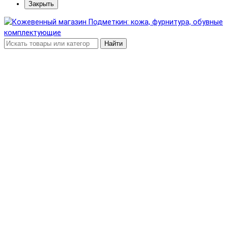
Закрыть
Найти