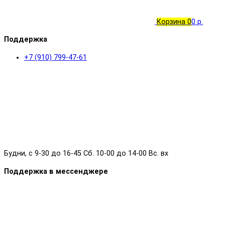
Корзина
0
0 р.
Поддержка
+7 (910) 799-47-61
Будни, с 9-30 до 16-45 Сб. 10-00 до 14-00 Вс. вх
Поддержка в мессенджере