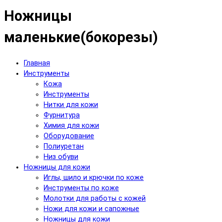
Ножницы
маленькие(бокорезы)
Главная
Инструменты
Кожа
Инструменты
Нитки для кожи
Фурнитура
Химия для кожи
Оборудование
Полиуретан
Низ обуви
Ножницы для кожи
Иглы, шило и крючки по коже
Инструменты по коже
Молотки для работы с кожей
Ножи для кожи и сапожные
Ножницы для кожи