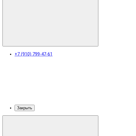
+7 (910) 799-47-61
Закрыть