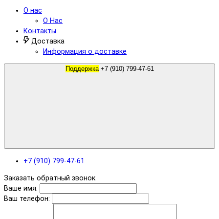
О нас
О Нас
Контакты
Доставка
Информация о доставке
Поддержка
+7 (910) 799-47-61
+7 (910) 799-47-61
Заказать обратный звонок
Ваше имя:
Ваш телефон: