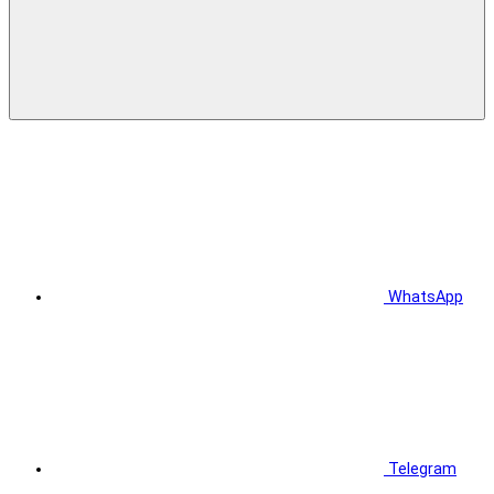
WhatsApp
Telegram