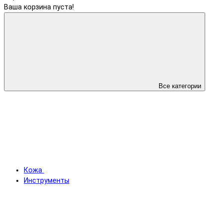
Ваша корзина пуста!
Все категории
Кожа
Инструменты