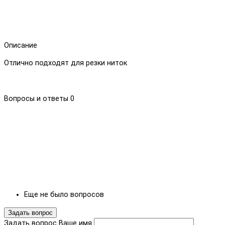
Описание
Отлично подходят для резки ниток
Вопросы и ответы
0
Еще не было вопросов
Задать вопрос
Задать вопрос
Ваше имя