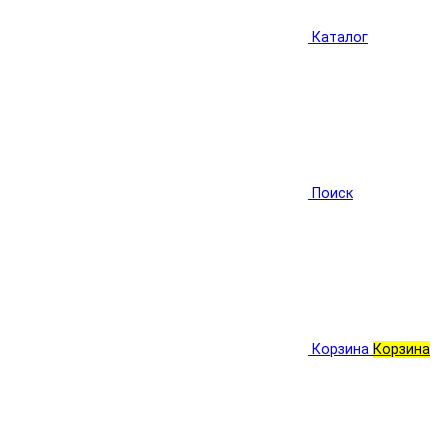
Каталог
Поиск
Корзина
Корзина