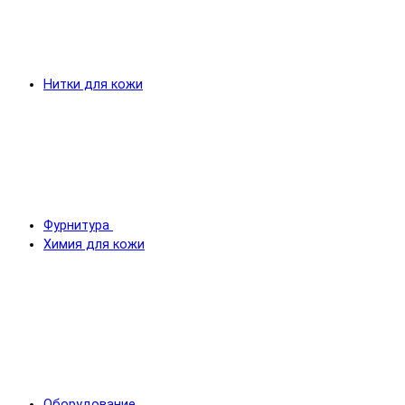
Нитки для кожи
Фурнитура
Химия для кожи
Оборудование