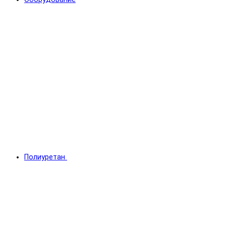
Полиуретан