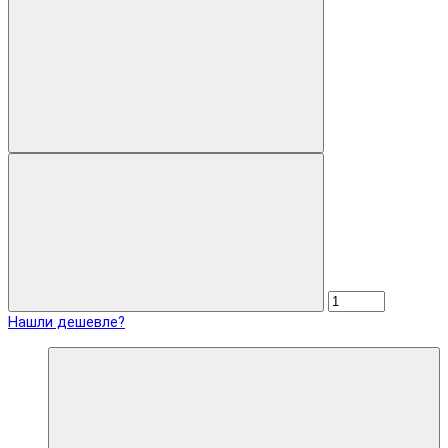
Нашли дешевле?