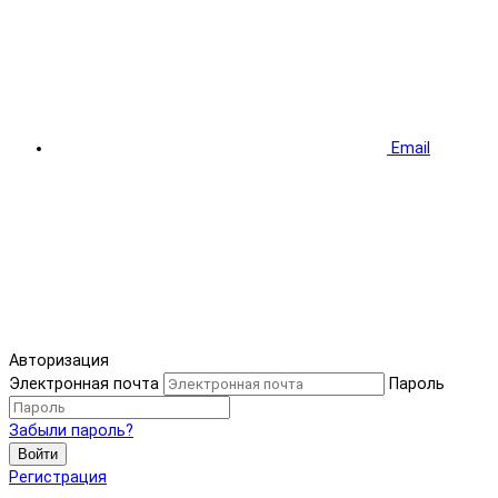
Email
Авторизация
Электронная почта
Пароль
Забыли пароль?
Войти
Регистрация