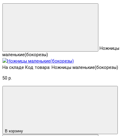
Ножницы
маленькие(бокорезы)
На складе
Код товара: Ножницы маленькие(бокорезы)
50 р.
В корзину