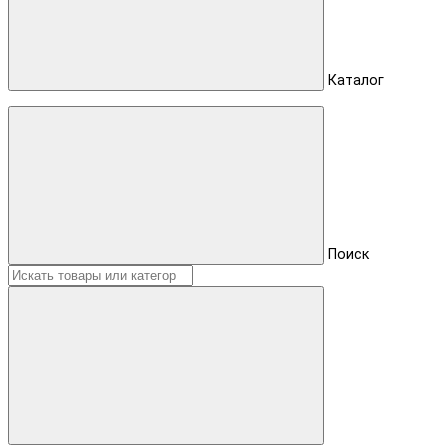
Каталог
Поиск