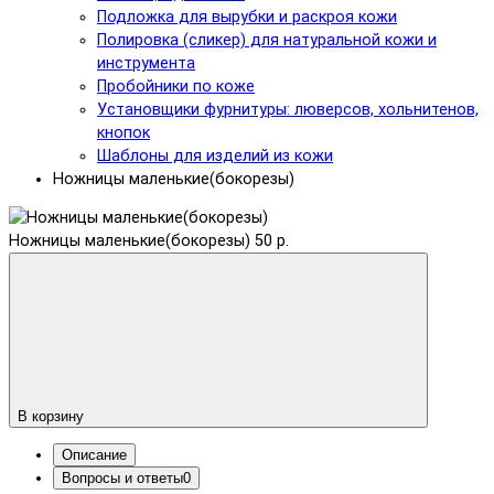
Подложка для вырубки и раскроя кожи
Полировка (сликер) для натуральной кожи и
инструмента
Пробойники по коже
Установщики фурнитуры: люверсов, хольнитенов,
кнопок
Шаблоны для изделий из кожи
Ножницы маленькие(бокорезы)
Ножницы маленькие(бокорезы)
50 р.
В корзину
Описание
Вопросы и ответы
0