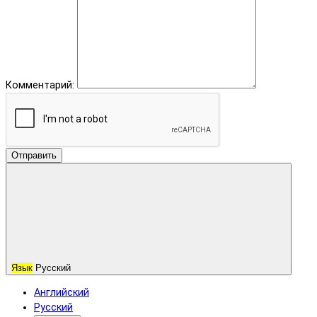
Комментарий:
Отправить
Язык
Русский
Английский
Русский