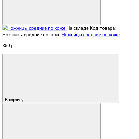
На складе
Код товара:
Ножницы средние по коже
Ножницы средние по коже
350 р.
В корзину