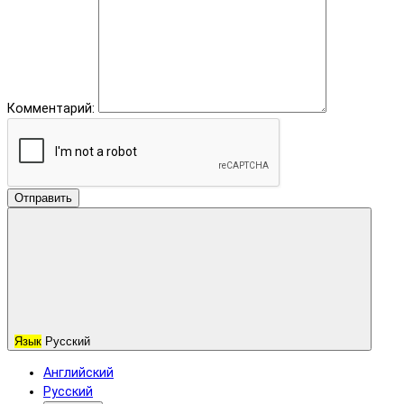
Комментарий:
Отправить
Язык
Русский
Английский
Русский