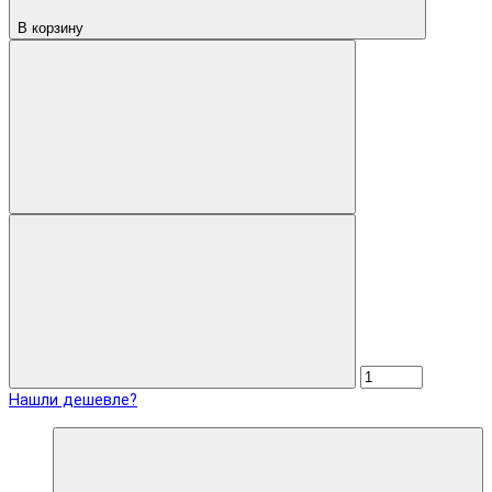
В корзину
Нашли дешевле?