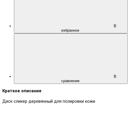
В
избранное
В
сравнение
Краткое описание
Диск сликер деревянный для полировки кожи