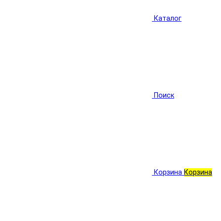
Каталог
Поиск
Корзина
Корзина