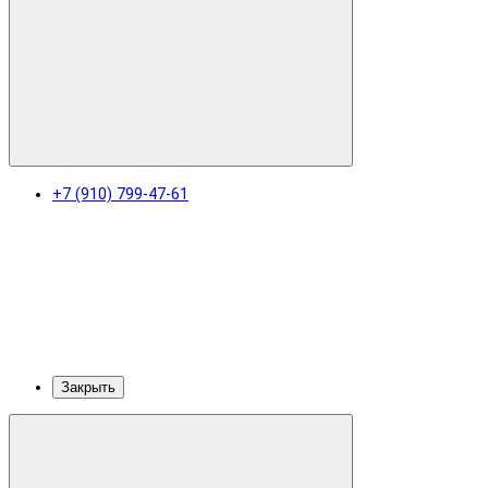
+7 (910) 799-47-61
Закрыть