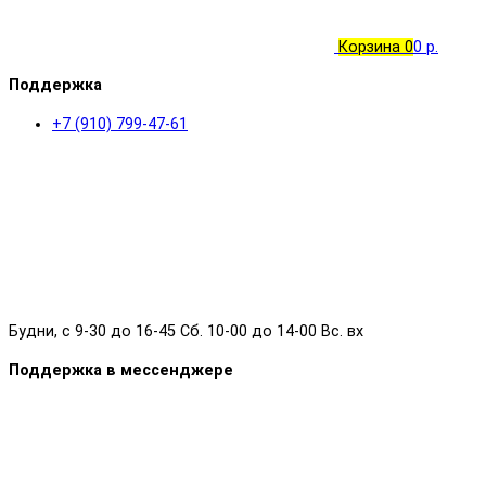
Корзина
0
0 р.
Поддержка
+7 (910) 799-47-61
Будни, с 9-30 до 16-45 Сб. 10-00 до 14-00 Вс. вх
Поддержка в мессенджере