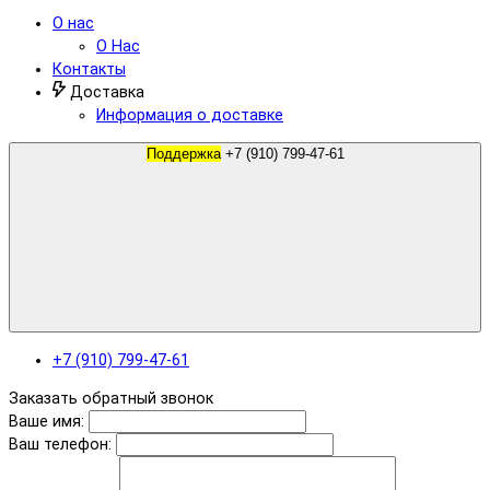
О нас
О Нас
Контакты
Доставка
Информация о доставке
Поддержка
+7 (910) 799-47-61
+7 (910) 799-47-61
Заказать обратный звонок
Ваше имя:
Ваш телефон: