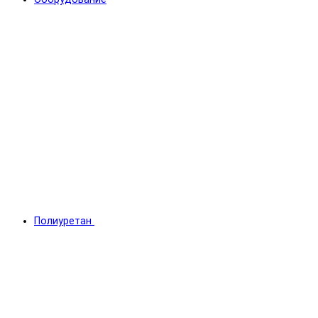
Полиуретан