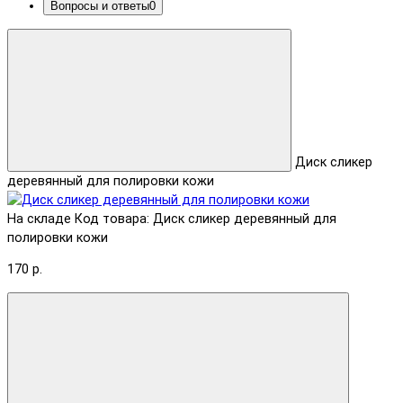
Вопросы и ответы
0
Диск сликер
деревянный для полировки кожи
На складе
Код товара: Диск сликер деревянный для
полировки кожи
170 р.