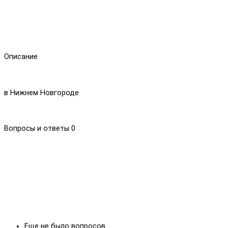
Описание
в Нижнем Новгороде
Вопросы и ответы
0
Еще не было вопросов