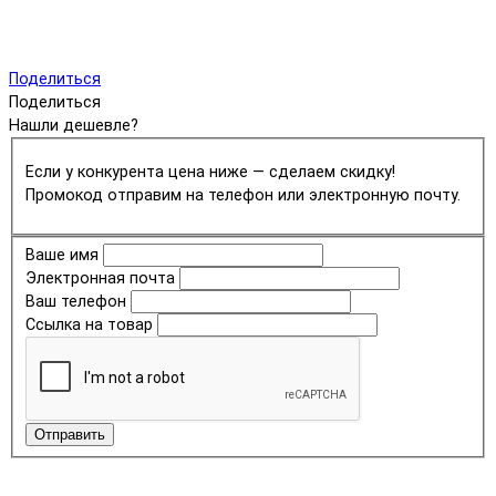
Поделиться
Поделиться
Нашли дешевле?
Если у конкурента цена ниже — сделаем скидку!
Промокод отправим на телефон или электронную почту.
Ваше имя
Электронная почта
Ваш телефон
Ссылка на товар
Отправить