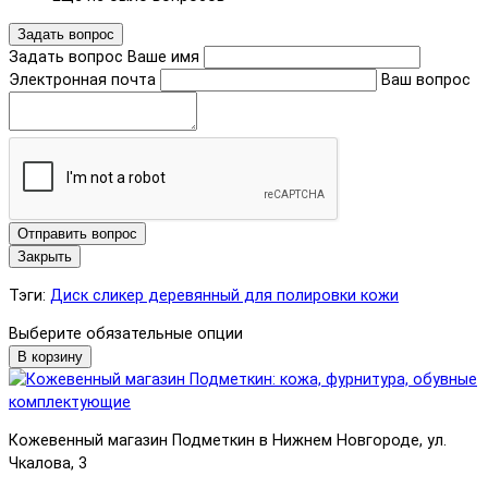
Задать вопрос
Задать вопрос
Ваше имя
Электронная почта
Ваш вопрос
Отправить вопрос
Закрыть
Тэги:
Диск сликер деревянный для полировки кожи
Выберите обязательные опции
В корзину
Кожевенный магазин Подметкин в Нижнем Новгороде, ул.
Чкалова, 3