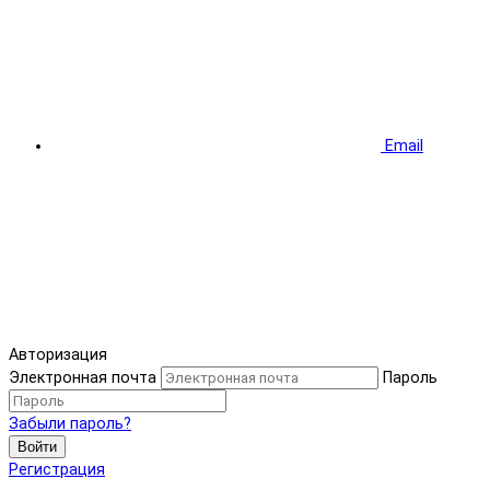
Email
Авторизация
Электронная почта
Пароль
Забыли пароль?
Войти
Регистрация