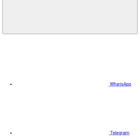
WhatsApp
Telegram