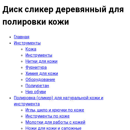
Диск сликер деревянный для
полировки кожи
Главная
Инструменты
Кожа
Инструменты
Нитки для кожи
Фурнитура
Химия для кожи
Оборудование
Полиуретан
Низ обуви
Полировка (сликер) для натуральной кожи и
инструмента
Иглы, шило и крючки по коже
Инструменты по коже
Молотки для работы с кожей
Ножи для кожи и сапожные