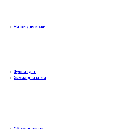
Нитки для кожи
Фурнитура
Химия для кожи
Оборудование