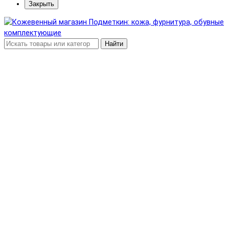
Закрыть
Найти