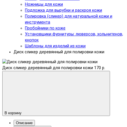
Ножницы для кожи
Подложка для вырубки и раскроя кожи
Полировка (сликер) для натуральной кожи и
инструмента
Пробойники по коже
Установщики фурнитуры: люверсов, хольнитенов,
кнопок
Шаблоны для изделий из кожи
Диск сликер деревянный для полировки кожи
Диск сликер деревянный для полировки кожи
170 р.
В корзину
Описание