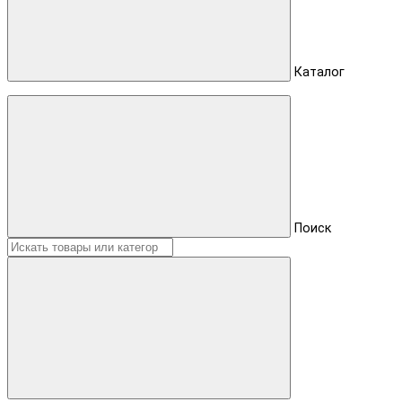
Каталог
Поиск