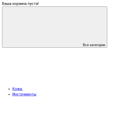
Ваша корзина пуста!
Все категории
Кожа
Инструменты