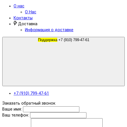
О нас
О Нас
Контакты
Доставка
Информация о доставке
Поддержка
+7 (910) 799-47-61
+7 (910) 799-47-61
Заказать обратный звонок
Ваше имя:
Ваш телефон: