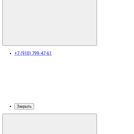
+7 (910) 799-47-61
Закрыть