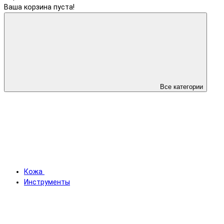
Ваша корзина пуста!
Все категории
Кожа
Инструменты