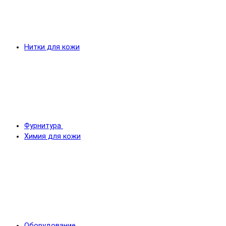
Нитки для кожи
Фурнитура
Химия для кожи
Оборудование