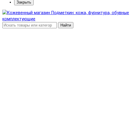
Закрыть
Найти