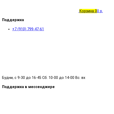
Корзина
0
0 р.
Поддержка
+7 (910) 799-47-61
Будни, с 9-30 до 16-45 Сб. 10-00 до 14-00 Вс. вх
Поддержка в мессенджере