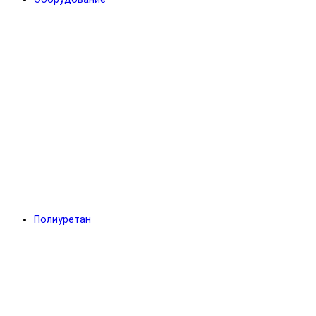
Полиуретан