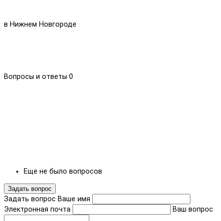
в Нижнем Новгороде
Вопросы и ответы
0
Еще не было вопросов
Задать вопрос
Задать вопрос
Ваше имя
Электронная почта
Ваш вопрос