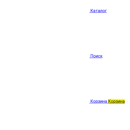
Каталог
Поиск
Корзина
Корзина