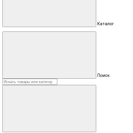
Каталог
Поиск