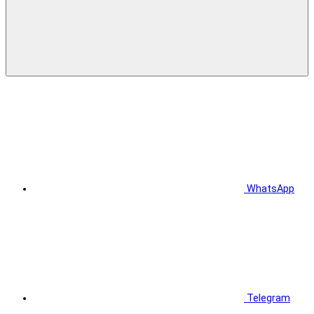
WhatsApp
Telegram