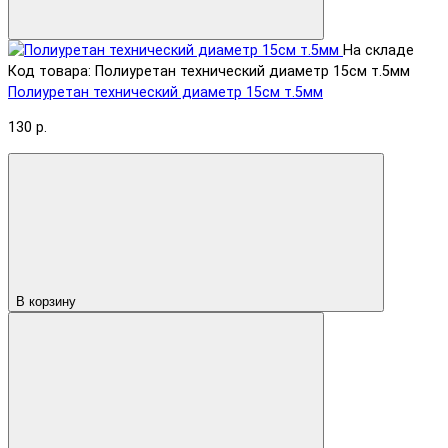
На складе
Код товара: Полиуретан технический диаметр 15см т.5мм
Полиуретан технический диаметр 15см т.5мм
130 р.
В корзину