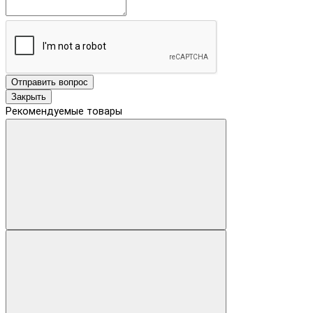
Отправить вопрос
Закрыть
Рекомендуемые товары