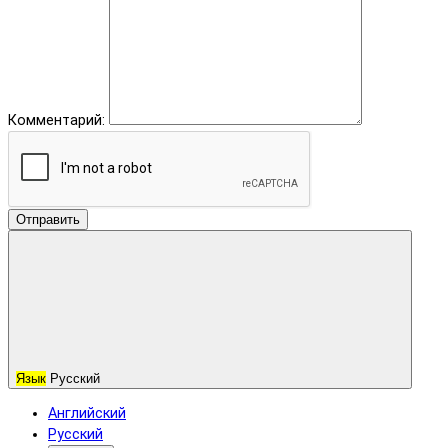
Комментарий:
Отправить
Язык
Русский
Английский
Русский