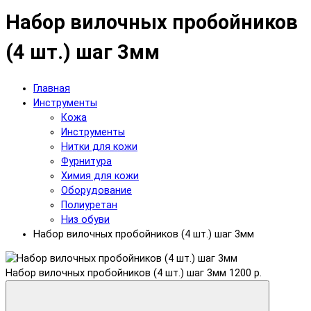
Набор вилочных пробойников
(4 шт.) шаг 3мм
Главная
Инструменты
Кожа
Инструменты
Нитки для кожи
Фурнитура
Химия для кожи
Оборудование
Полиуретан
Низ обуви
Набор вилочных пробойников (4 шт.) шаг 3мм
Набор вилочных пробойников (4 шт.) шаг 3мм
1200 р.