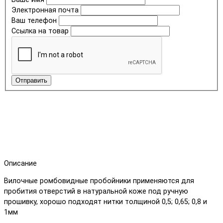
Электронная почта
Ваш телефон
Ссылка на товар
Отправить
Описание
Вилочные ромбовидные пробойники применяются для
пробития отверстий в натуральной коже под ручную
прошивку, хорошо подходят нитки толщиной 0,5; 0,65; 0,8 и
1мм