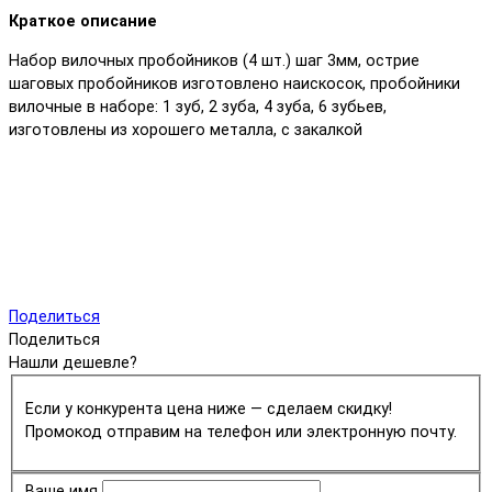
Краткое описание
Набор вилочных пробойников (4 шт.) шаг 3мм, острие
шаговых пробойников изготовлено наискосок, пробойники
вилочные в наборе: 1 зуб, 2 зуба, 4 зуба, 6 зубьев,
изготовлены из хорошего металла, с закалкой
Поделиться
Поделиться
Нашли дешевле?
Если у конкурента цена ниже — сделаем скидку!
Промокод отправим на телефон или электронную почту.
Ваше имя