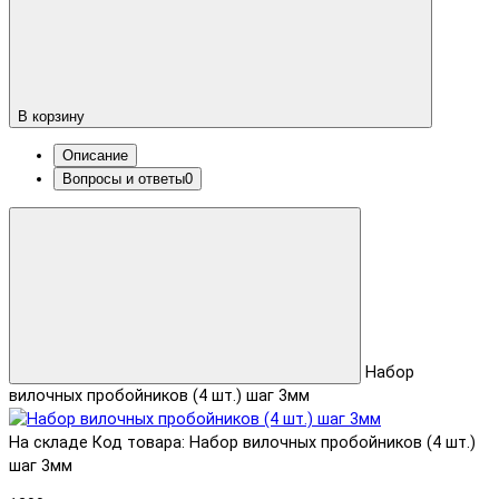
В корзину
Описание
Вопросы и ответы
0
Набор
вилочных пробойников (4 шт.) шаг 3мм
На складе
Код товара: Набор вилочных пробойников (4 шт.)
шаг 3мм