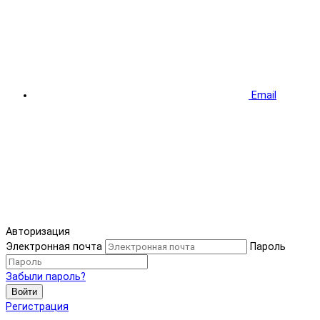
Email
Авторизация
Электронная почта
Пароль
Забыли пароль?
Войти
Регистрация