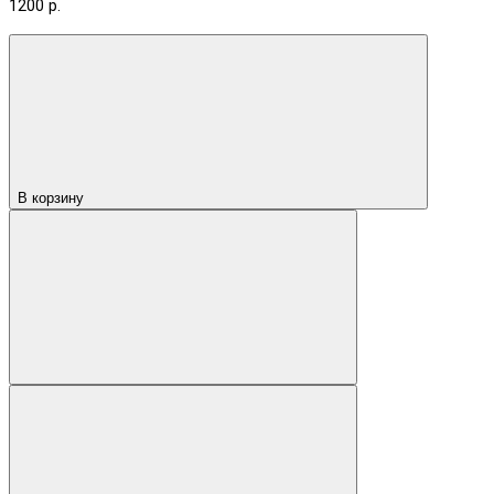
1200 р.
В корзину