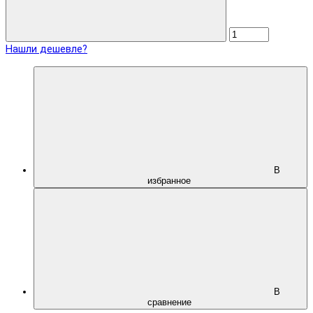
Нашли дешевле?
В
избранное
В
сравнение