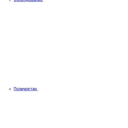
Полиуретан