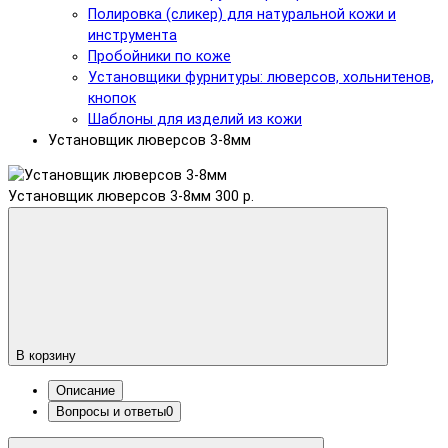
Полировка (сликер) для натуральной кожи и
инструмента
Пробойники по коже
Установщики фурнитуры: люверсов, хольнитенов,
кнопок
Шаблоны для изделий из кожи
Установщик люверсов 3-8мм
Установщик люверсов 3-8мм
300 р.
В корзину
Описание
Вопросы и ответы
0