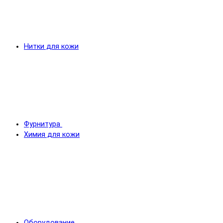
Нитки для кожи
Фурнитура
Химия для кожи
Оборудование