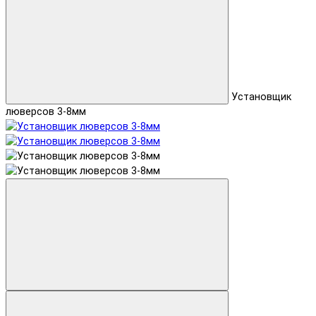
Установщик
люверсов 3-8мм