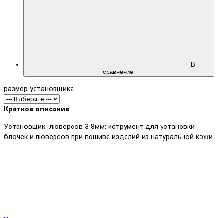
В
сравнение
размер установщика
Краткое описание
Установщик люверсов 3-8мм: иструмент для установки
блочек и люверсов при пошиве изделий из натуральной кожи