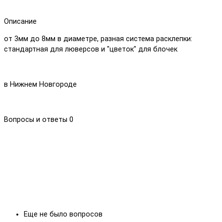
Описание
от 3мм до 8мм в диаметре, разная система расклепки:
стандартная для люверсов и "цветок" для блочек
в Нижнем Новгороде
Вопросы и ответы
0
Еще не было вопросов