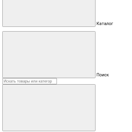
Каталог
Поиск