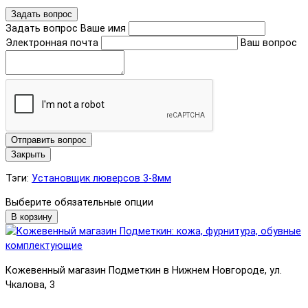
Задать вопрос
Задать вопрос
Ваше имя
Электронная почта
Ваш вопрос
Отправить вопрос
Закрыть
Тэги:
Установщик люверсов 3-8мм
Выберите обязательные опции
В корзину
Кожевенный магазин Подметкин в Нижнем Новгороде, ул.
Чкалова, 3