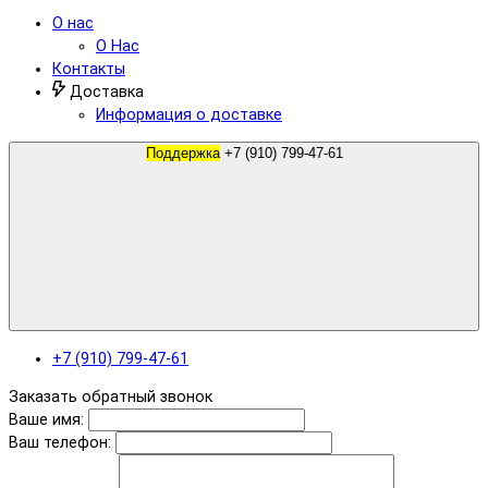
О нас
О Нас
Контакты
Доставка
Информация о доставке
Поддержка
+7 (910) 799-47-61
+7 (910) 799-47-61
Заказать обратный звонок
Ваше имя:
Ваш телефон: