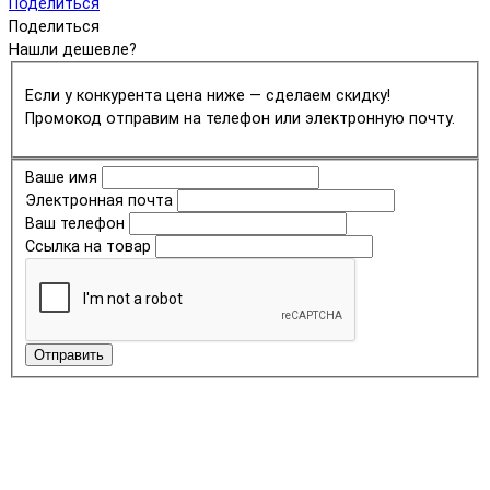
Поделиться
Поделиться
Нашли дешевле?
Если у конкурента цена ниже — сделаем скидку!
Промокод отправим на телефон или электронную почту.
Ваше имя
Электронная почта
Ваш телефон
Ссылка на товар
Отправить