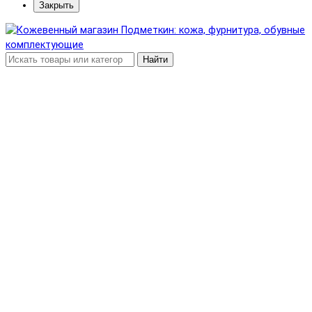
Закрыть
Найти