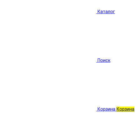
Каталог
Поиск
Корзина
Корзина