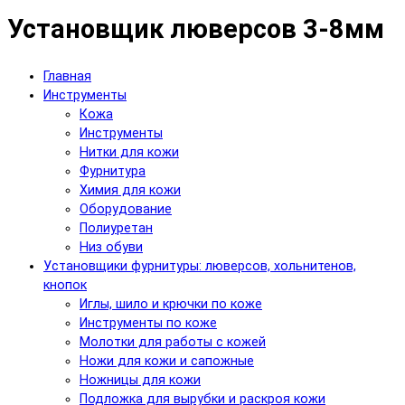
Установщик люверсов 3-8мм
Главная
Инструменты
Кожа
Инструменты
Нитки для кожи
Фурнитура
Химия для кожи
Оборудование
Полиуретан
Низ обуви
Установщики фурнитуры: люверсов, хольнитенов,
кнопок
Иглы, шило и крючки по коже
Инструменты по коже
Молотки для работы с кожей
Ножи для кожи и сапожные
Ножницы для кожи
Подложка для вырубки и раскроя кожи