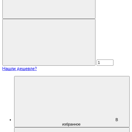
Нашли дешевле?
В
избранное