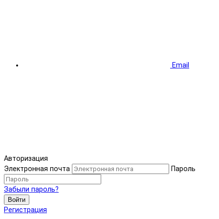
Email
Авторизация
Электронная почта
Пароль
Забыли пароль?
Войти
Регистрация