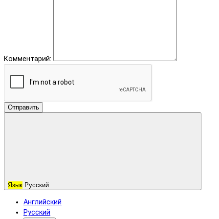
Комментарий:
Отправить
Язык
Русский
Английский
Русский