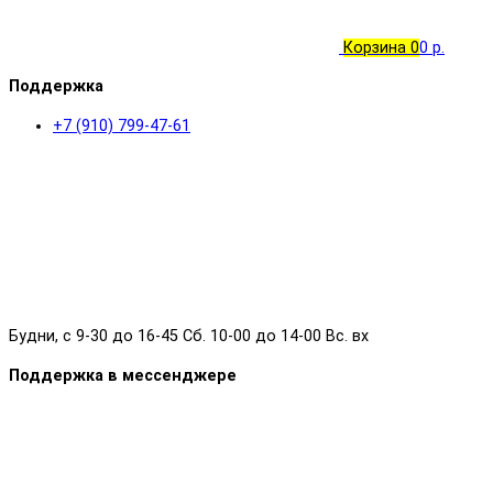
Корзина
0
0 р.
Поддержка
+7 (910) 799-47-61
Будни, с 9-30 до 16-45 Сб. 10-00 до 14-00 Вс. вх
Поддержка в мессенджере