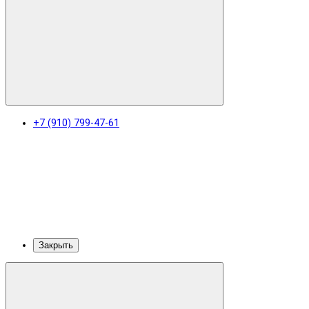
+7 (910) 799-47-61
Закрыть