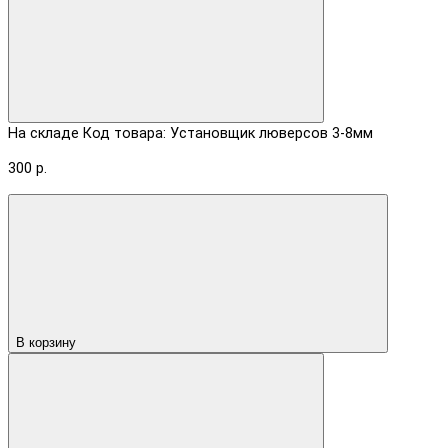
На складе
Код товара: Установщик люверсов 3-8мм
300 р.
В корзину