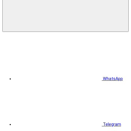
WhatsApp
Telegram