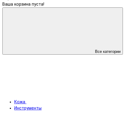
Ваша корзина пуста!
Все категории
Кожа
Инструменты