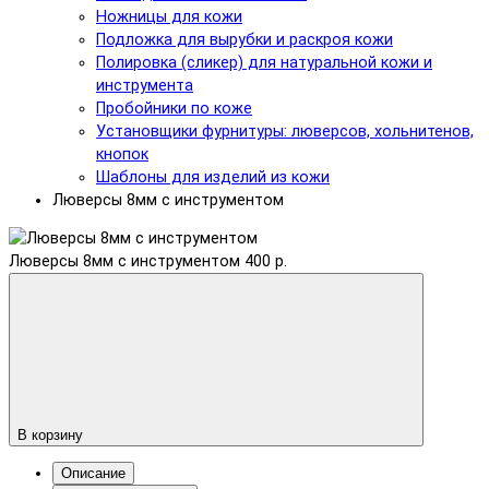
Ножницы для кожи
Подложка для вырубки и раскроя кожи
Полировка (сликер) для натуральной кожи и
инструмента
Пробойники по коже
Установщики фурнитуры: люверсов, хольнитенов,
кнопок
Шаблоны для изделий из кожи
Люверсы 8мм с инструментом
Люверсы 8мм с инструментом
400 р.
В корзину
Описание