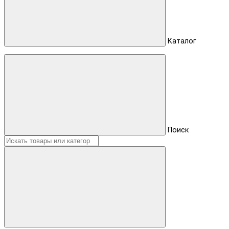
Каталог
Поиск