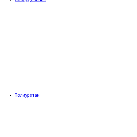
Полиуретан