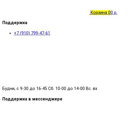
Корзина
0
0 р.
Поддержка
+7 (910) 799-47-61
Будни, с 9-30 до 16-45 Сб. 10-00 до 14-00 Вс. вх
Поддержка в мессенджере