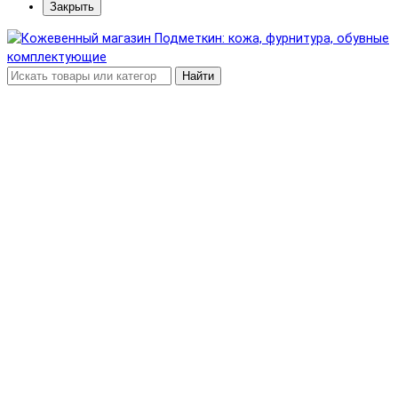
Закрыть
Найти