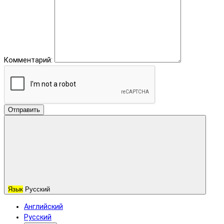
Комментарий:
Отправить
Язык
Русский
Английский
Русский