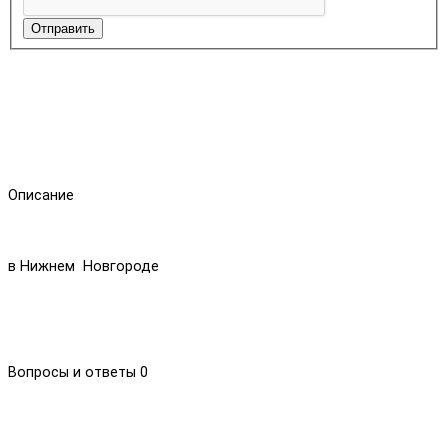
Отправить
Описание
в Нижнем Новгороде
Вопросы и ответы
0