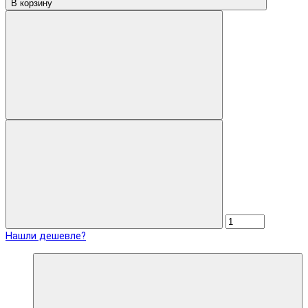
В корзину
Нашли дешевле?