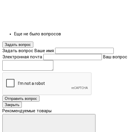
Еще не было вопросов
Задать вопрос
Задать вопрос
Ваше имя
Электронная почта
Ваш вопрос
Отправить вопрос
Закрыть
Рекомендуемые товары