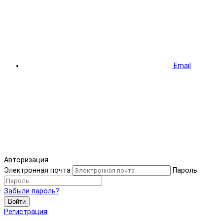
Email
Авторизация
Электронная почта
Пароль
Забыли пароль?
Войти
Регистрация