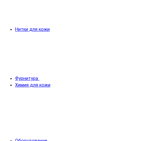
Нитки для кожи
Фурнитура
Химия для кожи
Оборудование