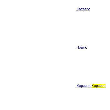
Каталог
Поиск
Корзина
Корзина