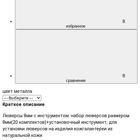
В
избранное
В
сравнение
цвет металла
Краткое описание
Люверсы 8мм с инструментом: набор люверсов размером
8мм(20 комплектов)+установочный инструмент, для
установки люверсов на изделия кожгалантереи из
натуральной кожи