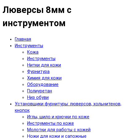
Люверсы 8мм с
инструментом
Главная
Инструменты
Кожа
Инструменты
Нитки для кожи
Фурнитура
Химия для кожи
Оборудование
Полиуретан
Низ обуви
Установщики фурнитуры: люверсов, хольнитенов,
кнопок
Иглы, шило и крючки по коже
Инструменты по коже
Молотки для работы с кожей
Ножи для кожи и сапожные