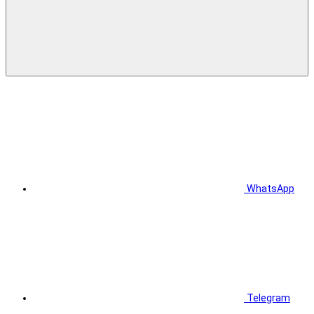
WhatsApp
Telegram