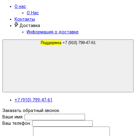
О нас
О Нас
Контакты
Доставка
Информация о доставке
Поддержка
+7 (910) 799-47-61
+7 (910) 799-47-61
Заказать обратный звонок
Ваше имя:
Ваш телефон: