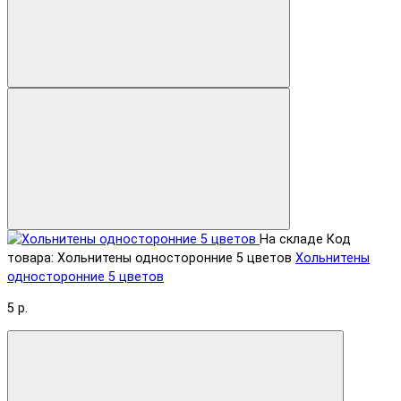
На складе
Код
товара: Хольнитены односторонние 5 цветов
Хольнитены
односторонние 5 цветов
5 р.