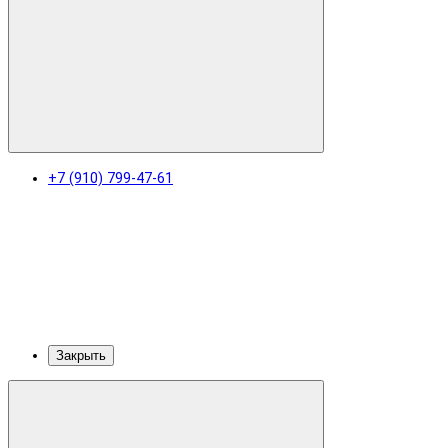
+7 (910) 799-47-61
Закрыть