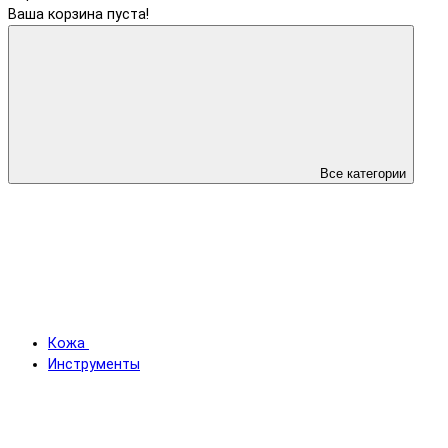
Ваша корзина пуста!
Все категории
Кожа
Инструменты