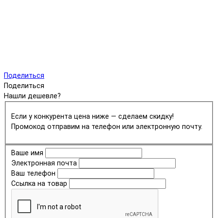
Поделиться
Поделиться
Нашли дешевле?
Если у конкурента цена ниже — сделаем скидку!
Промокод отправим на телефон или электронную почту.
Ваше имя
Электронная почта
Ваш телефон
Ссылка на товар