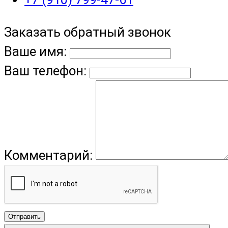
Заказать обратный звонок
Ваше имя:
Ваш телефон:
Комментарий:
Отправить