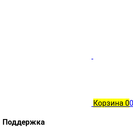
Корзина
0
0
Поддержка