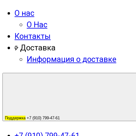
О нас
О Нас
Контакты
Доставка
Информация о доставке
Поддержка
+7 (910) 799-47-61
+7 (910) 799-47-61