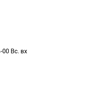
-00 Вс. вх