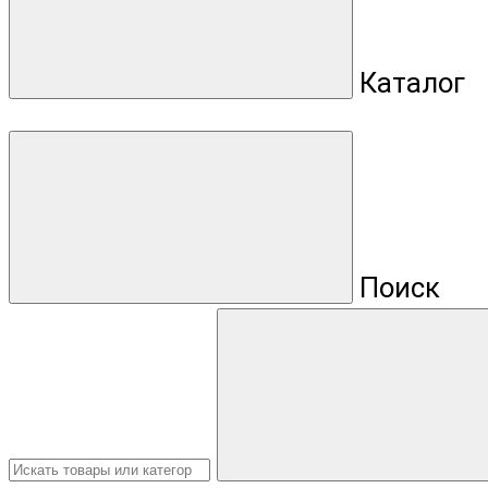
Каталог
Поиск