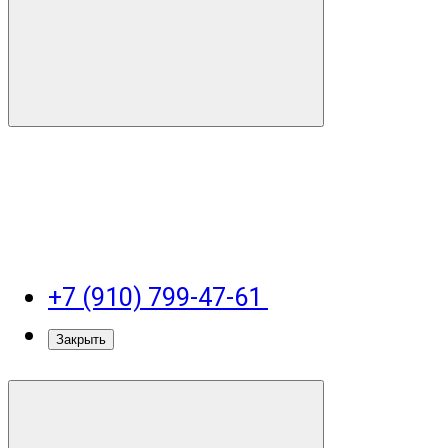
+7 (910) 799-47-61
Закрыть