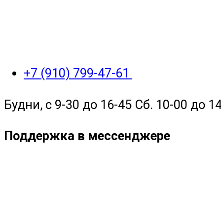
+7 (910) 799-47-61
Будни, с 9-30 до 16-45 Сб. 10-00 до 14
Поддержка в мессенджере