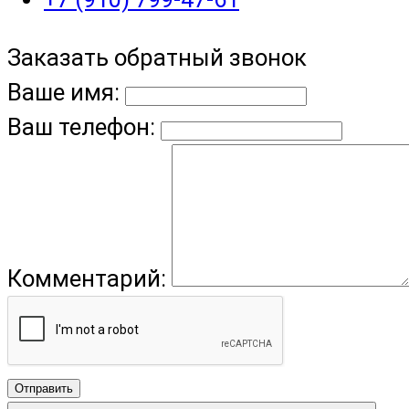
Заказать обратный звонок
Ваше имя:
Ваш телефон:
Комментарий:
Отправить