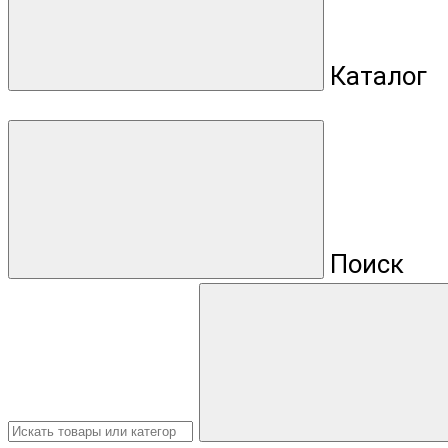
Каталог
Поиск