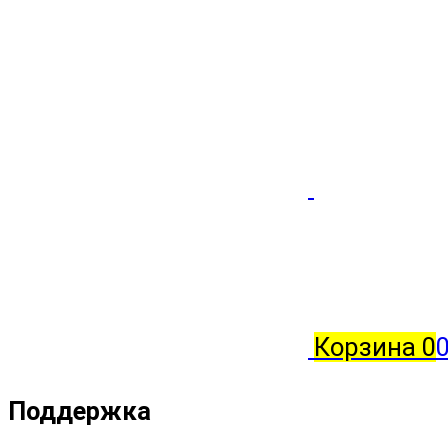
Корзина
0
0
Поддержка