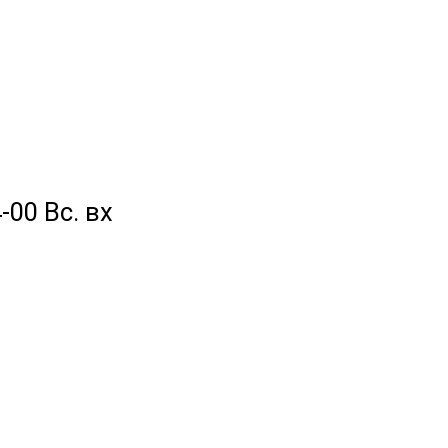
-00 Вс. вх