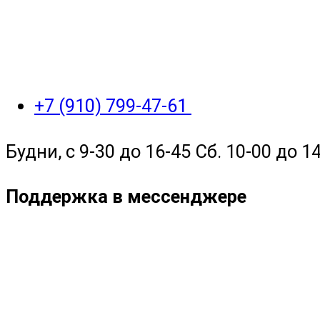
+7 (910) 799-47-61
Будни, с 9-30 до 16-45 Сб. 10-00 до 14
Поддержка в мессенджере