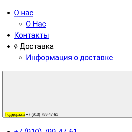
О нас
О Нас
Контакты
Доставка
Информация о доставке
Поддержка
+7 (910) 799-47-61
+7 (910) 799-47-61