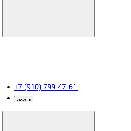
+7 (910) 799-47-61
Закрыть