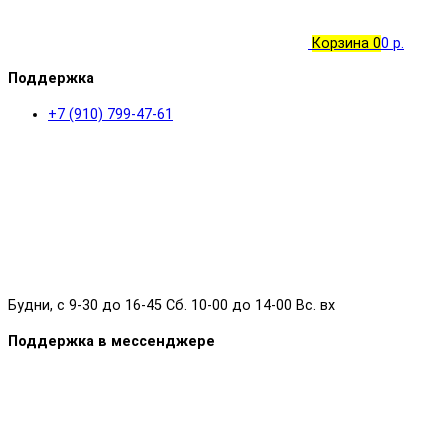
Корзина
0
0 р.
Поддержка
+7 (910) 799-47-61
Будни, с 9-30 до 16-45 Сб. 10-00 до 14-00 Вс. вх
Поддержка в мессенджере