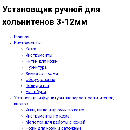
Установщик ручной для
хольнитенов 3-12мм
Главная
Инструменты
Кожа
Инструменты
Нитки для кожи
Фурнитура
Химия для кожи
Оборудование
Полиуретан
Низ обуви
Установщики фурнитуры: люверсов, хольнитенов,
кнопок
Иглы, шило и крючки по коже
Инструменты по коже
Молотки для работы с кожей
Ножи для кожи и сапожные