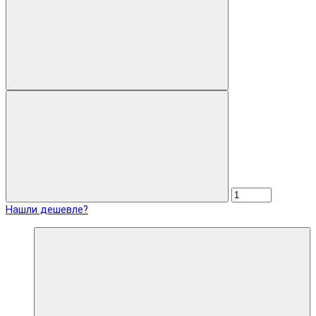
Нашли дешевле?