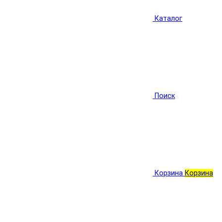
Каталог
Поиск
Корзина
Корзина