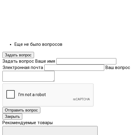
Еще не было вопросов
Задать вопрос
Задать вопрос
Ваше имя
Электронная почта
Ваш вопрос
Отправить вопрос
Закрыть
Рекомендуемые товары