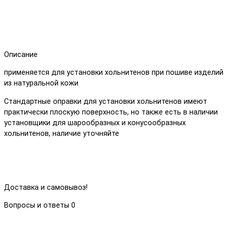
Описание
применяется для установки хольнитенов при пошиве изделий
из натуральной кожи
Стандартные оправки для установки хольнитенов имеют
практически плоскую поверхность, но также есть в наличии
установщики для шарообразных и конусообразных
хольнитенов, наличие уточняйте
Доставка и самовывоз!
Вопросы и ответы
0