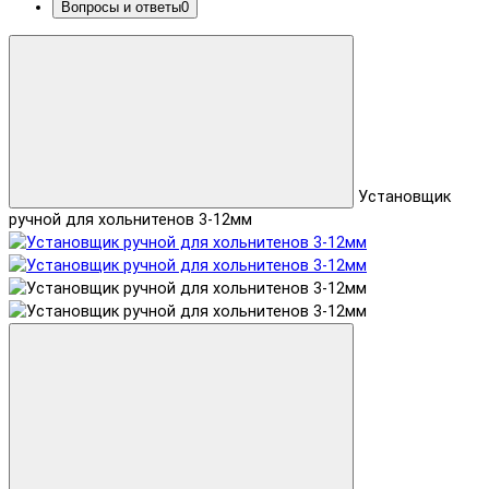
Вопросы и ответы
0
Установщик
ручной для хольнитенов 3-12мм