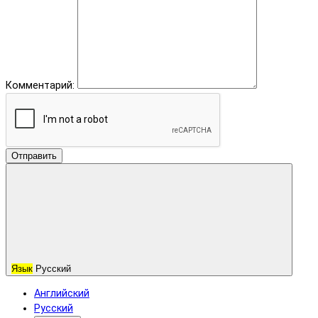
Комментарий:
Отправить
Язык
Русский
Английский
Русский