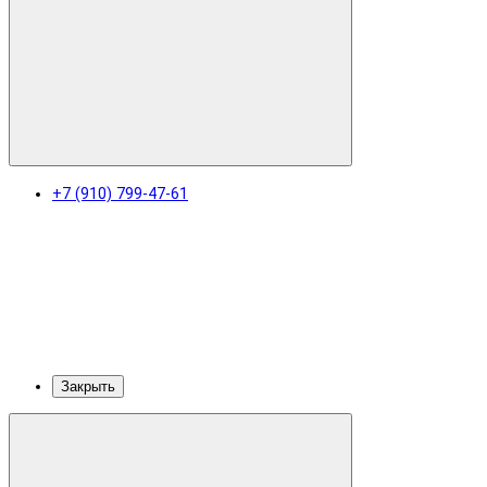
+7 (910) 799-47-61
Закрыть