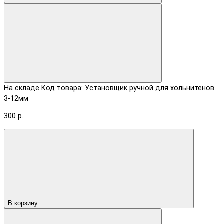
На складе
Код товара: Установщик ручной для хольнитенов
3-12мм
300 р.
В корзину