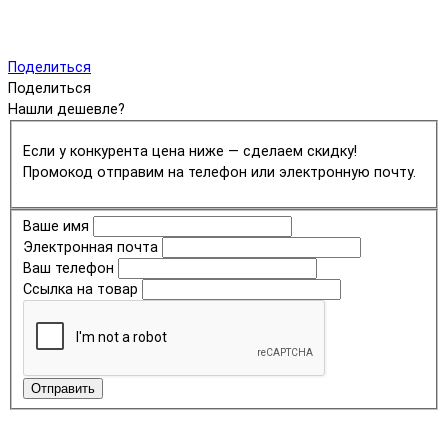
Поделиться
Поделиться
Нашли дешевле?
Если у конкурента цена ниже — сделаем скидку!
Промокод отправим на телефон или электронную почту.
Ваше имя
Электронная почта
Ваш телефон
Ссылка на товар
Отправить