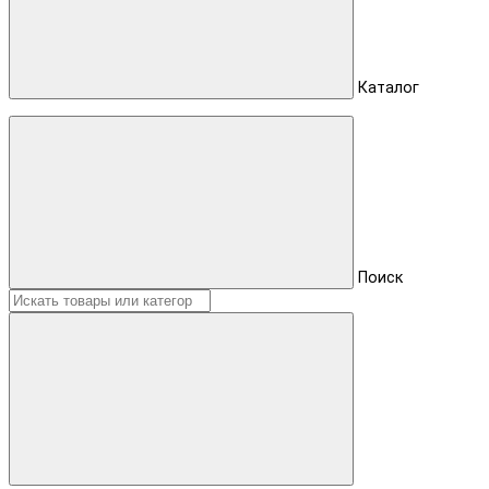
Каталог
Поиск