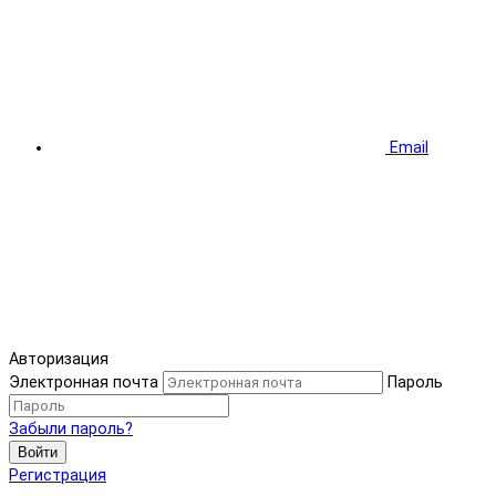
Email
Авторизация
Электронная почта
Пароль
Забыли пароль?
Войти
Регистрация