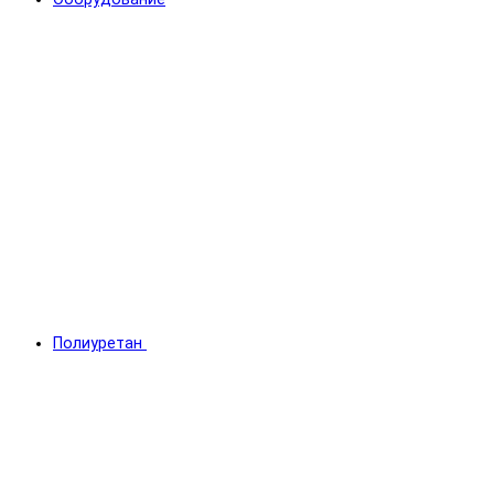
Полиуретан