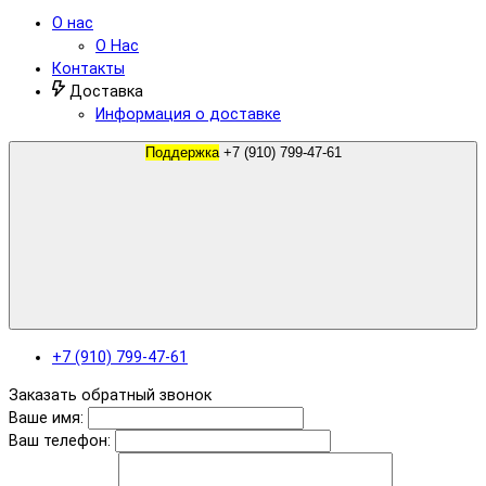
О нас
О Нас
Контакты
Доставка
Информация о доставке
Поддержка
+7 (910) 799-47-61
+7 (910) 799-47-61
Заказать обратный звонок
Ваше имя:
Ваш телефон: