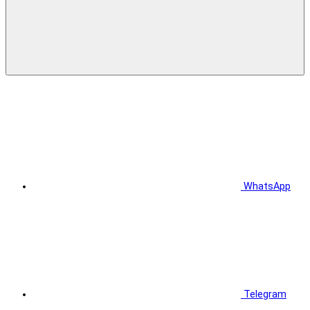
WhatsApp
Telegram