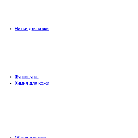
Нитки для кожи
Фурнитура
Химия для кожи
Оборудование