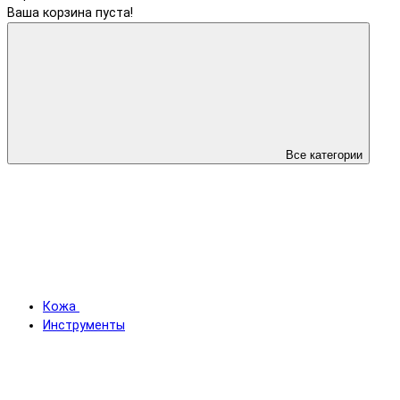
Ваша корзина пуста!
Все категории
Кожа
Инструменты