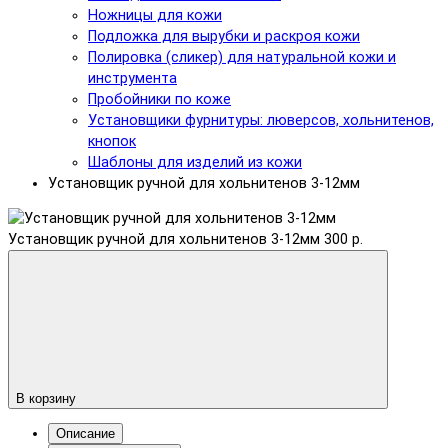
Ножницы для кожи
Подложка для вырубки и раскроя кожи
Полировка (сликер) для натуральной кожи и
инструмента
Пробойники по коже
Установщики фурнитуры: люверсов, хольнитенов,
кнопок
Шаблоны для изделий из кожи
Установщик ручной для хольнитенов 3-12мм
Установщик ручной для хольнитенов 3-12мм
300 р.
В корзину
Описание