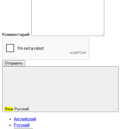
Комментарий:
Отправить
Язык
Русский
Английский
Русский