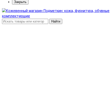
Закрыть
Найти