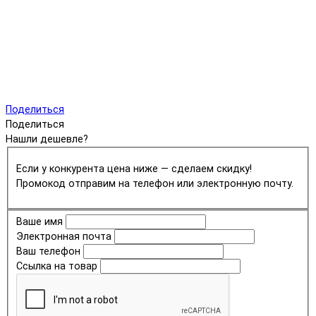
Поделиться
Поделиться
Нашли дешевле?
Если у конкурента цена ниже — сделаем скидку!
Промокод отправим на телефон или электронную почту.
Ваше имя
Электронная почта
Ваш телефон
Ссылка на товар