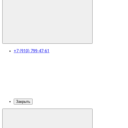
+7 (910) 799-47-61
Закрыть