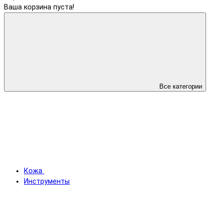
Ваша корзина пуста!
Все категории
Кожа
Инструменты