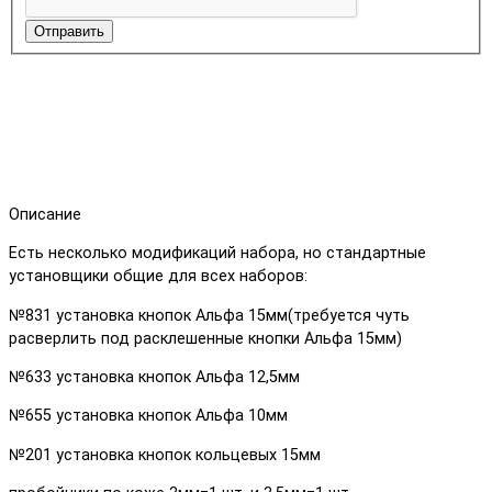
Отправить
Описание
Есть несколько модификаций набора, но стандартные
установщики общие для всех наборов:
№831 установка кнопок Альфа 15мм(требуется чуть
расверлить под расклешенные кнопки Альфа 15мм)
№633 установка кнопок Альфа 12,5мм
№655 установка кнопок Альфа 10мм
№201 установка кнопок кольцевых 15мм