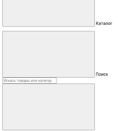
Каталог
Поиск