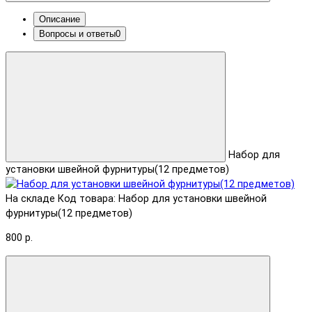
Описание
Вопросы и ответы
0
Набор для
установки швейной фурнитуры(12 предметов)
На складе
Код товара: Набор для установки швейной
фурнитуры(12 предметов)
800 р.