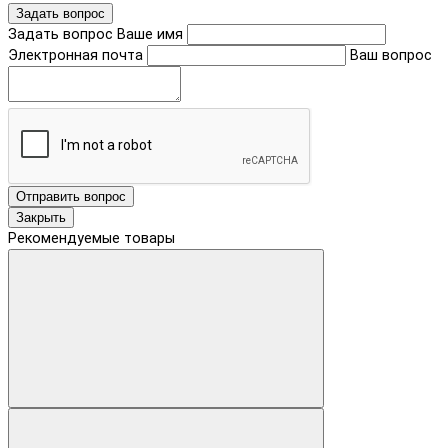
Задать вопрос
Задать вопрос
Ваше имя
Электронная почта
Ваш вопрос
Отправить вопрос
Закрыть
Рекомендуемые товары