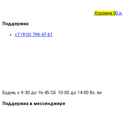
Корзина
0
0 р.
Поддержка
+7 (910) 799-47-61
Будни, с 9-30 до 16-45 Сб. 10-00 до 14-00 Вс. вх
Поддержка в мессенджере