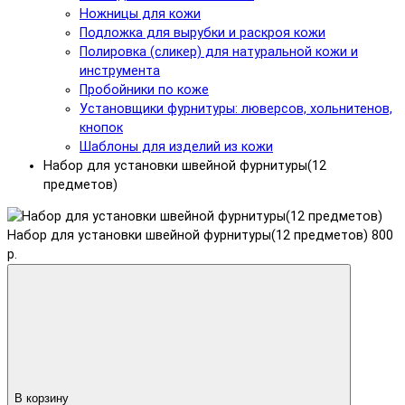
Ножницы для кожи
Подложка для вырубки и раскроя кожи
Полировка (сликер) для натуральной кожи и
инструмента
Пробойники по коже
Установщики фурнитуры: люверсов, хольнитенов,
кнопок
Шаблоны для изделий из кожи
Набор для установки швейной фурнитуры(12
предметов)
Набор для установки швейной фурнитуры(12 предметов)
800
р.
В корзину