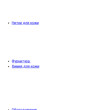
Нитки для кожи
Фурнитура
Химия для кожи
Оборудование