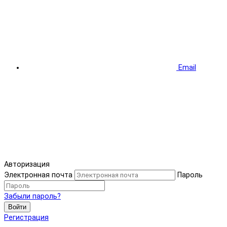
Email
Авторизация
Электронная почта
Пароль
Забыли пароль?
Войти
Регистрация