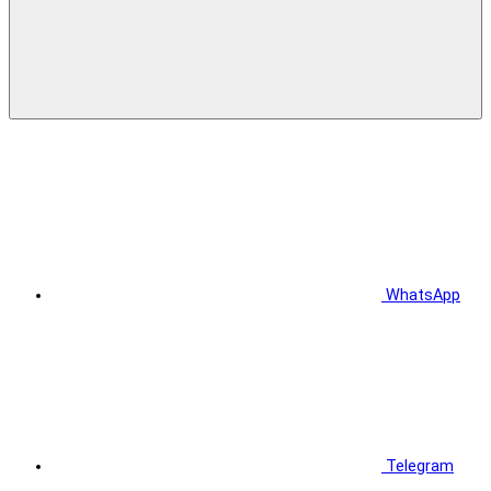
WhatsApp
Telegram