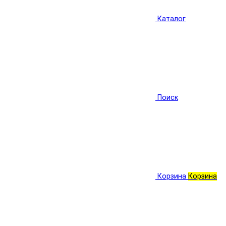
Каталог
Поиск
Корзина
Корзина