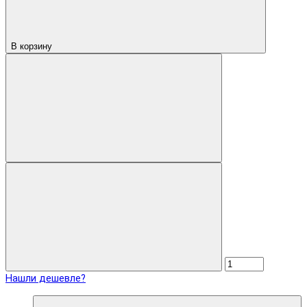
В корзину
Нашли дешевле?