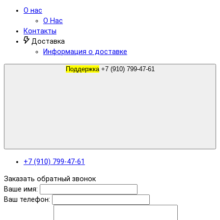
О нас
О Нас
Контакты
Доставка
Информация о доставке
Поддержка
+7 (910) 799-47-61
+7 (910) 799-47-61
Заказать обратный звонок
Ваше имя:
Ваш телефон: