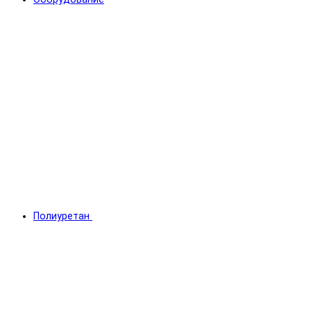
Полиуретан