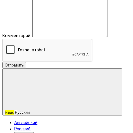
Комментарий:
Отправить
Язык
Русский
Английский
Русский