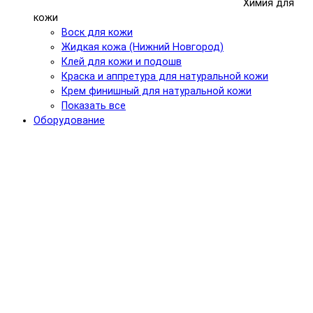
Химия для
кожи
Воск для кожи
Жидкая кожа (Нижний Новгород)
Клей для кожи и подошв
Краска и аппретура для натуральной кожи
Крем финишный для натуральной кожи
Показать все
Оборудование