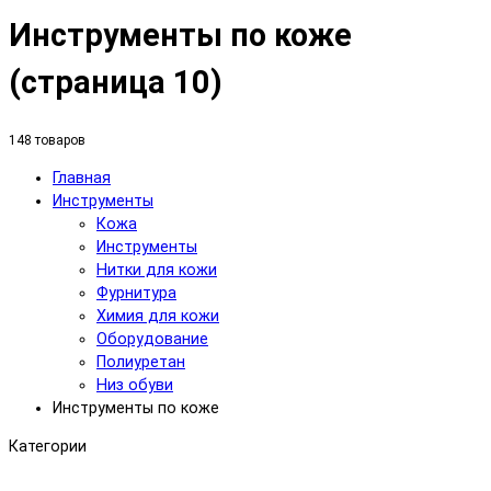
Инструменты по коже
(страница 10)
148 товаров
Главная
Инструменты
Кожа
Инструменты
Нитки для кожи
Фурнитура
Химия для кожи
Оборудование
Полиуретан
Низ обуви
Инструменты по коже
Категории