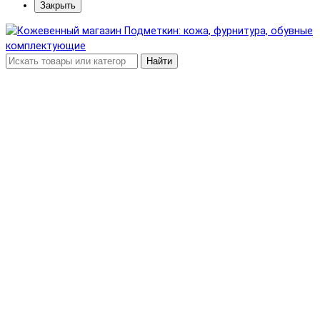
Закрыть
Найти