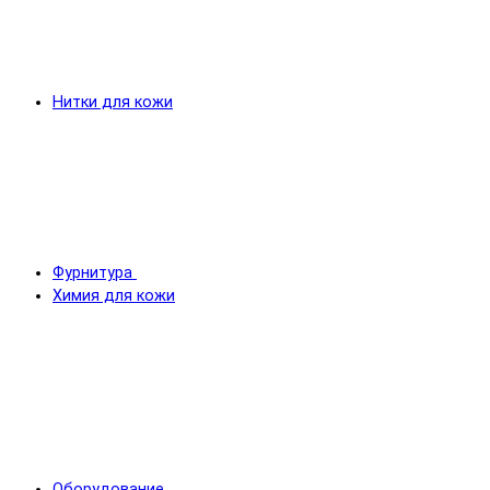
Нитки для кожи
Фурнитура
Химия для кожи
Оборудование