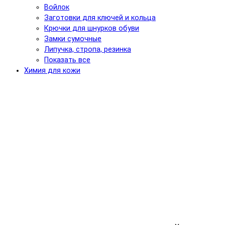
Войлок
Заготовки для ключей и кольца
Крючки для шнурков обуви
Замки сумочные
Липучка, стропа, резинка
Показать все
Химия для кожи