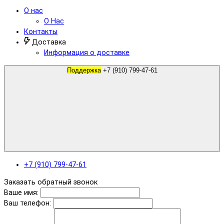
О нас
О Нас
Контакты
Доставка
Информация о доставке
Поддержка
+7 (910) 799-47-61
+7 (910) 799-47-61
Заказать обратный звонок
Ваше имя:
Ваш телефон: