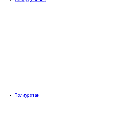
Полиуретан