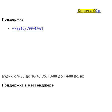
Корзина
0
0 р.
Поддержка
+7 (910) 799-47-61
Будни, с 9-30 до 16-45 Сб. 10-00 до 14-00 Вс. вх
Поддержка в мессенджере