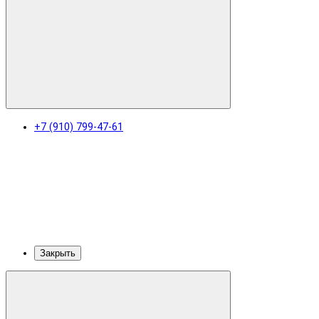
+7 (910) 799-47-61
Закрыть