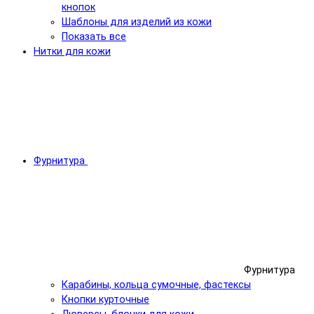
кнопок
Шаблоны для изделий из кожи
Показать все
Нитки для кожи
Фурнитура
Фурнитура
Карабины, кольца сумочные, фастексы
Кнопки курточные