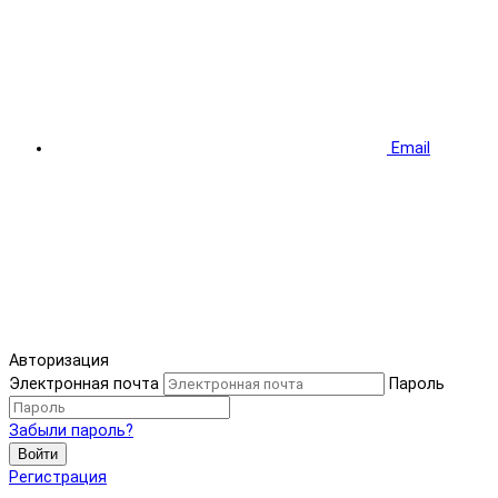
Email
Авторизация
Электронная почта
Пароль
Забыли пароль?
Войти
Регистрация