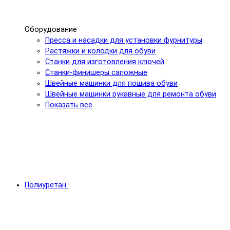
Оборудование
Пресса и насадки для установки фурнитуры
Растяжки и колодки для обуви
Станки для изготовления ключей
Станки-финишеры сапожные
Швейные машинки для пошива обуви
Швейные машинки рукавные для ремонта обуви
Показать все
Полиуретан