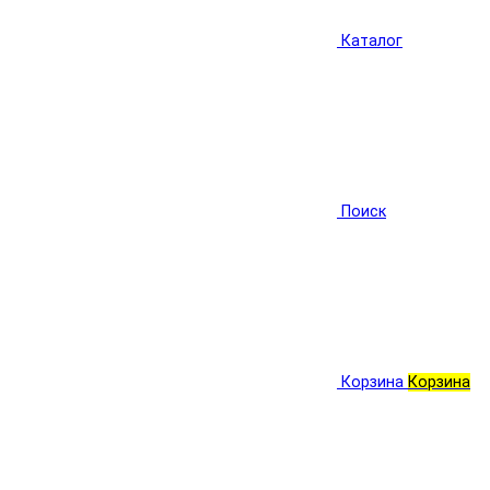
Каталог
Поиск
Корзина
Корзина