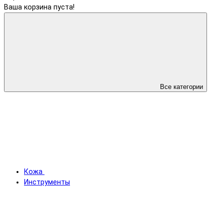
Ваша корзина пуста!
Все категории
Кожа
Инструменты