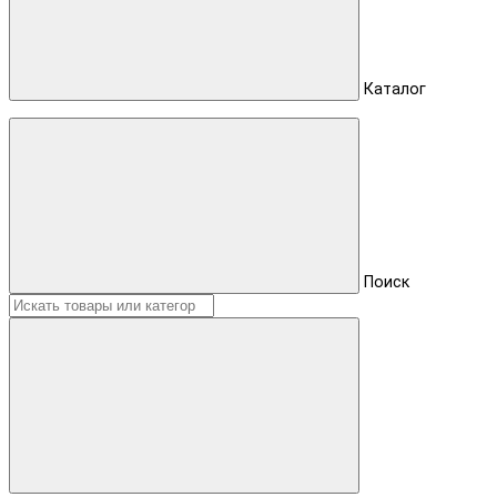
Каталог
Поиск