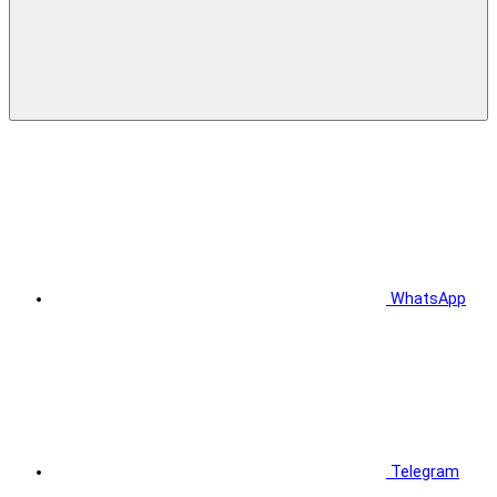
WhatsApp
Telegram