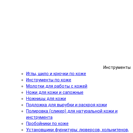
Инструменты
Иглы, шило и крючки по коже
Инструменты по коже
Молотки для работы с кожей
Ножи для кожи и сапожные
Ножницы для кожи
Подложка для вырубки и раскроя кожи
Полировка (сликер) для натуральной кожи и
инструмента
Пробойники по коже
Установщики фурнитуры: люверсов, хольнитенов,