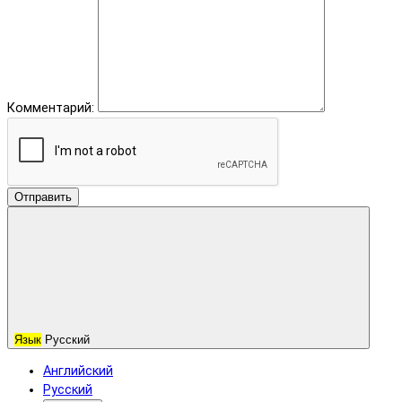
Комментарий:
Отправить
Язык
Русский
Английский
Русский