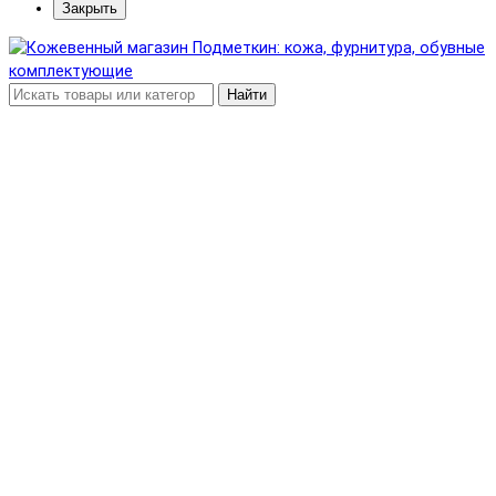
Закрыть
Найти