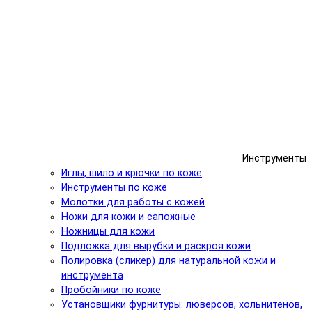
Инструменты
Иглы, шило и крючки по коже
Инструменты по коже
Молотки для работы с кожей
Ножи для кожи и сапожные
Ножницы для кожи
Подложка для вырубки и раскроя кожи
Полировка (сликер) для натуральной кожи и
инструмента
Пробойники по коже
Установщики фурнитуры: люверсов, хольнитенов,