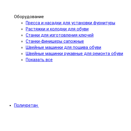
Оборудование
Пресса и насадки для установки фурнитуры
Растяжки и колодки для обуви
Станки для изготовления ключей
Станки-финишеры сапожные
Швейные машинки для пошива обуви
Швейные машинки рукавные для ремонта обуви
Показать все
Полиуретан