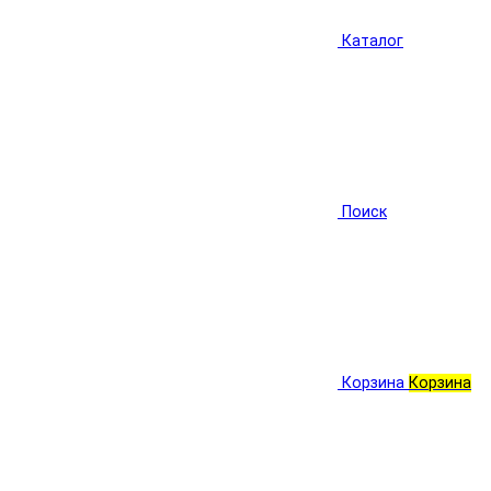
Каталог
Поиск
Корзина
Корзина