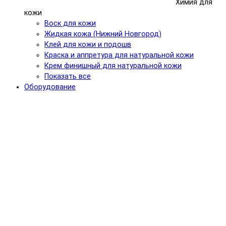
Химия для
кожи
Воск для кожи
Жидкая кожа (Нижний Новгород)
Клей для кожи и подошв
Краска и аппретура для натуральной кожи
Крем финишный для натуральной кожи
Показать все
Оборудование