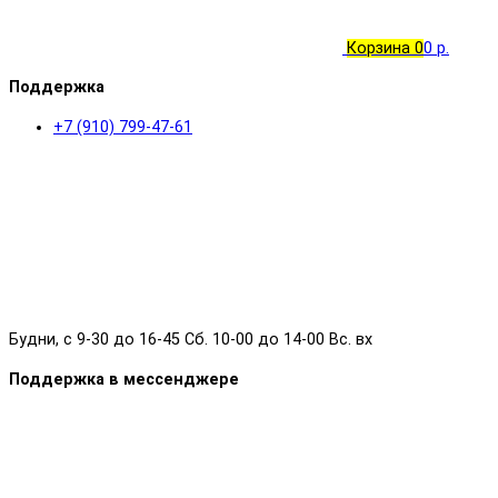
Корзина
0
0 р.
Поддержка
+7 (910) 799-47-61
Будни, с 9-30 до 16-45 Сб. 10-00 до 14-00 Вс. вх
Поддержка в мессенджере