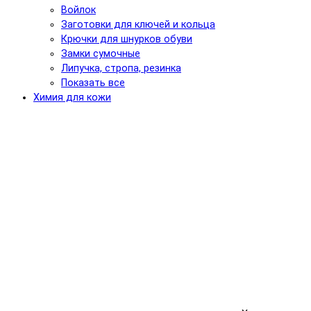
Войлок
Заготовки для ключей и кольца
Крючки для шнурков обуви
Замки сумочные
Липучка, стропа, резинка
Показать все
Химия для кожи