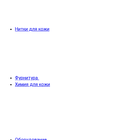
Нитки для кожи
Фурнитура
Химия для кожи
Оборудование