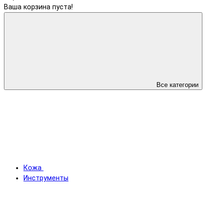
Ваша корзина пуста!
Все категории
Кожа
Инструменты