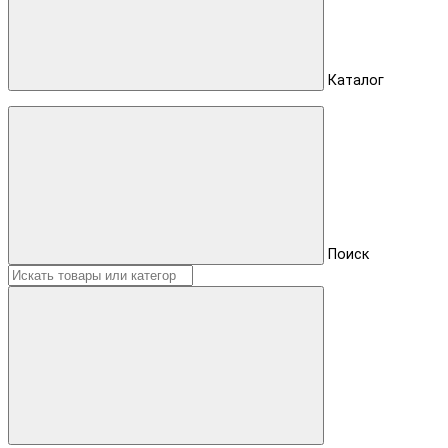
Каталог
Поиск