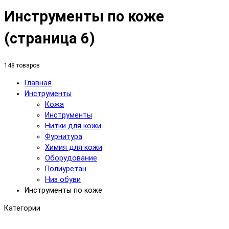
Инструменты по коже
(страница 6)
148 товаров
Главная
Инструменты
Кожа
Инструменты
Нитки для кожи
Фурнитура
Химия для кожи
Оборудование
Полиуретан
Низ обуви
Инструменты по коже
Категории