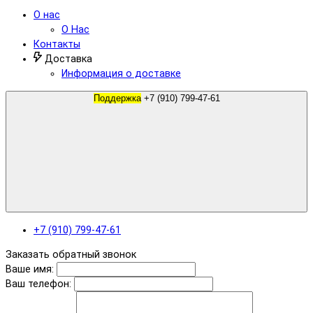
О нас
О Нас
Контакты
Доставка
Информация о доставке
Поддержка
+7 (910) 799-47-61
+7 (910) 799-47-61
Заказать обратный звонок
Ваше имя:
Ваш телефон: