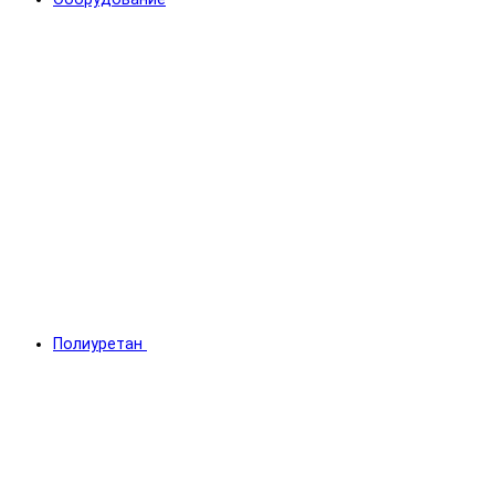
Полиуретан