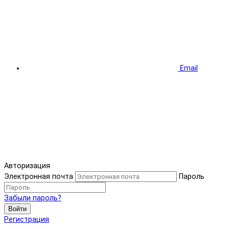
Email
Авторизация
Электронная почта
Пароль
Забыли пароль?
Войти
Регистрация