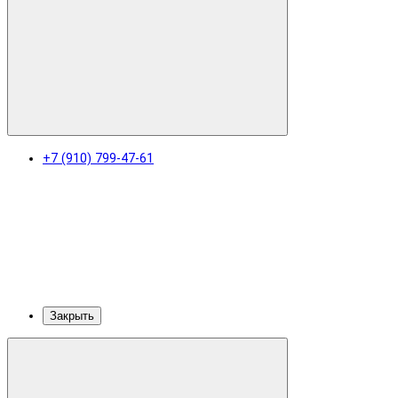
+7 (910) 799-47-61
Закрыть