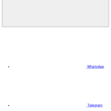
WhatsApp
Telegram