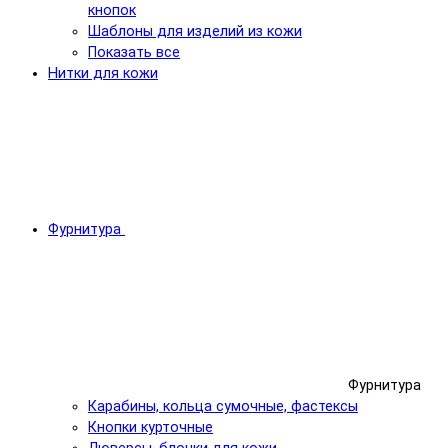
кнопок
Шаблоны для изделий из кожи
Показать все
Нитки для кожи
Фурнитура
Фурнитура
Карабины, кольца сумочные, фастексы
Кнопки курточные