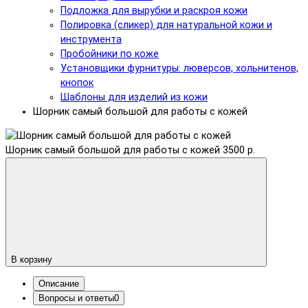
Подложка для вырубки и раскроя кожи
Полировка (сликер) для натуральной кожи и
инструмента
Пробойники по коже
Установщики фурнитуры: люверсов, хольнитенов,
кнопок
Шаблоны для изделий из кожи
Шорник самый большой для работы с кожей
Шорник самый большой для работы с кожей
3500 р.
В корзину
Описание
Вопросы и ответы
0