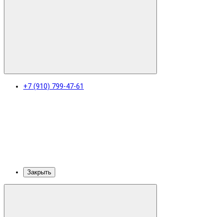
+7 (910) 799-47-61
Закрыть