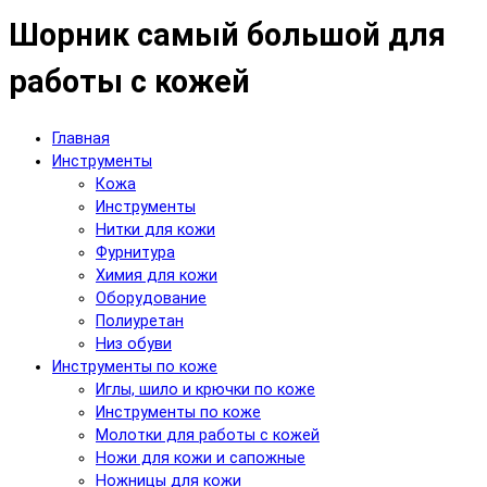
Шорник самый большой для
работы с кожей
Главная
Инструменты
Кожа
Инструменты
Нитки для кожи
Фурнитура
Химия для кожи
Оборудование
Полиуретан
Низ обуви
Инструменты по коже
Иглы, шило и крючки по коже
Инструменты по коже
Молотки для работы с кожей
Ножи для кожи и сапожные
Ножницы для кожи