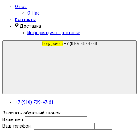
О нас
О Нас
Контакты
Доставка
Информация о доставке
Поддержка
+7 (910) 799-47-61
+7 (910) 799-47-61
Заказать обратный звонок
Ваше имя:
Ваш телефон: