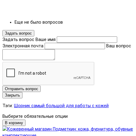
Еще не было вопросов
Задать вопрос
Задать вопрос
Ваше имя
Электронная почта
Ваш вопрос
Отправить вопрос
Закрыть
Тэги:
Шорник самый большой для работы с кожей
Выберите обязательные опции
В корзину