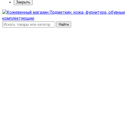
Закрыть
Найти