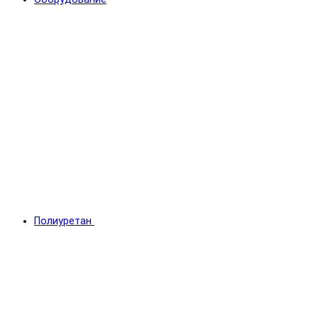
Полиуретан