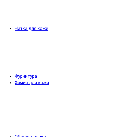
Нитки для кожи
Фурнитура
Химия для кожи
Оборудование