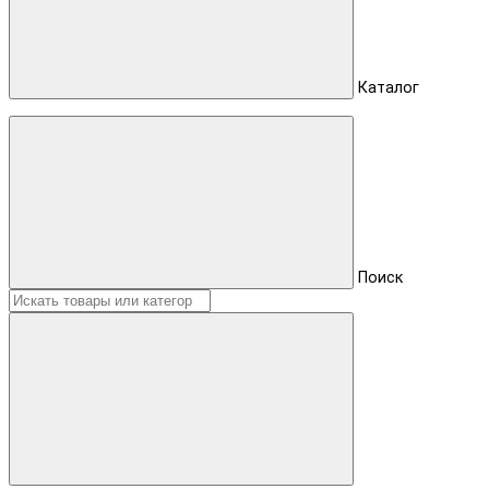
Каталог
Поиск