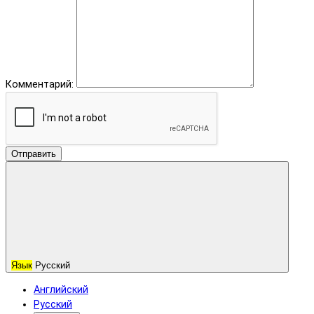
Комментарий:
Отправить
Язык
Русский
Английский
Русский