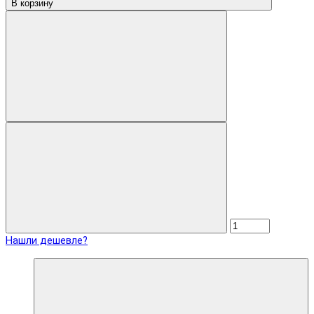
В корзину
Нашли дешевле?