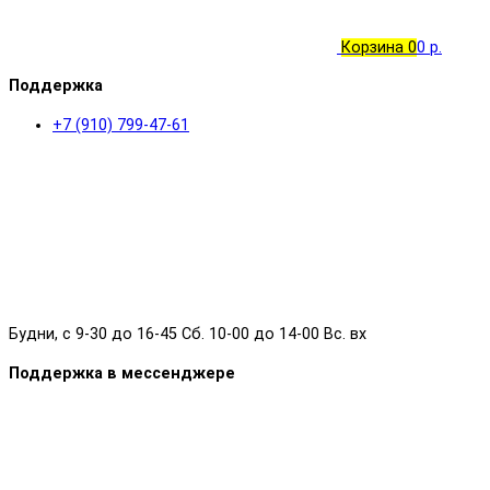
Корзина
0
0 р.
Поддержка
+7 (910) 799-47-61
Будни, с 9-30 до 16-45 Сб. 10-00 до 14-00 Вс. вх
Поддержка в мессенджере