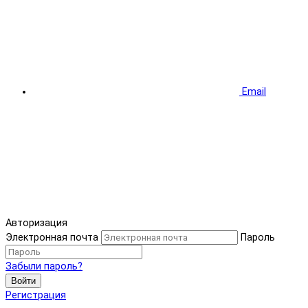
Email
Авторизация
Электронная почта
Пароль
Забыли пароль?
Войти
Регистрация