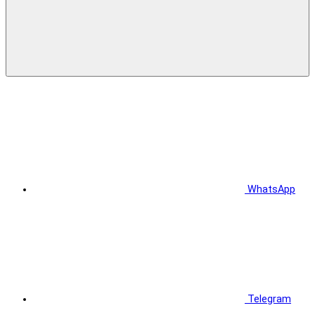
WhatsApp
Telegram