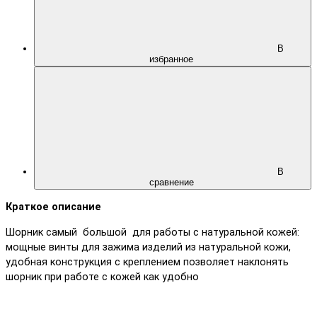
В
избранное
В
сравнение
Краткое описание
Шорник самый большой для работы с натуральной кожей:
мощные винты для зажима изделий из натуральной кожи,
удобная конструкция с креплением позволяет наклонять
шорник при работе с кожей как удобно