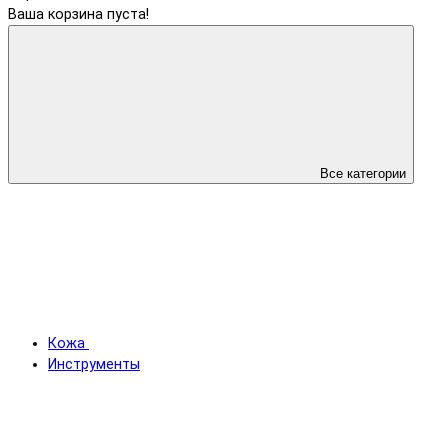
Ваша корзина пуста!
Все категории
Кожа
Инструменты