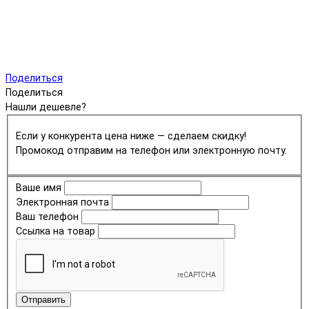
Поделиться
Поделиться
Нашли дешевле?
Если у конкурента цена ниже — сделаем скидку!
Промокод отправим на телефон или электронную почту.
Ваше имя
Электронная почта
Ваш телефон
Ссылка на товар
Отправить