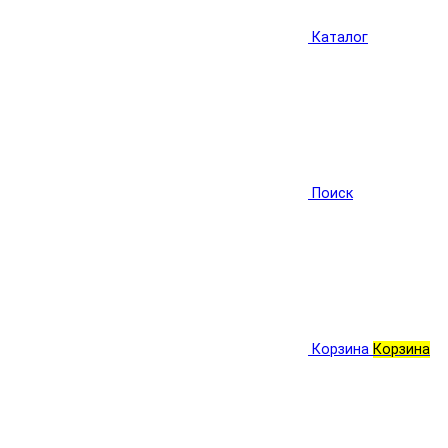
Каталог
Поиск
Корзина
Корзина