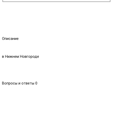
Описание
в Нижнем Новгороде
Вопросы и ответы
0