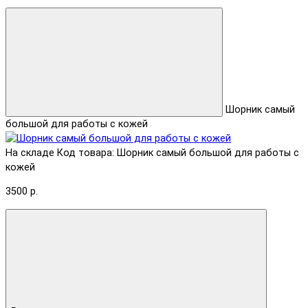
Шорник самый
большой для работы с кожей
На складе
Код товара: Шорник самый большой для работы с
кожей
3500 р.